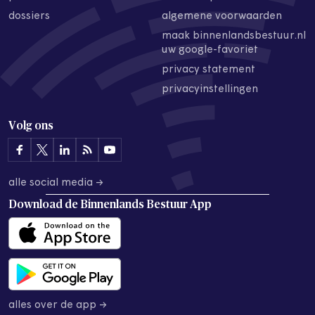
dossiers
algemene voorwaarden
maak binnenlandsbestuur.nl
uw google-favoriet
privacy statement
privacyinstellingen
Volg ons
alle social media →
Download de
Binnenlands Bestuur App
alles over de app →