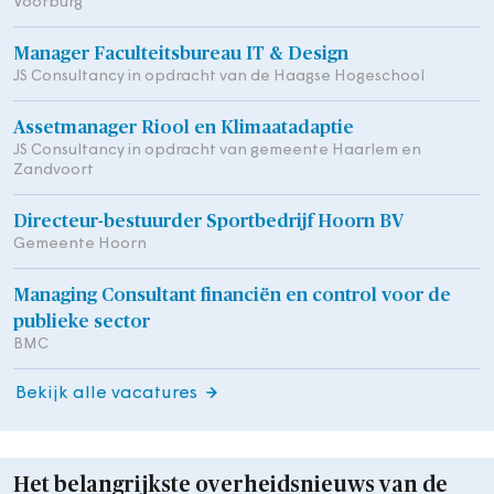
Voorburg
Manager Faculteitsbureau IT & Design
JS Consultancy in opdracht van de Haagse Hogeschool
Assetmanager Riool en Klimaatadaptie
JS Consultancy in opdracht van gemeente Haarlem en
Zandvoort
Directeur-bestuurder Sportbedrijf Hoorn BV
Gemeente Hoorn
Managing Consultant financiën en control voor de
publieke sector
BMC
Bekijk alle vacatures
Het belangrijkste overheidsnieuws van de