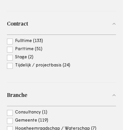
Contract
Fulltime (133)
Parttime (51)
Stage (2)
Tijdelijk / projectbasis (24)
Branche
Consultancy (1)
Gemeente (119)
Hoogheemraadschap / Waterschap (7)