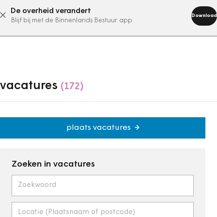
De overheid verandert
Download
Blijf bij met de Binnenlands Bestuur app
vacatures
(172)
plaats vacatures
Zoeken in vacatures