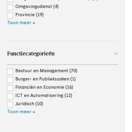
Omgevingsdienst (4)
Provincie (19)
Toon meer
Functiecategorieën
Bestuur en Management (70)
Burger- en Publiekszaken (1)
Financiën en Economie (16)
ICT en Automatisering (12)
Juridisch (10)
Toon meer