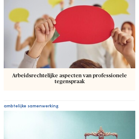
Arbeidsrechtelijke aspecten van professionele
tegenspraak
ambtelijke samenwerking