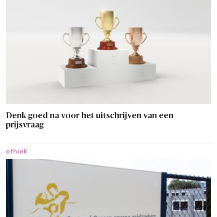
Denk goed na voor het uitschrijven van een
prijsvraag
ethiek