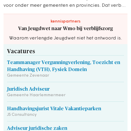
voor onder meer gemeenten en provincies. Dat verbod
is niet in strijd met verdragen.
kennispartners
Van Jeugdwet naar Wmo bij verblijfszorg
Waarom verlengde Jeugdwet niet het antwoord is.
Vacatures
Teammanager Vergunningverlening, Toezicht en
Handhaving (VTH), Fysiek Domein
Gemeente Zevenaar
Juridisch Adviseur
Gemeente Haarlemmermeer
Handhavingsjurist Vitale Vakantieparken
JS Consultancy
Adviseur juridische zaken