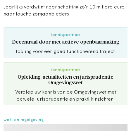
Jaarlijks verdwijnt naar schatting zo’n 10 miljard euro
naar louche zorgaanbieders
kennispartners
Decentraal door met actieve openbaarmaking
Tooling voor een goed functionerend traject.
kennispartners
Opleiding: actualiteiten en jurisprudentie
Omgevingswet
Verdiep uw kennis van de Omgevingswet met
actuele jurisprudentie en praktijkinzichten.
wet- en regelgeving