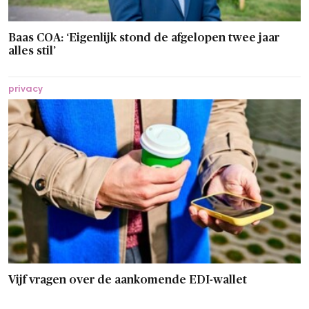
Baas COA: ‘Eigenlijk stond de afgelopen twee jaar
alles stil’
privacy
Vijf vragen over de aankomende EDI-wallet