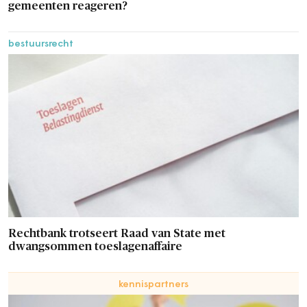
gemeenten reageren?
bestuursrecht
Rechtbank trotseert Raad van State met
dwangsommen toeslagenaffaire
kennispartners