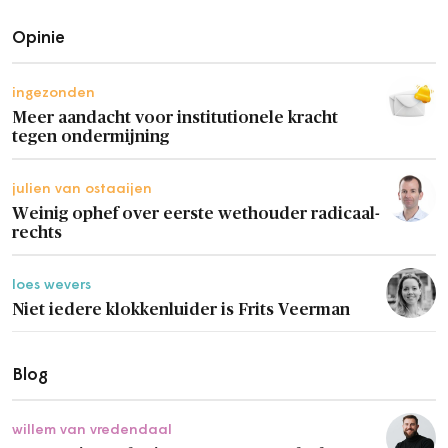
Opinie
ingezonden
Meer aandacht voor institutionele kracht
tegen ondermijning
julien van ostaaijen
Weinig ophef over eerste wethouder radicaal-
rechts
loes wevers
Niet iedere klokkenluider is Frits Veerman
Blog
willem van vredendaal