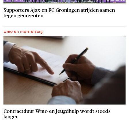
Supporters Ajax en FC Groningen strijden samen
tegen gemeenten
wmo en mantelzorg
Contractduur Wmo en jeugdhulp wordt steeds
langer