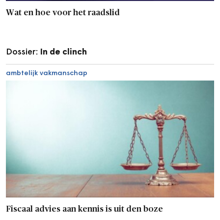
Wat en hoe voor het raadslid
Dossier:
In de clinch
ambtelijk vakmanschap
Fiscaal advies aan kennis is uit den boze