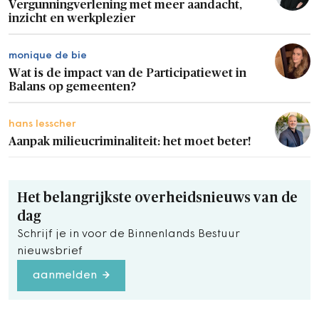
Vergunningverlening met meer aandacht,
inzicht en werkplezier
monique de bie
Wat is de impact van de Participatiewet in
Balans op gemeenten?
hans lesscher
Aanpak milieucriminaliteit: het moet beter!
Het belangrijkste overheidsnieuws van de
dag
Schrijf je in voor de Binnenlands Bestuur
nieuwsbrief
aanmelden