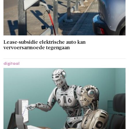
Lease-subsidie elektrische auto kan
vervoersarmoede tegengaan
digitaal