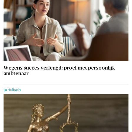
Wegens succes verlengd: proef met persoonlijk
ambtenaar
juridisch