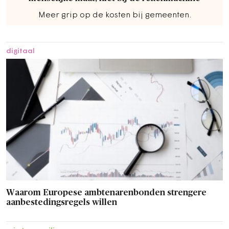
Meer grip op de kosten bij gemeenten.
digitaal
Waarom Europese ambtenarenbonden strengere
aanbestedingsregels willen