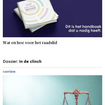
Wat en hoe voor het raadslid
Dossier:
In de clinch
carrière