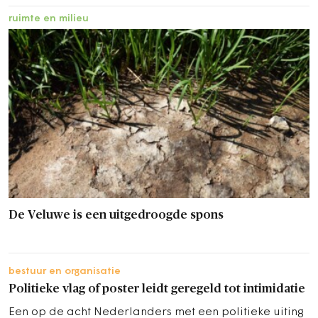
ruimte en milieu
De Veluwe is een uitgedroogde spons
bestuur en organisatie
Politieke vlag of poster leidt geregeld tot intimidatie
Een op de acht Nederlanders met een politieke uiting