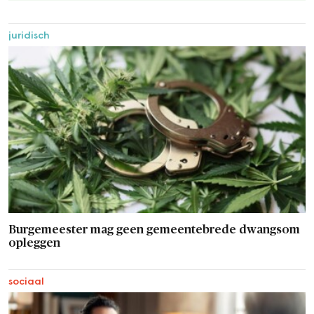
juridisch
Burgemeester mag geen gemeentebrede dwangsom
opleggen
sociaal