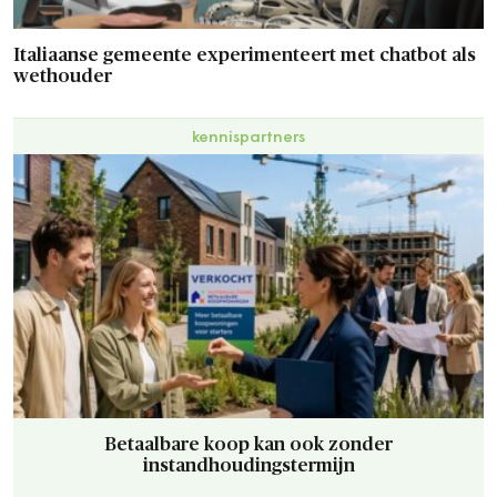
Italiaanse gemeente experimenteert met chatbot als
wethouder
kennispartners
Betaalbare koop kan ook zonder
instandhoudingstermijn