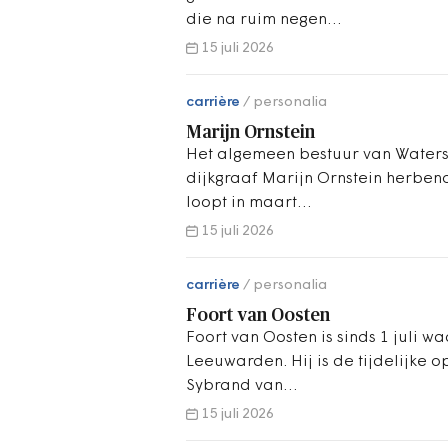
die na ruim negen…
15 juli 2026
carrière
personalia
Marijn Ornstein
Het algemeen bestuur van Waters
dijkgraaf Marijn Ornstein herben
loopt in maart…
15 juli 2026
carrière
personalia
Foort van Oosten
Foort van Oosten is sinds 1 juli
Leeuwarden. Hij is de tijdelijke 
Sybrand van…
15 juli 2026