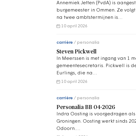
Annemiek Jetten (PvdA) is aange
burgemeester in Ommen. Ze volgt
na twee ambtstermijnen is…
10 april 2026
carrière
personalia
Steven Pickwell
In Meerssen is met ingang van 1 m
gemeentesecretaris. Pickwell is 
Eurlings, die na…
10 april 2026
carrière
personalia
Personalia BB 04-2026
Indra Oosting is voorgedragen als
Groningen. Oosting werkt sinds 2023
Odoorn.…