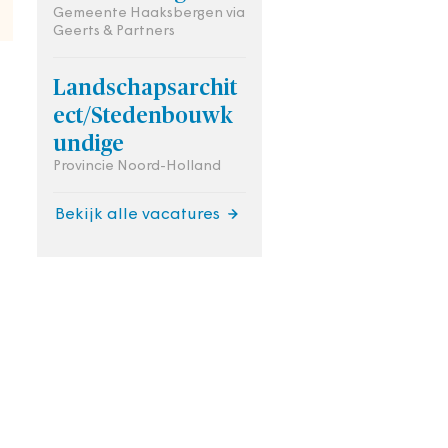
Gemeente Haaksbergen via
Geerts & Partners
Landschapsarchit
ect/Stedenbouwk
undige
Provincie Noord-Holland
Bekijk alle vacatures