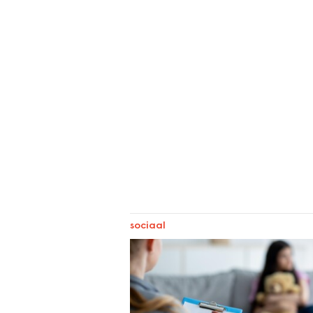
sociaal