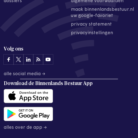
dossiers
algemene voorwaarden
maak binnenlandsbestuur.nl
uw google-favoriet
privacy statement
privacyinstellingen
Volg ons
alle social media →
Download de
Binnenlands Bestuur App
alles over de app →