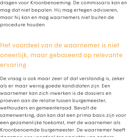
dragen voor Kroonbenoeming. De commissaris kan en
mag dat niet bepalen. Hij mag ertegen adviseren,
maar hij kan en mag waarnemers niet buiten de
procedure houden.
Het voordeel van de waarnemer is niet
oneerlijk, maar gebaseerd op relevante
ervaring
De vraag is ook maar zeer of dat verstandig is, zeker
als er maar weinig goede kandidaten zijn. Een
waarnemer kan zich inwerken is de dossiers en
proeven aan de relatie tussen burgemeester,
wethouders en gemeenteraad. Bevalt de
samenwerking, dan kan dat een prima basis zijn voor
een gezamenlijke toekomst, met de waarnemer als
Kroonbenoemde burgemeester. De waarnemer heeft