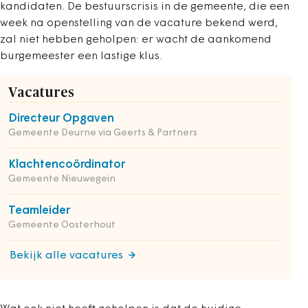
kandidaten. De bestuurscrisis in de gemeente, die een
week na openstelling van de vacature bekend werd,
zal niet hebben geholpen: er wacht de aankomend
burgemeester een lastige klus.
Vacatures
Directeur Opgaven
Gemeente Deurne via Geerts & Partners
Klachtencoördinator
Gemeente Nieuwegein
Teamleider
Gemeente Oosterhout
Bekijk alle vacatures