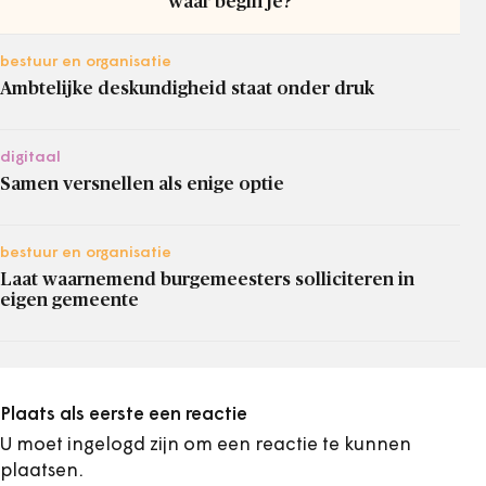
waar begin je?
bestuur en organisatie
Ambtelijke deskundigheid staat onder druk
digitaal
Samen versnellen als enige optie
bestuur en organisatie
Laat waarnemend burgemeesters solliciteren in
eigen gemeente
Plaats als eerste een reactie
U moet ingelogd zijn om een reactie te kunnen
plaatsen.