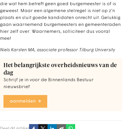
die wat hem betreft geen goed burgemeester is of is
geweest. Maar een algemene stelregel is niet op z’n
plaats en sluit goede kandidaten onrecht uit. Gelukkig
gaan waarnemend burgemeesters en gemeenteraden
hier zelf over. Waarnemers, solliciteer dus vooral
mee!
Niels Karsten MA, associate professor Tilburg University
Het belangrijkste overheidsnieuws van de
dag
Schrijf je in voor de Binnenlands Bestuur
nieuwsbrief
aanmelden
Deel dit artikel