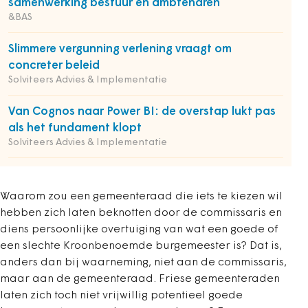
samenwerking bestuur en ambtenaren
&BAS
Slimmere vergunning verlening vraagt om
concreter beleid
Solviteers Advies & Implementatie
Van Cognos naar Power BI: de overstap lukt pas
als het fundament klopt
Solviteers Advies & Implementatie
Waarom zou een gemeenteraad die iets te kiezen wil
hebben zich laten beknotten door de commissaris en
diens persoonlijke overtuiging van wat een goede of
een slechte Kroonbenoemde burgemeester is? Dat is,
anders dan bij waarneming, niet aan de commissaris,
maar aan de gemeenteraad. Friese gemeenteraden
laten zich toch niet vrijwillig potentieel goede