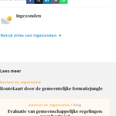
Ingezonden
Bekijk alles van Ingezonden
Lees meer
bestuur en organisatie
Routekaart door de gemeentelijke formatiejungle
bestuur en organisatie
blog
Evaluatie van gemeenschappelijke regelingen: