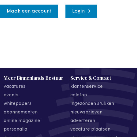
Maak een account
Login
Meer Binnenlands Bestuur
Service & Contact
vacatures
klantenservice
events
colofon
whitepapers
ingezonden stukken
abonnementen
nieuwsbrieven
online magazine
adverteren
personalia
vacature plaatsen