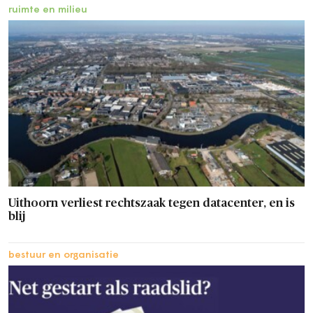
ruimte en milieu
Uithoorn verliest rechtszaak tegen datacenter, en is
blij
bestuur en organisatie