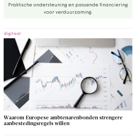
Praktische ondersteuning en passende financiering
voor verduurzaming.
digitaal
Waarom Europese ambtenarenbonden strengere
aanbestedingsregels willen