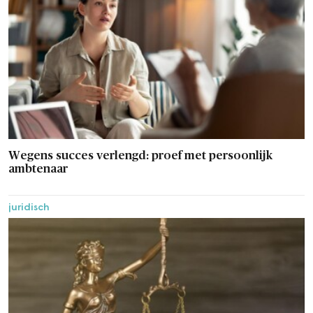
Wegens succes verlengd: proef met persoonlijk
ambtenaar
juridisch