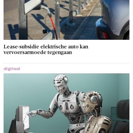
Lease-subsidie elektrische auto kan
vervoersarmoede tegengaan
digitaal