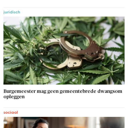
juridisch
Burgemeester mag geen gemeentebrede dwangsom
opleggen
sociaal