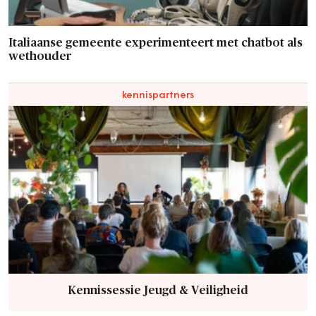
Italiaanse gemeente experimenteert met chatbot als
wethouder
kennispartners
Kennissessie Jeugd & Veiligheid