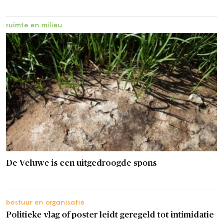
ruimte en milieu
De Veluwe is een uitgedroogde spons
bestuur en organisatie
Politieke vlag of poster leidt geregeld tot intimidatie