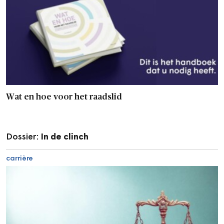
Wat en hoe voor het raadslid
Dossier:
In de clinch
carrière