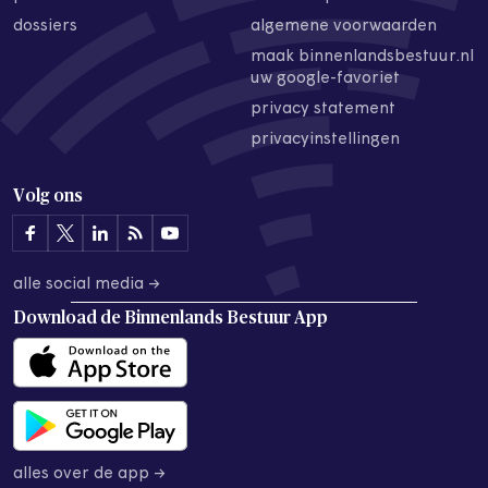
dossiers
algemene voorwaarden
maak binnenlandsbestuur.nl
uw google-favoriet
privacy statement
privacyinstellingen
Volg ons
alle social media →
Download de
Binnenlands Bestuur App
alles over de app →