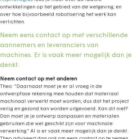
ontwikkelingen op het gebied van de wetgeving, en
over hoe bijvoorbeeld robotisering het werk kan
verlichten.
Neem eens contact op met verschillende
aannemers en leveranciers van
machines. Er is vaak meer mogelijk dan je
denkt.
Neem contact op met anderen
Theo: “Daarnaast moet je er al vroeg in de
ontwerpfase rekening mee houden dat materiaal
machinaal verwerkt moet worden, dus dat het project
veilig en gezond kan worden uitgevoerd. Kan dit niet?
Dan moet je je ontwerp aanpassen en materialen
gebruiken die wel geschikt zijn voor machinale
verwerking.” Al is er vaak meer mogelijk dan je denkt.
Theo adviseert dan ook om eens contact op te nemen