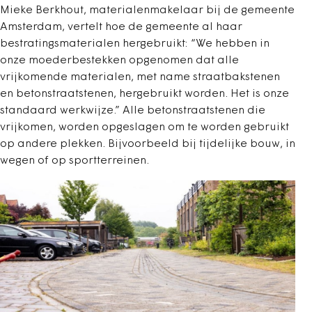
Mieke Berkhout, materialenmakelaar bij de gemeente
Amsterdam, vertelt hoe de gemeente al haar
bestratingsmaterialen hergebruikt: “We hebben in
onze moederbestekken opgenomen dat alle
vrijkomende materialen, met name straatbakstenen
en betonstraatstenen, hergebruikt worden. Het is onze
standaard werkwijze.” Alle betonstraatstenen die
vrijkomen, worden opgeslagen om te worden gebruikt
op andere plekken. Bijvoorbeeld bij tijdelijke bouw, in
wegen of op sportterreinen.