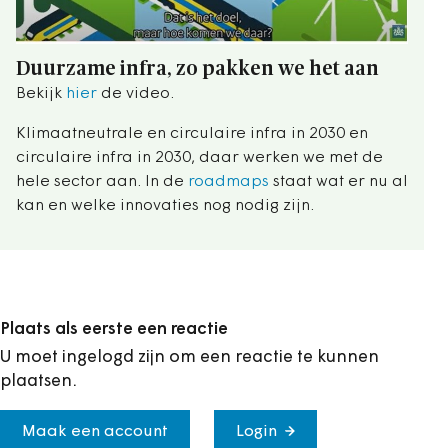
Duurzame infra, zo pakken we het aan
Bekijk
hier
de video.
Klimaatneutrale en circulaire infra in 2030 en
circulaire infra in 2030, daar werken we met de
hele sector aan. In de
roadmaps
staat wat er nu al
kan en welke innovaties nog nodig zijn.
Plaats als eerste een reactie
U moet ingelogd zijn om een reactie te kunnen
plaatsen.
Maak een account
Login