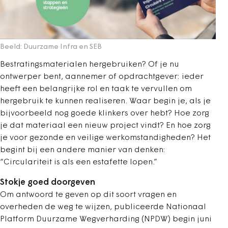
Beeld: Duurzame Infra en SEB
Bestratingsmaterialen hergebruiken? Of je nu
ontwerper bent, aannemer of opdrachtgever: ieder
heeft een belangrijke rol en taak te vervullen om
hergebruik te kunnen realiseren. Waar begin je, als je
bijvoorbeeld nog goede klinkers over hebt? Hoe zorg
je dat materiaal een nieuw project vindt? En hoe zorg
je voor gezonde en veilige werkomstandigheden? Het
begint bij een andere manier van denken:
“Circulariteit is als een estafette lopen.”
Stokje goed doorgeven
Om antwoord te geven op dit soort vragen en
overheden de weg te wijzen, publiceerde Nationaal
Platform Duurzame Wegverharding (NPDW) begin juni