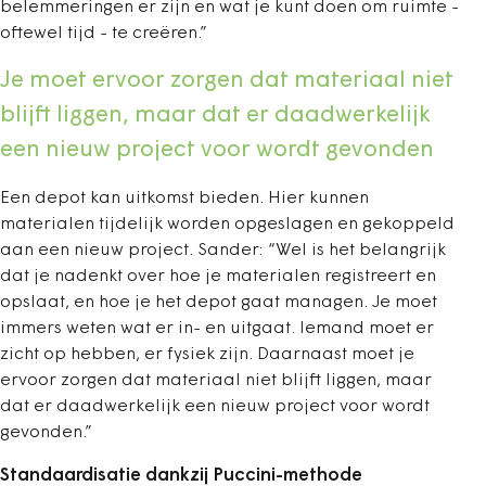
belemmeringen er zijn en wat je kunt doen om ruimte -
oftewel tijd - te creëren.”
Je moet ervoor zorgen dat materiaal niet
blijft liggen, maar dat er daadwerkelijk
een nieuw project voor wordt gevonden
Een depot kan uitkomst bieden. Hier kunnen
materialen tijdelijk worden opgeslagen en gekoppeld
aan een nieuw project. Sander: “Wel is het belangrijk
dat je nadenkt over hoe je materialen registreert en
opslaat, en hoe je het depot gaat managen. Je moet
immers weten wat er in- en uitgaat. Iemand moet er
zicht op hebben, er fysiek zijn. Daarnaast moet je
ervoor zorgen dat materiaal niet blijft liggen, maar
dat er daadwerkelijk een nieuw project voor wordt
gevonden.”
Standaardisatie dankzij Puccini-methode