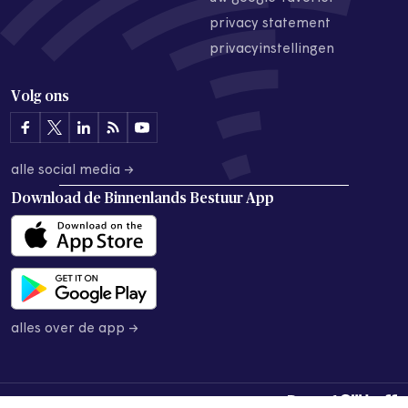
privacy statement
privacyinstellingen
Volg ons
alle social media →
Download de
Binnenlands Bestuur App
alles over de app →
© 2026 Binnenlands Bestuur