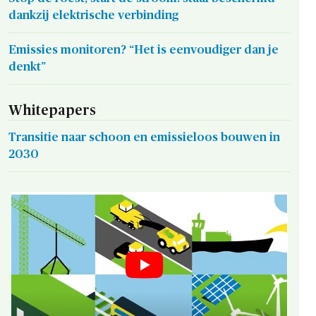
dankzij elektrische verbinding
Emissies monitoren? “Het is eenvoudiger dan je
denkt”
Whitepapers
Transitie naar schoon en emissieloos bouwen in
2030