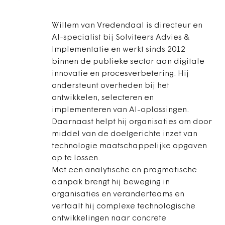
Willem van Vredendaal is directeur en
AI-specialist bij Solviteers Advies &
Implementatie en werkt sinds 2012
binnen de publieke sector aan digitale
innovatie en procesverbetering. Hij
ondersteunt overheden bij het
ontwikkelen, selecteren en
implementeren van AI-oplossingen.
Daarnaast helpt hij organisaties om door
middel van de doelgerichte inzet van
technologie maatschappelijke opgaven
op te lossen.
Met een analytische en pragmatische
aanpak brengt hij beweging in
organisaties en veranderteams en
vertaalt hij complexe technologische
ontwikkelingen naar concrete