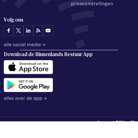
privacyinstellingen
Volg ons
alle social media →
Download de
Binnenlands Bestuur App
alles over de app →
© 2026 Binnenlands Bestuur