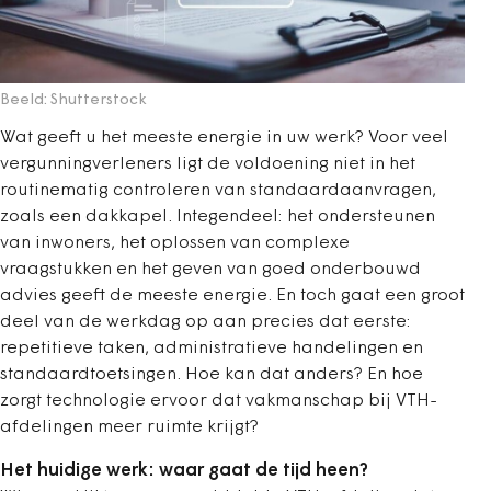
Beeld: Shutterstock
Wat geeft u het meeste energie in uw werk? Voor veel
vergunningverleners ligt de voldoening niet in het
routinematig controleren van standaardaanvragen,
zoals een dakkapel. Integendeel: het ondersteunen
van inwoners, het oplossen van complexe
vraagstukken en het geven van goed onderbouwd
advies geeft de meeste energie. En toch gaat een groot
deel van de werkdag op aan precies dat eerste:
repetitieve taken, administratieve handelingen en
standaardtoetsingen. Hoe kan dat anders? En hoe
zorgt technologie ervoor dat vakmanschap bij VTH-
afdelingen meer ruimte krijgt?
Het huidige werk: waar gaat de tijd heen?