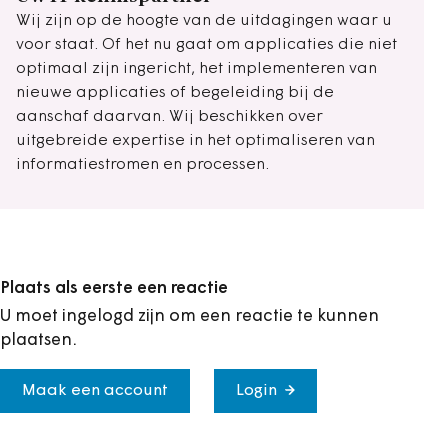
Wij zijn op de hoogte van de uitdagingen waar u
voor staat. Of het nu gaat om applicaties die niet
optimaal zijn ingericht, het implementeren van
nieuwe applicaties of begeleiding bij de
aanschaf daarvan. Wij beschikken over
uitgebreide expertise in het optimaliseren van
informatiestromen en processen.
Plaats als eerste een reactie
U moet ingelogd zijn om een reactie te kunnen
plaatsen.
Maak een account
Login