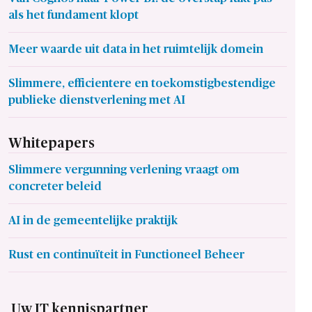
als het fundament klopt
Meer waarde uit data in het ruimtelijk domein
Slimmere, efficientere en toekomstigbestendige
publieke dienstverlening met AI
Whitepapers
Slimmere vergunning verlening vraagt om
concreter beleid
AI in de gemeentelijke praktijk
Rust en continuïteit in Functioneel Beheer
Uw IT kennispartner