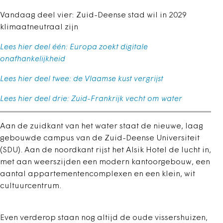
Vandaag deel vier: Zuid-Deense stad wil in 2029
klimaatneutraal zijn
Lees hier deel één: Europa zoekt digitale
onafhankelijkheid
Lees hier deel twee: de Vlaamse kust vergrijst
Lees hier deel drie: Zuid-Frankrijk vecht om water
Aan de zuidkant van het water staat de nieuwe, laag
gebouwde campus van de Zuid-Deense Universiteit
(SDU). Aan de noordkant rijst het Alsik Hotel de lucht in,
met aan weerszijden een modern kantoorgebouw, een
aantal appartementencomplexen en een klein, wit
cultuurcentrum.
Even verderop staan nog altijd de oude vissershuizen,