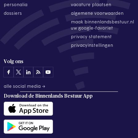
personalia
vacature plaatsen
dossiers
algemene voorwaarden
maak binnenlandsbestuur.nl
uw google-favoriet
privacy statement
privacyinstellingen
Volg ons
alle social media →
Download de
Binnenlands Bestuur App