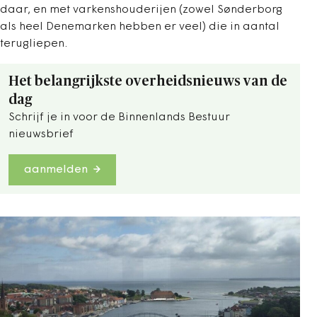
daar, en met varkenshouderijen (zowel Sønderborg
als heel Denemarken hebben er veel) die in aantal
terugliepen.
Het belangrijkste overheidsnieuws van de
dag
Schrijf je in voor de Binnenlands Bestuur
nieuwsbrief
aanmelden