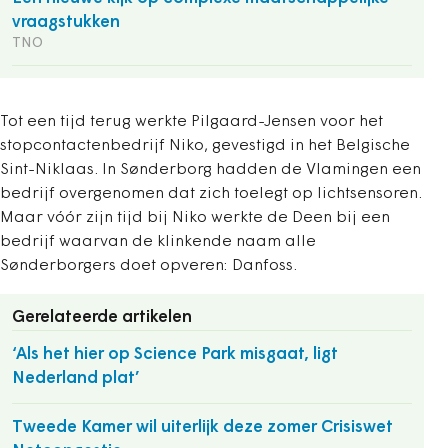
vraagstukken
TNO
Tot een tijd terug werkte Pilgaard-Jensen voor het
stopcontactenbedrijf Niko, gevestigd in het Belgische
Sint-Niklaas. In Sønderborg hadden de Vlamingen een
bedrijf overgenomen dat zich toelegt op lichtsensoren.
Maar vóór zijn tijd bij Niko werkte de Deen bij een
bedrijf waarvan de klinkende naam alle
Sønderborgers doet opveren: Danfoss.
Gerelateerde artikelen
‘Als het hier op Science Park misgaat, ligt
Nederland plat’
Tweede Kamer wil uiterlijk deze zomer Crisiswet