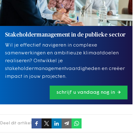
Stakeholdermanagement in de publieke sector
Wil je effectief navigeren in complexe
samenwerkingen en ambitieuze klimaatdoelen
realiseren? Ontwikkel je
stakeholdermanagementvaardigheden en creëer
impact in jouw projecten.
schrijf u vandaag nog in
Deel dit artikel