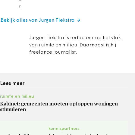
r
Bekijk alles van Jurgen Tiekstra
Jurgen Tiekstra is redacteur op het vlak
van ruimte en milieu. Daarnaast is hij
freelance journalist.
Lees meer
ruimte en milieu
Kabinet: gemeenten moeten optoppen woningen
stimuleren
kennispartners