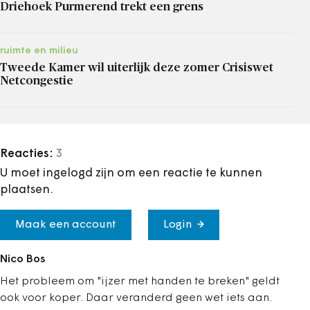
Driehoek Purmerend trekt een grens
ruimte en milieu
Tweede Kamer wil uiterlijk deze zomer Crisiswet
Netcongestie
Reacties:
3
U moet ingelogd zijn om een reactie te kunnen
plaatsen.
Maak een account
Login
Nico Bos
Het probleem om "ijzer met handen te breken" geldt
ook voor koper. Daar veranderd geen wet iets aan.