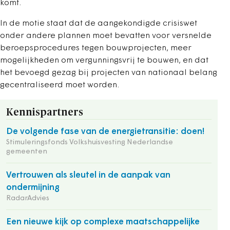
komt.
In de motie staat dat de aangekondigde crisiswet
onder andere plannen moet bevatten voor versnelde
beroepsprocedures tegen bouwprojecten, meer
mogelijkheden om vergunningsvrij te bouwen, en dat
het bevoegd gezag bij projecten van nationaal belang
gecentraliseerd moet worden.
Kennispartners
De volgende fase van de energietransitie: doen!
Stimuleringsfonds Volkshuisvesting Nederlandse
gemeenten
Vertrouwen als sleutel in de aanpak van
ondermijning
RadarAdvies
Een nieuwe kijk op complexe maatschappelijke