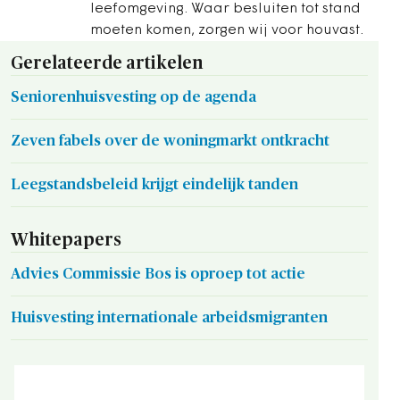
leefomgeving. Waar besluiten tot stand
moeten komen, zorgen wij voor houvast.
Gerelateerde artikelen
Seniorenhuisvesting op de agenda
Zeven fabels over de woningmarkt ontkracht
Leegstandsbeleid krijgt eindelijk tanden
Whitepapers
Advies Commissie Bos is oproep tot actie
Huisvesting internationale arbeidsmigranten