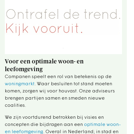
Voor een optimale woon- en
leefomgeving
Companen speelt een rol van betekenis op de
woningmarkt
. Waar besluiten tot stand moeten
komen, zorgen wij voor houvast. Onze adviseurs
brengen partijen samen en smeden nieuwe
coalities.
We zijn voortdurend betrokken bij visies en
concepten die bijdragen aan een
optimale woon-
en leefomgeving
. Overal in Nederland; in stad en