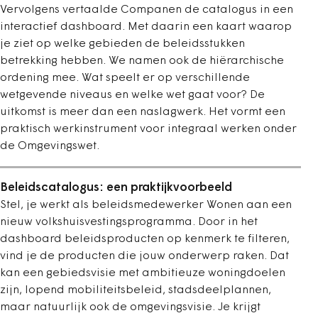
Vervolgens vertaalde Companen de catalogus in een
interactief dashboard. Met daarin een kaart waarop
je ziet op welke gebieden de beleidsstukken
betrekking hebben. We namen ook de hiërarchische
ordening mee. Wat speelt er op verschillende
wetgevende niveaus en welke wet gaat voor? De
uitkomst is meer dan een naslagwerk. Het vormt een
praktisch werkinstrument voor integraal werken onder
de Omgevingswet.
Beleidscatalogus: een praktijkvoorbeeld
Stel, je werkt als beleidsmedewerker Wonen aan een
nieuw volkshuisvestingsprogramma. Door in het
dashboard beleidsproducten op kenmerk te filteren,
vind je de producten die jouw onderwerp raken. Dat
kan een gebiedsvisie met ambitieuze woningdoelen
zijn, lopend mobiliteitsbeleid, stadsdeelplannen,
maar natuurlijk ook de omgevingsvisie. Je krijgt