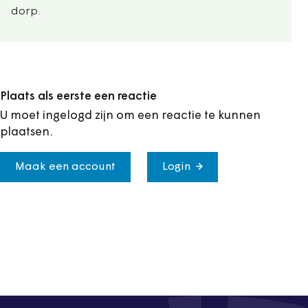
dorp.
Plaats als eerste een reactie
U moet ingelogd zijn om een reactie te kunnen
plaatsen.
Maak een account
Login