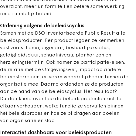
overzicht, meer uniformiteit en betere samenwerking
rond ruimtelijk beleid.
Ordening volgens de beleidscyclus
Samen met de DSO inventariseerde Public Result alle
beleidsproducten. Per product legden ze kenmerken
vast zoals thema, eigenaar, bestuurlijke status,
geldigheidsduur, schaalniveau, planhorizon en
herzieningstermijn. Ook namen ze participatie-eisen,
de relatie met de Omgevingswet, impact op andere
beleidsterreinen, en verantwoordelijkheden binnen de
organisatie mee. Daarna ordenden ze de producten
aan de hand van de beleidscyclus. Het resultaat?
Duidelijkheid over hoe de beleidsproducten zich tot
elkaar verhouden, welke functie ze vervullen binnen
het beleidsproces en hoe ze bijdragen aan doelen
van organisatie en stad.
Interactief dashboard voor beleidsproducten