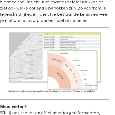
hiermee snel inzicht in relevante (beleids)stukken en
ziet ook welke collega's betrokken zijn. Zo voorkom je
tegenstrijdigheden, benut je bestaande kennis en weet
je met wie je jouw plannen moet afstemmen.
Meer weten?
Wil jij ook sneller en efficiënter tot geïnformeerde,