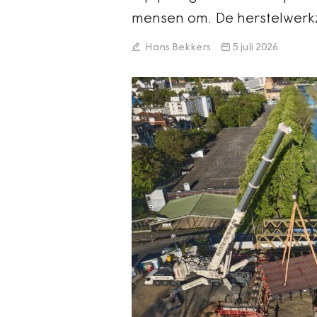
mensen om. De herstelwerk
Hans Bekkers
5 juli 2026