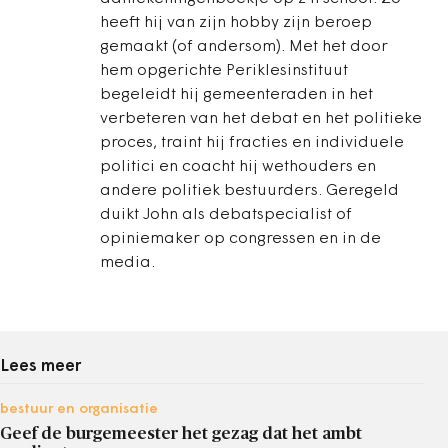
heeft hij van zijn hobby zijn beroep
gemaakt (of andersom). Met het door
hem opgerichte Periklesinstituut
begeleidt hij gemeenteraden in het
verbeteren van het debat en het politieke
proces, traint hij fracties en individuele
politici en coacht hij wethouders en
andere politiek bestuurders. Geregeld
duikt John als debatspecialist of
opiniemaker op congressen en in de
media.
Lees meer
bestuur en organisatie
Geef de burgemeester het gezag dat het ambt