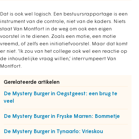
Dat is ook wel logisch. Een bestuursrapportage is een
instrument van de controle, niet van de kaders. Niets
staat Van Montfort in de weg om ook een eigen
voorstel in te dienen. Zoals een motie, een motie
vreemd, of zelfs een initiatiefvoorstel. Maar dat komt
er niet. ’Ik zou van het college ook wel een reactie op
de inhoudelijke vraag willen,’ interrumpeert Van
Montfort.
Gerelateerde artikelen
De Mystery Burger in Oegstgeest: een brug te
veel
De Mystery Burger in Fryske Marren: Bommetje
De Mystery Burger in Tynaarlo: Vrieskou