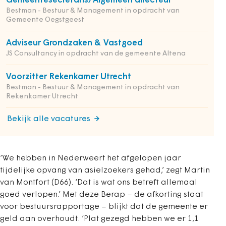
Gemeentesecretaris/Algemeen directeur
Bestman - Bestuur & Management in opdracht van
Gemeente Oegstgeest
Adviseur Grondzaken & Vastgoed
JS Consultancy in opdracht van de gemeente Altena
Voorzitter Rekenkamer Utrecht
Bestman - Bestuur & Management in opdracht van
Rekenkamer Utrecht
Bekijk alle vacatures
‘We hebben in Nederweert het afgelopen jaar
tijdelijke opvang van asielzoekers gehad,’ zegt Martin
van Montfort (D66). ‘Dat is wat ons betreft allemaal
goed verlopen.’ Met deze Berap – de afkorting staat
voor bestuursrapportage – blijkt dat de gemeente er
geld aan overhoudt. ‘Plat gezegd hebben we er 1,1