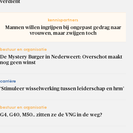
verdient
kennispartners
Mannen willen ingrijpen bij ongepast gedrag naar
vrouwen, maar zwijgen toch
bestuur en organisatie
De Mystery Burger in Nederweert: Overschot maakt
nog geen winst
carrière
‘Stimuleer wisselwerking tussen leiderschap en hrm’
bestuur en organisatie
G4, G40, M50.. zitten ze de VNG in de weg?