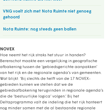
VNG voelt zich met Nota Ruimte niet genoeg
gehoord
Nota Ruimte: nog steeds geen ballen
NOVEX
Hoe neemt het rijk straks het stuur in handen?
Berenschot maakte een vergelijking in geografische
afbakening tussen de ‘gebiedsgerichte aanpakken’
van het rijk en de regionale agenda’s van gemeenten.
Wat blijkt: ‘Bij slechts de helft van de 17 NOVEX-
gebieden kunnen we stellen dat we de
gebiedsafbakening terugvinden in regionale agenda’s
die de ‘bestuurlijke logica’ volgen.’ Bij het
Deltaprogramma valt de indeling die het rijk hanteert
nog minder samen met de al bestaande regionale