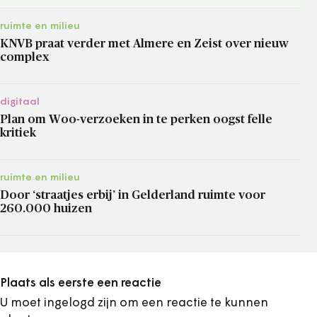
ruimte en milieu
KNVB praat verder met Almere en Zeist over nieuw
complex
digitaal
Plan om Woo-verzoeken in te perken oogst felle
kritiek
ruimte en milieu
Door ‘straatjes erbij’ in Gelderland ruimte voor
260.000 huizen
Plaats als eerste een reactie
U moet ingelogd zijn om een reactie te kunnen