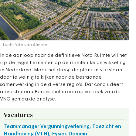
- Luchtfoto van Almere
In de aanloop naar de definitieve Nota Ruimte wil het
rijk de regie hernemen op de ruimtelijke ontwikkeling
in Nederland. Maar het dreigt de plank mis te slaan
door te weinig te kijken naar de bestaande
samenwerking in de diverse regio’s. Dat concludeert
adviesbureau Berenschot in een op verzoek van de
VNG gemaakte analyse.
Vacatures
Teammanager Vergunningverlening, Toezicht en
Handhaving (VTH), Fysiek Domein