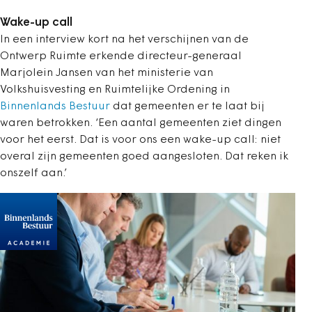
Wake-up call
In een interview kort na het verschijnen van de
Ontwerp Ruimte erkende directeur-generaal
Marjolein Jansen van het ministerie van
Volkshuisvesting en Ruimtelijke Ordening in
Binnenlands Bestuur
dat gemeenten er te laat bij
waren betrokken. ‘Een aantal gemeenten ziet dingen
voor het eerst. Dat is voor ons een wake-up call: niet
overal zijn gemeenten goed aangesloten. Dat reken ik
onszelf aan.’