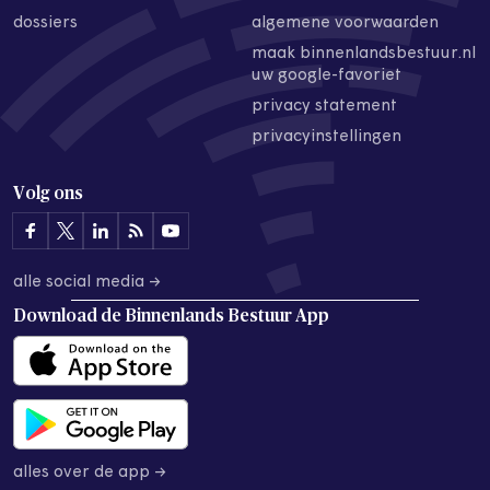
dossiers
algemene voorwaarden
maak binnenlandsbestuur.nl
uw google-favoriet
privacy statement
privacyinstellingen
Volg ons
alle social media →
Download de
Binnenlands Bestuur App
alles over de app →