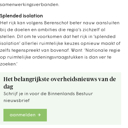
samenwerkingsverbanden.
Splended isolation
Het rijk kan volgens Berenschot beter nauw aansluiten
bij de doelen en ambities die regio’s zichzelf al
stellen. Dit om te voorkomen dat het rijk in ‘splended
isolation’ allerlei ruimtelijke keuzes opnieuw maakt of
zelfs tegenspreekt van bovenaf. Want: ‘Nationale regie
op ruimtelijke ordeningsvraagstukken is dan ver te
zoeken.’
Het belangrijkste overheidsnieuws van de
dag
Schrijf je in voor de Binnenlands Bestuur
nieuwsbrief
aanmelden