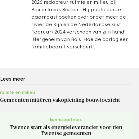
2026 redacteur ruimte en milieu bij
Binnenlands Bestuur. Hij publiceerde
daarnaast boeken over onder meer de
rivier de Rijn en de Nederlandse kust.
Februari 2024 verscheen van zijn hand:
'Het geheim van Bols. Hoe de oorlog een
familiebedrijf verscheurt'.
Lees meer
ruimte en milieu
Gemeenten initiëren vakopleiding bouwtoezicht
kennispartners
Twence start als energieleverancier voor tien
Twentse gemeenten