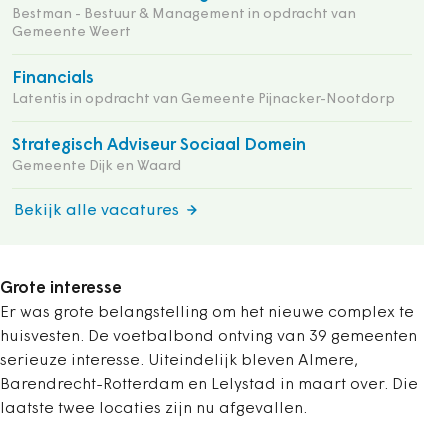
Bestman - Bestuur & Management in opdracht van
Gemeente Weert
Financials
Latentis in opdracht van Gemeente Pijnacker-Nootdorp
Strategisch Adviseur Sociaal Domein
Gemeente Dijk en Waard
Bekijk alle vacatures
Grote interesse
Er was grote belangstelling om het nieuwe complex te
huisvesten. De voetbalbond ontving van 39 gemeenten
serieuze interesse. Uiteindelijk bleven Almere,
Barendrecht-Rotterdam en Lelystad in maart over. Die
laatste twee locaties zijn nu afgevallen.