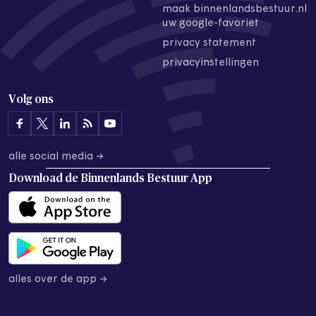
maak binnenlandsbestuur.nl
uw google-favoriet
privacy statement
privacyinstellingen
Volg ons
alle social media →
Download de
Binnenlands Bestuur App
alles over de app →