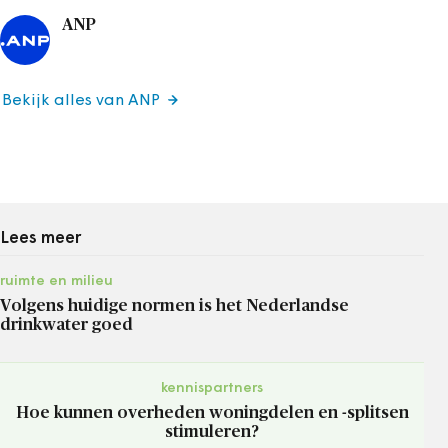
ANP
Bekijk alles van ANP
Lees meer
ruimte en milieu
Volgens huidige normen is het Nederlandse
drinkwater goed
kennispartners
Hoe kunnen overheden woningdelen en -splitsen
stimuleren?