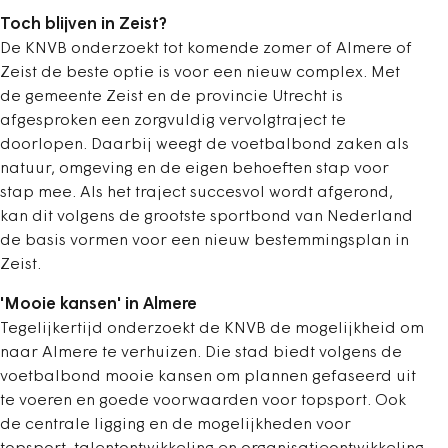
Toch blijven in Zeist?
De KNVB onderzoekt tot komende zomer of Almere of
Zeist de beste optie is voor een nieuw complex. Met
de gemeente Zeist en de provincie Utrecht is
afgesproken een zorgvuldig vervolgtraject te
doorlopen. Daarbij weegt de voetbalbond zaken als
natuur, omgeving en de eigen behoeften stap voor
stap mee. Als het traject succesvol wordt afgerond,
kan dit volgens de grootste sportbond van Nederland
de basis vormen voor een nieuw bestemmingsplan in
Zeist.
'Mooie kansen' in Almere
Tegelijkertijd onderzoekt de KNVB de mogelijkheid om
naar Almere te verhuizen. Die stad biedt volgens de
voetbalbond mooie kansen om plannen gefaseerd uit
te voeren en goede voorwaarden voor topsport. Ook
de centrale ligging en de mogelijkheden voor