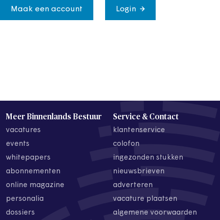
Maak een account
Login
Meer Binnenlands Bestuur
Service & Contact
vacatures
klantenservice
events
colofon
whitepapers
ingezonden stukken
abonnementen
nieuwsbrieven
online magazine
adverteren
personalia
vacature plaatsen
dossiers
algemene voorwaarden