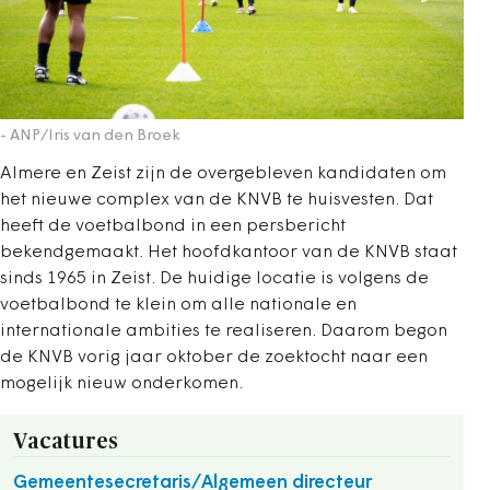
- ANP/Iris van den Broek
Almere en Zeist zijn de overgebleven kandidaten om
het nieuwe complex van de KNVB te huisvesten. Dat
heeft de voetbalbond in een persbericht
bekendgemaakt. Het hoofdkantoor van de KNVB staat
sinds 1965 in Zeist. De huidige locatie is volgens de
voetbalbond te klein om alle nationale en
internationale ambities te realiseren. Daarom begon
de KNVB vorig jaar oktober de zoektocht naar een
mogelijk nieuw onderkomen.
Vacatures
Gemeentesecretaris/Algemeen directeur