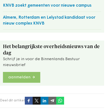
KNVB zoekt gemeenten voor nieuwe campus
Almere, Rotterdam en Lelystad kandidaat voor
nieuw complex KNVB
Het belangrijkste overheidsnieuws van de
dag
Schrijf je in voor de Binnenlands Bestuur
nieuwsbrief
aanmelden
Deel dit artikel