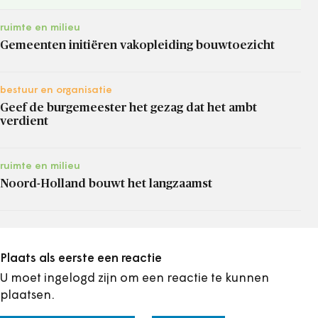
ruimte en milieu
Gemeenten initiëren vakopleiding bouwtoezicht
bestuur en organisatie
Geef de burgemeester het gezag dat het ambt
verdient
ruimte en milieu
Noord-Holland bouwt het langzaamst
Plaats als eerste een reactie
U moet ingelogd zijn om een reactie te kunnen
plaatsen.