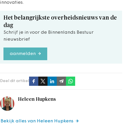
innovaties.
Het belangrijkste overheidsnieuws van de
dag
Schrijf je in voor de Binnenlands Bestuur
nieuwsbrief
aanmelden
Deel dit artikel
Heleen Hupkens
Bekijk alles van Heleen Hupkens