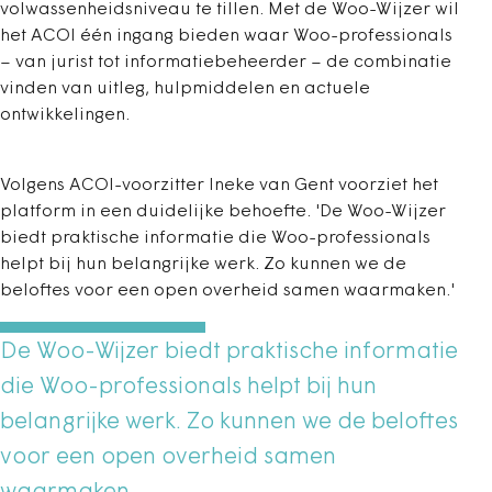
volwassenheidsniveau te tillen. Met de Woo-Wijzer wil
het ACOI één ingang bieden waar Woo-professionals
– van jurist tot informatiebeheerder – de combinatie
vinden van uitleg, hulpmiddelen en actuele
ontwikkelingen.
Volgens ACOI-voorzitter Ineke van Gent voorziet het
platform in een duidelijke behoefte. 'De Woo-Wijzer
biedt praktische informatie die Woo-professionals
helpt bij hun belangrijke werk. Zo kunnen we de
beloftes voor een open overheid samen waarmaken.'
De Woo-Wijzer biedt praktische informatie
die Woo-professionals helpt bij hun
belangrijke werk. Zo kunnen we de beloftes
voor een open overheid samen