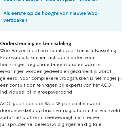
Als eerste op de hoogte van nieuwe Woo-
verzoeken
Ondersteuning en kennisdeling
Woo-Wijzer biedt ook ruimte voor kennisuitwisseling.
Professionals kunnen zich aanmelden voor
leerkringen: regionale bijeenkomsten waarin
ervaringen worden gedeeld en gezamenlijk wordt
geleerd. Voor complexere vraagstukken is het mogelijk
een consult aan te vragen bij experts van het ACOI,
individueel of in groepsverband.
ACOI geeft aan dat Woo-Wijzer continu wordt
doorontwikkeld op basis van signalen uit het werkveld,
zodat het platform meebeweegt met nieuwe
jurisprudentie, beleidswijzigingen en digitale