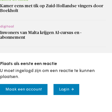
Kamer eens met tik op Zuid-Hollandse vingers door
Boekholt
digitaal
Inwoners van Malta krijgen AI-cursus en -
abonnement
Plaats als eerste een reactie
U moet ingelogd zijn om een reactie te kunnen
plaatsen.
Maak een account
Login