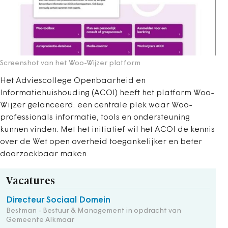
Screenshot van het Woo-Wijzer platform
Het Adviescollege Openbaarheid en
Informatiehuishouding (ACOI) heeft het platform Woo-
Wijzer gelanceerd: een centrale plek waar Woo-
professionals informatie, tools en ondersteuning
kunnen vinden. Met het initiatief wil het ACOI de kennis
over de Wet open overheid toegankelijker en beter
doorzoekbaar maken.
Vacatures
Directeur Sociaal Domein
Bestman - Bestuur & Management in opdracht van
Gemeente Alkmaar