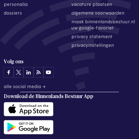
personalia
vacature plaatsen
dossiers
algemene voorwaarden
maak binnenlandsbestuur.nl
uw google-favoriet
privacy statement
privacyinstellingen
Volg ons
alle social media →
Download de
Binnenlands Bestuur App