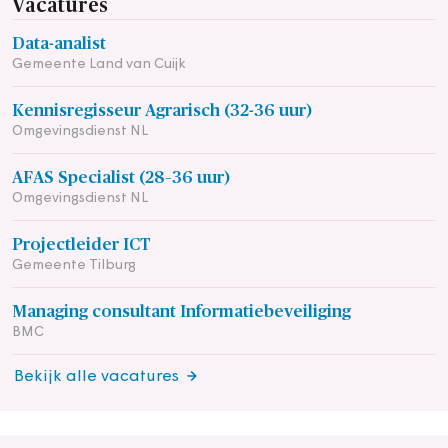
Vacatures
Data-analist
Gemeente Land van Cuijk
Kennisregisseur Agrarisch (32-36 uur)
Omgevingsdienst NL
AFAS Specialist (28–36 uur)
Omgevingsdienst NL
Projectleider ICT
Gemeente Tilburg
Managing consultant Informatiebeveiliging
BMC
Bekijk alle vacatures