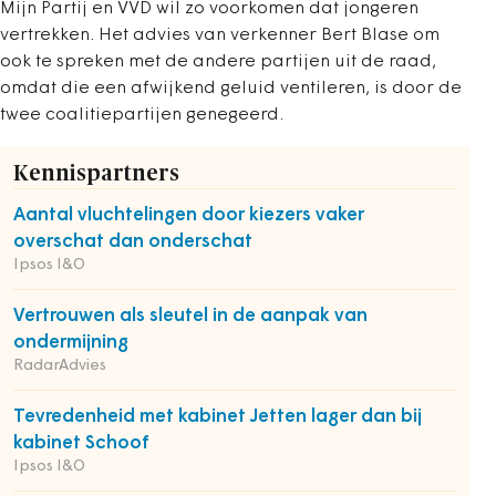
Mijn Partij en VVD wil zo voorkomen dat jongeren
vertrekken. Het advies van verkenner Bert Blase om
ook te spreken met de andere partijen uit de raad,
omdat die een afwijkend geluid ventileren, is door de
twee coalitiepartijen genegeerd.
Kennispartners
Aantal vluchtelingen door kiezers vaker
overschat dan onderschat
Ipsos I&O
Vertrouwen als sleutel in de aanpak van
ondermijning
RadarAdvies
Tevredenheid met kabinet Jetten lager dan bij
kabinet Schoof
Ipsos I&O