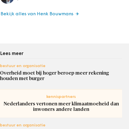
Bekijk alles van Henk Bouwmans
Lees meer
bestuur en organisatie
Overheid moet bij hoger beroep meer rekening
houden met burger
kennispartners
Nederlanders vertonen meer klimaatmoeheid dan
inwoners andere landen
bestuur en organisatie