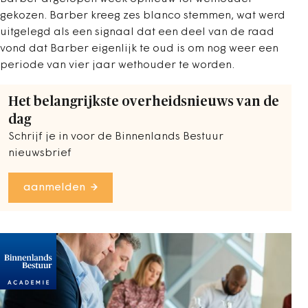
gekozen. Barber kreeg zes blanco stemmen, wat werd
uitgelegd als een signaal dat een deel van de raad
vond dat Barber eigenlijk te oud is om nog weer een
periode van vier jaar wethouder te worden.
Het belangrijkste overheidsnieuws van de
dag
Schrijf je in voor de Binnenlands Bestuur
nieuwsbrief
aanmelden