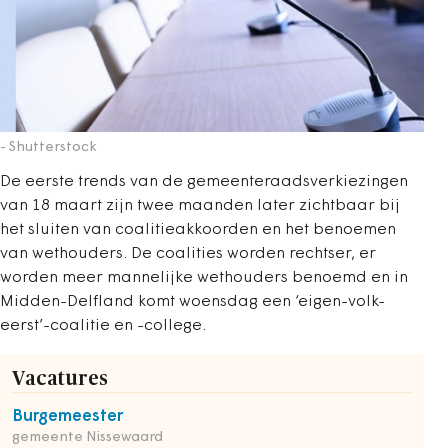
- Shutterstock
De eerste trends van de gemeenteraadsverkiezingen
van 18 maart zijn twee maanden later zichtbaar bij
het sluiten van coalitieakkoorden en het benoemen
van wethouders. De coalities worden rechtser, er
worden meer mannelijke wethouders benoemd en in
Midden-Delfland komt woensdag een ‘eigen-volk-
eerst’-coalitie en -college.
Vacatures
Burgemeester
gemeente Nissewaard