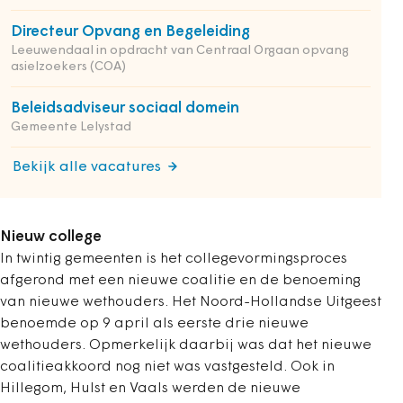
Directeur Opvang en Begeleiding
Leeuwendaal in opdracht van Centraal Orgaan opvang
asielzoekers (COA)
Beleidsadviseur sociaal domein
Gemeente Lelystad
Bekijk alle vacatures
Nieuw college
In twintig gemeenten is het collegevormingsproces
afgerond met een nieuwe coalitie en de benoeming
van nieuwe wethouders. Het Noord-Hollandse Uitgeest
benoemde op 9 april als eerste drie nieuwe
wethouders. Opmerkelijk daarbij was dat het nieuwe
coalitieakkoord nog niet was vastgesteld. Ook in
Hillegom, Hulst en Vaals werden de nieuwe