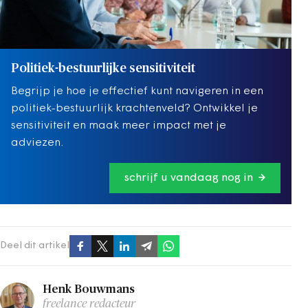
Politiek-bestuurlijke sensitiviteit
Begrijp je hoe je effectief kunt navigeren in een
politiek-bestuurlijk krachtenveld? Ontwikkel je
sensitiviteit en maak meer impact met je
adviezen.
schrijf u vandaag nog in
Deel dit artikel
Henk Bouwmans
freelance redacteur