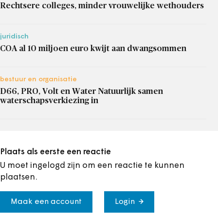
Rechtsere colleges, minder vrouwelijke wethouders
juridisch
COA al 10 miljoen euro kwijt aan dwangsommen
bestuur en organisatie
D66, PRO, Volt en Water Natuurlijk samen
waterschapsverkiezing in
Plaats als eerste een reactie
U moet ingelogd zijn om een reactie te kunnen
plaatsen.
Maak een account
Login