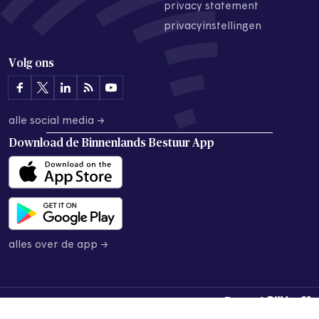
privacy statement
privacyinstellingen
Volg ons
alle social media →
Download de
Binnenlands Bestuur App
alles over de app →
© 2026 Binnenlands Bestuur