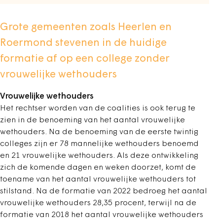
Grote gemeenten zoals Heerlen en
Roermond stevenen in de huidige
formatie af op een college zonder
vrouwelijke wethouders
Vrouwelijke wethouders
Het rechtser worden van de coalities is ook terug te
zien in de benoeming van het aantal vrouwelijke
wethouders. Na de benoeming van de eerste twintig
colleges zijn er 78 mannelijke wethouders benoemd
en 21 vrouwelijke wethouders. Als deze ontwikkeling
zich de komende dagen en weken doorzet, komt de
toename van het aantal vrouwelijke wethouders tot
stilstand. Na de formatie van 2022 bedroeg het aantal
vrouwelijke wethouders 28,35 procent, terwijl na de
formatie van 2018 het aantal vrouwelijke wethouders