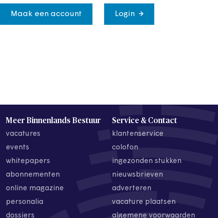
Maak een account
Login
Meer Binnenlands Bestuur
Service & Contact
vacatures
klantenservice
events
colofon
whitepapers
ingezonden stukken
abonnementen
nieuwsbrieven
online magazine
adverteren
personalia
vacature plaatsen
dossiers
algemene voorwaarden