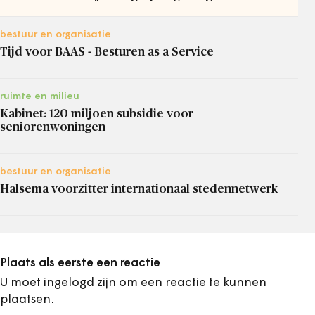
bestuur en organisatie
Tijd voor BAAS - Besturen as a Service
ruimte en milieu
Kabinet: 120 miljoen subsidie voor
seniorenwoningen
bestuur en organisatie
Halsema voorzitter internationaal stedennetwerk
Plaats als eerste een reactie
U moet ingelogd zijn om een reactie te kunnen
plaatsen.