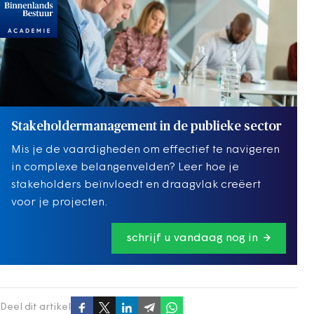
Stakeholdermanagement in de publieke sector
Mis je de vaardigheden om effectief te navigeren
in complexe belangenvelden? Leer hoe je
stakeholders beïnvloedt en draagvlak creëert
voor je projecten.
schrijf u vandaag nog in
Deel dit artikel