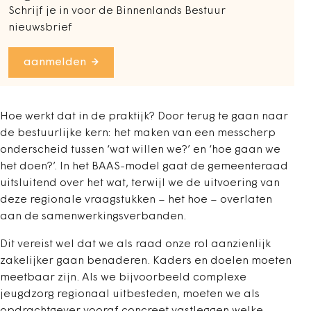
Schrijf je in voor de Binnenlands Bestuur
nieuwsbrief
aanmelden
Hoe werkt dat in de praktijk? Door terug te gaan naar
de bestuurlijke kern: het maken van een messcherp
onderscheid tussen ‘wat willen we?’ en ‘hoe gaan we
het doen?’. In het BAAS-model gaat de gemeenteraad
uitsluitend over het wat, terwijl we de uitvoering van
deze regionale vraagstukken – het hoe – overlaten
aan de samenwerkingsverbanden.
Dit vereist wel dat we als raad onze rol aanzienlijk
zakelijker gaan benaderen. Kaders en doelen moeten
meetbaar zijn. Als we bijvoorbeeld complexe
jeugdzorg regionaal uitbesteden, moeten we als