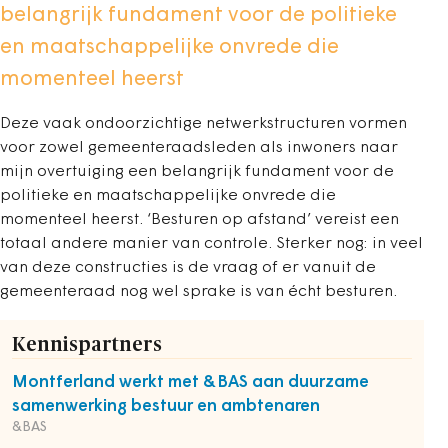
belangrijk fundament voor de politieke
en maatschappelijke onvrede die
momenteel heerst
Deze vaak ondoorzichtige netwerkstructuren vormen
voor zowel gemeenteraadsleden als inwoners naar
mijn overtuiging een belangrijk fundament voor de
politieke en maatschappelijke onvrede die
momenteel heerst. ‘Besturen op afstand’ vereist een
totaal andere manier van controle. Sterker nog: in veel
van deze constructies is de vraag of er vanuit de
gemeenteraad nog wel sprake is van écht besturen.
Kennispartners
Montferland werkt met &BAS aan duurzame
samenwerking bestuur en ambtenaren
&BAS