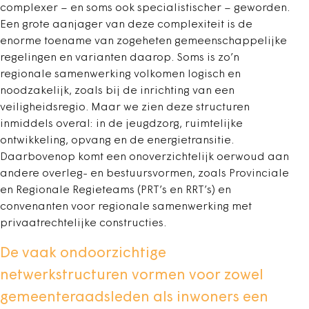
complexer – en soms ook specialistischer – geworden.
Een grote aanjager van deze complexiteit is de
enorme toename van zogeheten gemeenschappelijke
regelingen en varianten daarop. Soms is zo’n
regionale samenwerking volkomen logisch en
noodzakelijk, zoals bij de inrichting van een
veiligheidsregio. Maar we zien deze structuren
inmiddels overal: in de jeugdzorg, ruimtelijke
ontwikkeling, opvang en de energietransitie.
Daarbovenop komt een onoverzichtelijk oerwoud aan
andere overleg- en bestuursvormen, zoals Provinciale
en Regionale Regieteams (PRT’s en RRT’s) en
convenanten voor regionale samenwerking met
privaatrechtelijke constructies.
De vaak ondoorzichtige
netwerkstructuren vormen voor zowel
gemeenteraadsleden als inwoners een