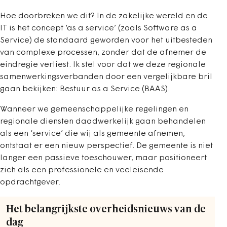
Hoe doorbreken we dit? In de zakelijke wereld en de
IT is het concept ‘as a service’ (zoals Software as a
Service) de standaard geworden voor het uitbesteden
van complexe processen, zonder dat de afnemer de
eindregie verliest. Ik stel voor dat we deze regionale
samenwerkingsverbanden door een vergelijkbare bril
gaan bekijken: Bestuur as a Service (BAAS).
Wanneer we gemeenschappelijke regelingen en
regionale diensten daadwerkelijk gaan behandelen
als een ‘service’ die wij als gemeente afnemen,
ontstaat er een nieuw perspectief. De gemeente is niet
langer een passieve toeschouwer, maar positioneert
zich als een professionele en veeleisende
opdrachtgever.
Het belangrijkste overheidsnieuws van de
dag