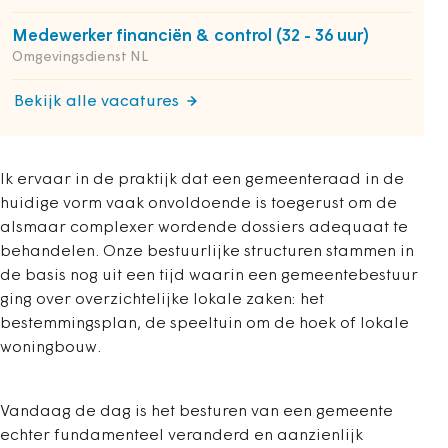
Medewerker financiën & control (32 - 36 uur)
Omgevingsdienst NL
Bekijk alle vacatures
Ik ervaar in de praktijk dat een gemeenteraad in de
huidige vorm vaak onvoldoende is toegerust om de
alsmaar complexer wordende dossiers adequaat te
behandelen. Onze bestuurlijke structuren stammen in
de basis nog uit een tijd waarin een gemeentebestuur
ging over overzichtelijke lokale zaken: het
bestemmingsplan, de speeltuin om de hoek of lokale
woningbouw.
Vandaag de dag is het besturen van een gemeente
echter fundamenteel veranderd en aanzienlijk