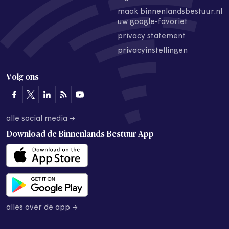
maak binnenlandsbestuur.nl
uw google-favoriet
privacy statement
privacyinstellingen
Volg ons
alle social media →
Download de
Binnenlands Bestuur App
alles over de app →