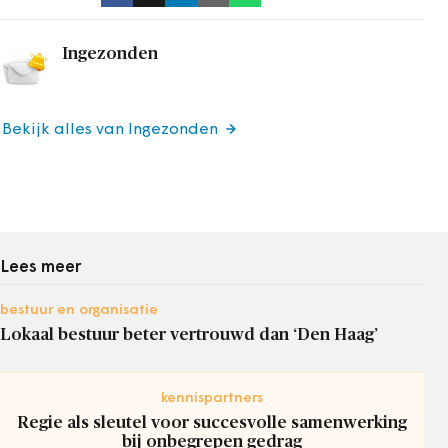
Ingezonden
Bekijk alles van Ingezonden
Lees meer
bestuur en organisatie
Lokaal bestuur beter vertrouwd dan ‘Den Haag’
kennispartners
Regie als sleutel voor succesvolle samenwerking
bij onbegrepen gedrag