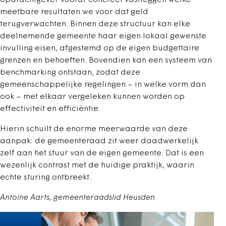
opdrachtgever vooraf concreet vastleggen welke
meetbare resultaten we voor dat geld
terugverwachten. Binnen deze structuur kan elke
deelnemende gemeente haar eigen lokaal gewenste
invulling eisen, afgestemd op de eigen budgettaire
grenzen en behoeften. Bovendien kan een systeem van
benchmarking ontstaan, zodat deze
gemeenschappelijke regelingen – in welke vorm dan
ook – met elkaar vergeleken kunnen worden op
effectiviteit en efficiëntie.
Hierin schuilt de enorme meerwaarde van deze
aanpak: de gemeenteraad zit weer daadwerkelijk
zelf aan het stuur van de eigen gemeente. Dat is een
wezenlijk contrast met de huidige praktijk, waarin
echte sturing ontbreekt.
Antoine Aarts, gemeenteraadslid Heusden