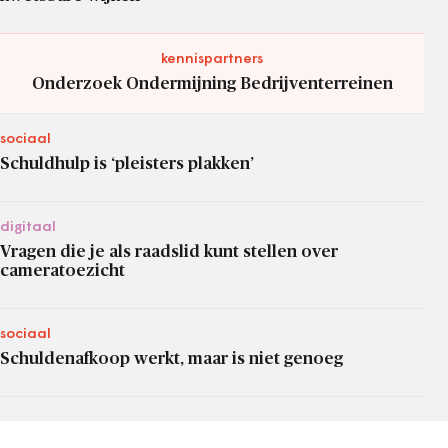
kennispartners
Onderzoek Ondermijning Bedrijventerreinen
sociaal
Schuldhulp is ‘pleisters plakken’
digitaal
Vragen die je als raadslid kunt stellen over
cameratoezicht
sociaal
Schuldenafkoop werkt, maar is niet genoeg