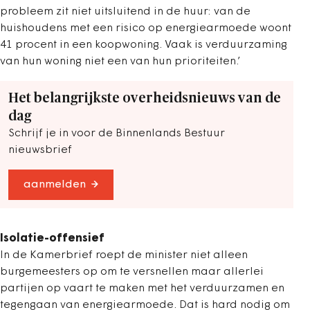
probleem zit niet uitsluitend in de huur: van de
huishoudens met een risico op energiearmoede woont
41 procent in een koopwoning. Vaak is verduurzaming
van hun woning niet een van hun prioriteiten.’
Het belangrijkste overheidsnieuws van de
dag
Schrijf je in voor de Binnenlands Bestuur
nieuwsbrief
aanmelden
Isolatie-offensief
In de Kamerbrief roept de minister niet alleen
burgemeesters op om te versnellen maar allerlei
partijen op vaart te maken met het verduurzamen en
tegengaan van energiearmoede. Dat is hard nodig om