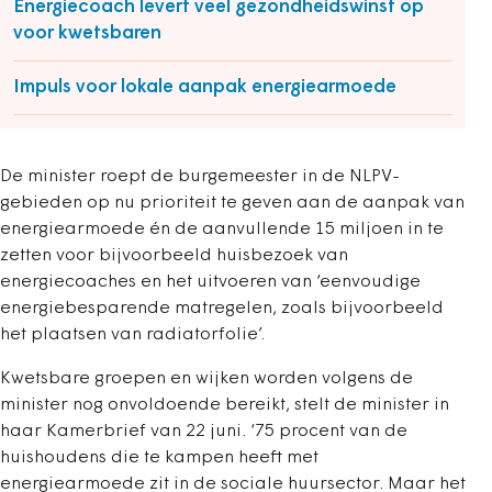
Energiecoach levert veel gezondheidswinst op
voor kwetsbaren
Impuls voor lokale aanpak energiearmoede
De minister roept de burgemeester in de NLPV-
gebieden op nu prioriteit te geven aan de aanpak van
energiearmoede én de aanvullende 15 miljoen in te
zetten voor bijvoorbeeld huisbezoek van
energiecoaches en het uitvoeren van ‘eenvoudige
energiebesparende matregelen, zoals bijvoorbeeld
het plaatsen van radiatorfolie’.
Kwetsbare groepen en wijken worden volgens de
minister nog onvoldoende bereikt, stelt de minister in
haar Kamerbrief van 22 juni. ‘75 procent van de
huishoudens die te kampen heeft met
energiearmoede zit in de sociale huursector. Maar het