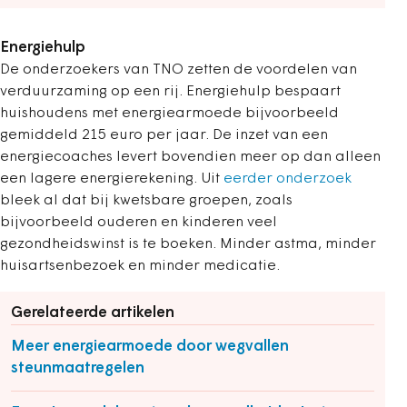
Energiehulp
De onderzoekers van TNO zetten de voordelen van
verduurzaming op een rij. Energiehulp bespaart
huishoudens met energiearmoede bijvoorbeeld
gemiddeld 215 euro per jaar. De inzet van een
energiecoaches levert bovendien meer op dan alleen
een lagere energierekening. Uit
eerder onderzoek
bleek al dat bij kwetsbare groepen, zoals
bijvoorbeeld ouderen en kinderen veel
gezondheidswinst is te boeken. Minder astma, minder
huisartsenbezoek en minder medicatie.
Gerelateerde artikelen
Meer energiearmoede door wegvallen
steunmaatregelen