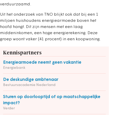
verduurzaamd.
Uit het onderzoek van TNO blijkt ook dat bij een 1
miljoen huishoudens energiearmoede boven het
hoofd hangt. Dit zijn mensen met een laag
middeninkomen, een hoge energierekening. Deze
groep woont vaker (41 procent) in een koopwoning.
Kennispartners
Energiearmoede neemt geen vakantie
Energiebank
De deskundige ambtenaar
Bestuursacademie Nederland
Sturen op doorlooptijd of op maatschappelijke
impact?
Verder