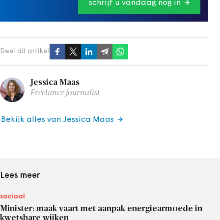
schrijf u vandaag nog in
Deel dit artikel
Jessica Maas
Freelance journalist
Bekijk alles van Jessica Maas
Lees meer
sociaal
Minister: maak vaart met aanpak energiearmoede in
kwetsbare wijken