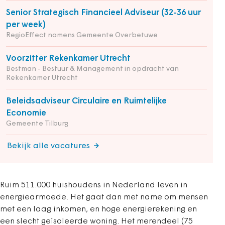
Senior Strategisch Financieel Adviseur (32-36 uur
per week)
RegioEffect namens Gemeente Overbetuwe
Voorzitter Rekenkamer Utrecht
Bestman - Bestuur & Management in opdracht van
Rekenkamer Utrecht
Beleidsadviseur Circulaire en Ruimtelijke
Economie
Gemeente Tilburg
Bekijk alle vacatures
Ruim 511.000 huishoudens in Nederland leven in
energiearmoede. Het gaat dan met name om mensen
met een laag inkomen, en hoge energierekening en
een slecht geïsoleerde woning. Het merendeel (75