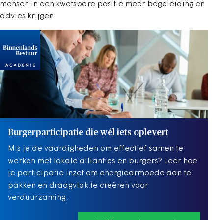
mensen in een kwetsbare positie meer begeleiding en
advies krijgen.
Burgerparticipatie die wél iets oplevert
Mis je de vaardigheden om effectief samen te
werken met lokale allianties en burgers? Leer hoe
je participatie inzet om energiearmoede aan te
pakken en draagvlak te creëren voor
verduurzaming.