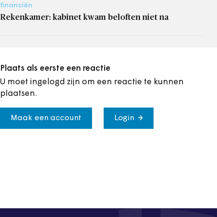
financiën
Rekenkamer: kabinet kwam beloften niet na
Plaats als eerste een reactie
U moet ingelogd zijn om een reactie te kunnen
plaatsen.
Maak een account
Login