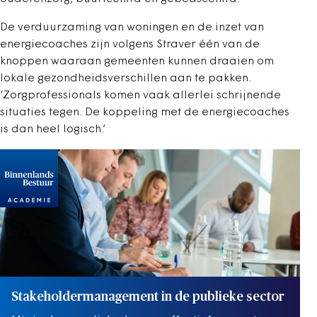
De verduurzaming van woningen en de inzet van
energiecoaches zijn volgens Straver één van de
knoppen waaraan gemeenten kunnen draaien om
lokale gezondheidsverschillen aan te pakken.
‘Zorgprofessionals komen vaak allerlei schrijnende
situaties tegen. De koppeling met de energiecoaches
is dan heel logisch.’
Stakeholdermanagement in de publieke sector