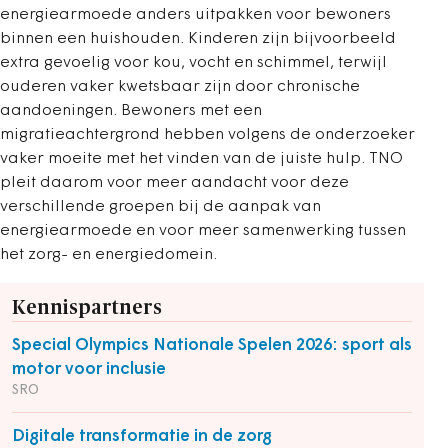
energiearmoede anders uitpakken voor bewoners
binnen een huishouden. Kinderen zijn bijvoorbeeld
extra gevoelig voor kou, vocht en schimmel, terwijl
ouderen vaker kwetsbaar zijn door chronische
aandoeningen. Bewoners met een
migratieachtergrond hebben volgens de onderzoeker
vaker moeite met het vinden van de juiste hulp. TNO
pleit daarom voor meer aandacht voor deze
verschillende groepen bij de aanpak van
energiearmoede en voor meer samenwerking tussen
het zorg- en energiedomein.
Kennispartners
Special Olympics Nationale Spelen 2026: sport als
motor voor inclusie
SRO
Digitale transformatie in de zorg