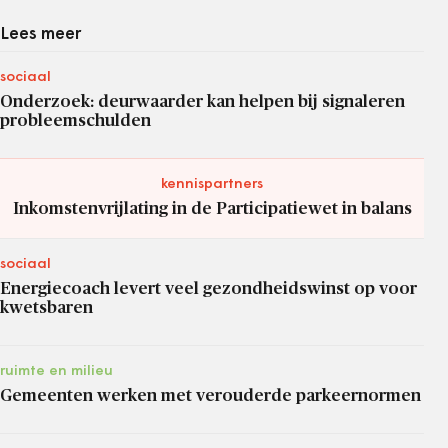
Lees meer
sociaal
Onderzoek: deurwaarder kan helpen bij signaleren
probleemschulden
kennispartners
Inkomstenvrijlating in de Participatiewet in balans
sociaal
Energiecoach levert veel gezondheidswinst op voor
kwetsbaren
ruimte en milieu
Gemeenten werken met verouderde parkeernormen