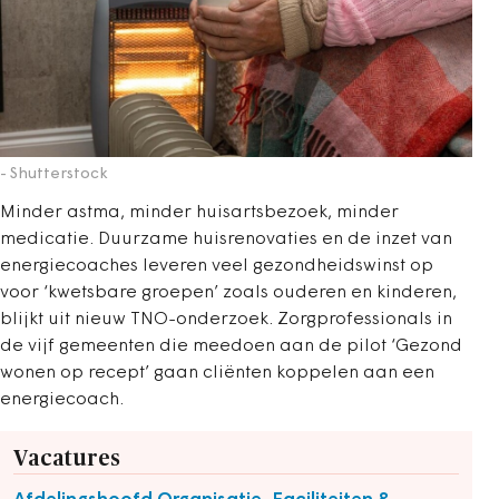
- Shutterstock
Minder astma, minder huisartsbezoek, minder
medicatie. Duurzame huisrenovaties en de inzet van
energiecoaches leveren veel gezondheidswinst op
voor ‘kwetsbare groepen’ zoals ouderen en kinderen,
blijkt uit nieuw TNO-onderzoek. Zorgprofessionals in
de vijf gemeenten die meedoen aan de pilot ‘Gezond
wonen op recept’ gaan cliënten koppelen aan een
energiecoach.
Vacatures