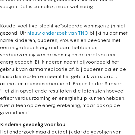
voegen. Dat is complex, maar wel nodig.’
Koude, vochtige, slecht geïsoleerde woningen zijn niet
gezond. Uit
nieuw onderzoek van TNO
blijkt nu dat met
name kinderen, ouderen, vrouwen en bewoners met
een migratieachtergrond baat hebben bij
verduurzaming van de woning en de inzet van een
energiecoach. Bij kinderen neemt bijvoorbeeld het
gebruik van astmamedicatie af, bij ouderen dalen de
huisartsenkosten en neemt het gebruik van slaap-,
astma- en reumamedicatie af. Projectleider Straver:
‘Het zijn opvallende resultaten die laten zien hoeveel
effect verduurzaming en energiehulp kunnen hebben.
Niet alleen op de energierekening, maar ook op de
gezondheid.’
Kinderen gevoelig voor kou
Het onderzoek maakt duidelijk dat de gevolgen van