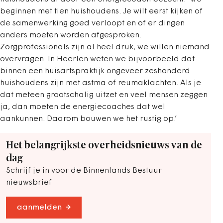
beginnen met tien huishoudens. Je wilt eerst kijken of
de samenwerking goed verloopt en of er dingen
anders moeten worden afgesproken.
Zorgprofessionals zijn al heel druk, we willen niemand
overvragen. In Heerlen weten we bijvoorbeeld dat
binnen een huisartspraktijk ongeveer zeshonderd
huishoudens zijn met astma of reumaklachten. Als je
dat meteen grootschalig uitzet en veel mensen zeggen
ja, dan moeten de energiecoaches dat wel
aankunnen. Daarom bouwen we het rustig op.’
Het belangrijkste overheidsnieuws van de
dag
Schrijf je in voor de Binnenlands Bestuur
nieuwsbrief
aanmelden