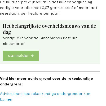
De huidige praktijk houdt in dat nu een vergunning
nodig is voor alles wat 0,07 gram stikstof of meer laat
neerslaan, per hectare per jaar.
Het belangrijkste overheidsnieuws van de
dag
Schrijf je in voor de Binnenlands Bestuur
nieuwsbrief
aanmelden
Vind hier meer achtergrond over de rekenkundige
ondergrens:
Advies toont hoe rekenkundige ondergrens er kan
komen