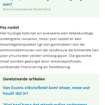
aan?
Bestuursacademie Nederland
Pas nadat
Het huidige kabinet wil eveneens een rekenkundige
ondergrens invoeren, maar pas nadat er een
maatregelenpakket ligt dat garandeert dat de
ammoniakemissies van de landbouw de komende tien
jaar structureel verder omlaag gaan. Die garantie
moet worden geborgd door emissieplafonds,
voldoende financiering en handhaving.
Gerelateerde artikelen
Van Essens stikstofbrief komt eraan, maar wat
houdt dat in?