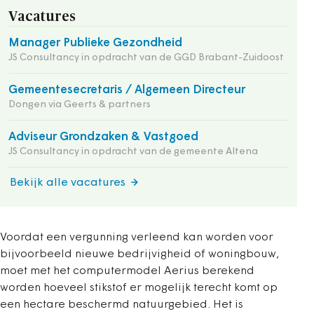
Vacatures
Manager Publieke Gezondheid
JS Consultancy in opdracht van de GGD Brabant-Zuidoost
Gemeentesecretaris / Algemeen Directeur
Dongen via Geerts & partners
Adviseur Grondzaken & Vastgoed
JS Consultancy in opdracht van de gemeente Altena
Bekijk alle vacatures
Voordat een vergunning verleend kan worden voor
bijvoorbeeld nieuwe bedrijvigheid of woningbouw,
moet met het computermodel Aerius berekend
worden hoeveel stikstof er mogelijk terecht komt op
een hectare beschermd natuurgebied. Het is