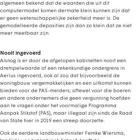
algemeen bekend dat de waarden die uit dit
computermodel komen dermate klein kunnen zijn dat
er geen wetenschappelijke zekerheid meer is. De
gemodelleerde deposities zijn dan zo klein dat ze niet
meer meetbaar zijn.
Nooit ingevoerd
Alsnog is er door de afgelopen kabinetten nooit een
drempelwaarde of een rekenkundige ondergrens in
Aerius ingevoerd, ook al zou dat bijvoorbeeld de
woningbouw vergemakkelijken en een uitkomst kunnen
bieden voor de PAS-melders; oftewel voor die boeren
en andere ondernemers die geen vergunning hoefden
aan te vragen onder het voormalige Programma
Aanpak Stikstof (PAS), maar illegaal zijn sinds de Raad
van State hier in 2019 een streep doorzette.
Ook de eerdere landbouwminister Femke Wiersma,