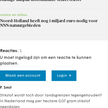
ruimte en milieu
Noord-Holland heeft nog 1 miljard euro nodig voor
NNN-natuurgebieden
Reacties:
1
U moet ingelogd zijn om een reactie te kunnen
plaatsen.
Maak een account
Login
P. Smit
Stikstof wordt toch door landsgrenzen tegengehouden?
In Nederland mag per hectare 0,07 gram stikstof
neerdalen.