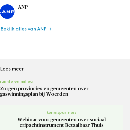
ANP
Bekijk alles van ANP
Lees meer
ruimte en milieu
Zorgen provincies en gemeenten over
gaswinningsplan bij Woerden
kennispartners
Webinar voor gemeenten over sociaal
erfpachtinstrument Betaalbaar Thuis