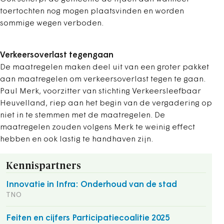
toertochten nog mogen plaatsvinden en worden
sommige wegen verboden.
Verkeersoverlast tegengaan
De maatregelen maken deel uit van een groter pakket
aan maatregelen om verkeersoverlast tegen te gaan.
Paul Merk, voorzitter van stichting Verkeersleefbaar
Heuvelland, riep aan het begin van de vergadering op
niet in te stemmen met de maatregelen. De
maatregelen zouden volgens Merk te weinig effect
hebben en ook lastig te handhaven zijn.
Kennispartners
Innovatie in Infra: Onderhoud van de stad
TNO
Feiten en cijfers Participatiecoalitie 2025