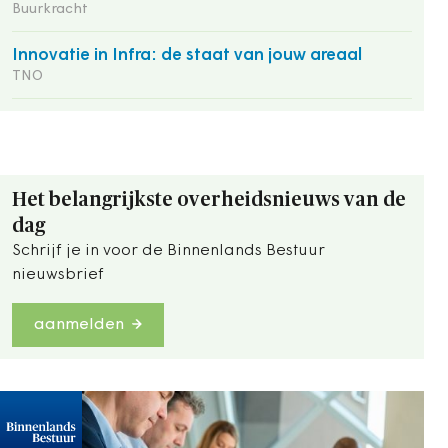
Buurkracht
Innovatie in Infra: de staat van jouw areaal
TNO
Het belangrijkste overheidsnieuws van de
dag
Schrijf je in voor de Binnenlands Bestuur
nieuwsbrief
aanmelden