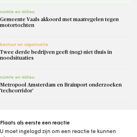
ruimte en milieu
Gemeente Vaals akkoord met maatregelen tegen
motortochten
bestuur en organisatie
Twee derde bedrijven geeft (nog) niet thuis in
noodsituaties
ruimte en milieu
Metropool Amsterdam en Brainport onderzoeken
'techcorridor'
Plaats als eerste een reactie
U moet ingelogd zijn om een reactie te kunnen