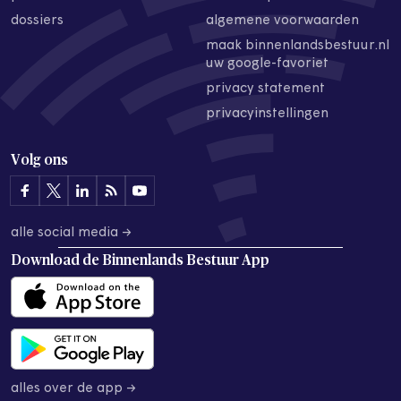
dossiers
algemene voorwaarden
maak binnenlandsbestuur.nl
uw google-favoriet
privacy statement
privacyinstellingen
Volg ons
alle social media →
Download de
Binnenlands Bestuur App
alles over de app →