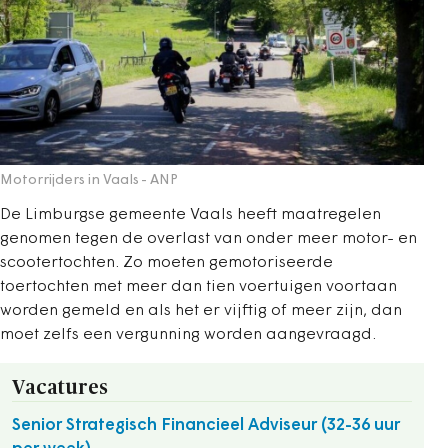
Motorrijders in Vaals
- ANP
De Limburgse gemeente Vaals heeft maatregelen
genomen tegen de overlast van onder meer motor- en
scootertochten. Zo moeten gemotoriseerde
toertochten met meer dan tien voertuigen voortaan
worden gemeld en als het er vijftig of meer zijn, dan
moet zelfs een vergunning worden aangevraagd.
Vacatures
Senior Strategisch Financieel Adviseur (32-36 uur