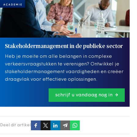
Stakeholdermanagement in de publieke sector
Heb je moeite om alle belangen in complexe
verkeersvraagstukken te verenigen? Ontwikkel je
stakeholdermanagement vaardigheden en creëer
draagvlak voor effectieve oplossingen.
schrijf u vandaag nog in
Deel dit artikel