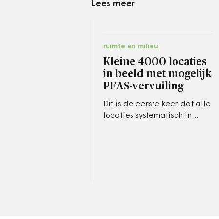
Lees meer
ruimte en milieu
Kleine 4000 locaties
in beeld met mogelijk
PFAS-vervuiling
Dit is de eerste keer dat alle
locaties systematisch in
beeld komen.