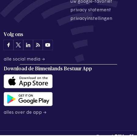
uw google-favoriet
privacy statement
privacyinstellingen
Volg ons
alle social media →
Download de
Binnenlands Bestuur App
alles over de app →