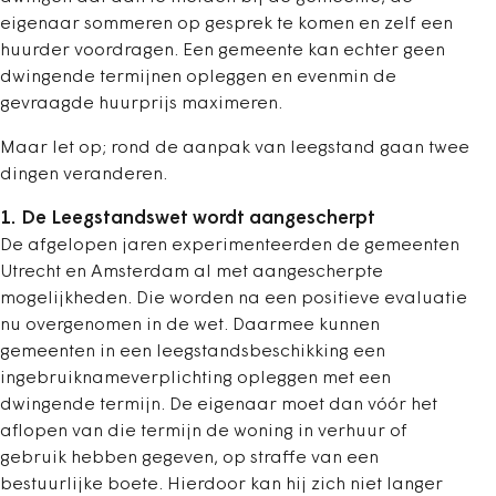
eigenaar sommeren op gesprek te komen en zelf een
huurder voordragen. Een gemeente kan echter geen
dwingende termijnen opleggen en evenmin de
gevraagde huurprijs maximeren.
Maar let op; rond de aanpak van leegstand gaan twee
dingen veranderen.
1. De Leegstandswet wordt aangescherpt
De afgelopen jaren experimenteerden de gemeenten
Utrecht en Amsterdam al met aangescherpte
mogelijkheden. Die worden na een positieve evaluatie
nu overgenomen in de wet. Daarmee kunnen
gemeenten in een leegstandsbeschikking een
ingebruiknameverplichting opleggen met een
dwingende termijn. De eigenaar moet dan vóór het
aflopen van die termijn de woning in verhuur of
gebruik hebben gegeven, op straffe van een
bestuurlijke boete. Hierdoor kan hij zich niet langer