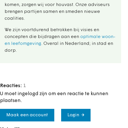
komen, zorgen wij voor houvast. Onze adviseurs
brengen partijen samen en smeden nieuwe
coalities.
We zijn voortdurend betrokken bij visies en
concepten die bijdragen aan een
optimale woon-
en leefomgeving
. Overal in Nederland; in stad en
dorp.
Reacties:
1
U moet ingelogd zijn om een reactie te kunnen
plaatsen.
Maak een account
Login