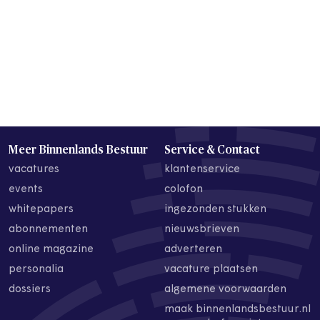
Meer Binnenlands Bestuur
Service & Contact
vacatures
klantenservice
events
colofon
whitepapers
ingezonden stukken
abonnementen
nieuwsbrieven
online magazine
adverteren
personalia
vacature plaatsen
dossiers
algemene voorwaarden
maak binnenlandsbestuur.nl