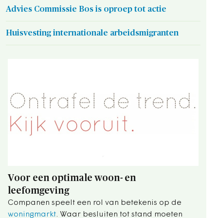
Advies Commissie Bos is oproep tot actie
Huisvesting internationale arbeidsmigranten
Voor een optimale woon- en
leefomgeving
Companen speelt een rol van betekenis op de
woningmarkt
. Waar besluiten tot stand moeten