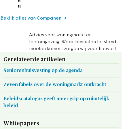
e
n
Bekijk alles van Companen
Advies voor woningmarkt en
leefomgeving. Waar besluiten tot stand
moeten komen, zorgen wij voor houvast.
Gerelateerde artikelen
Seniorenhuisvesting op de agenda
Zeven fabels over de woningmarkt ontkracht
Beleidscatalogus geeft meer grip op ruimtelijk
beleid
Whitepapers