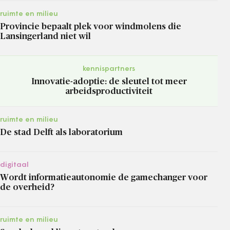
ruimte en milieu
Provincie bepaalt plek voor windmolens die
Lansingerland niet wil
kennispartners
Innovatie-adoptie: de sleutel tot meer
arbeidsproductiviteit
ruimte en milieu
De stad Delft als laboratorium
digitaal
Wordt informatieautonomie de gamechanger voor
de overheid?
ruimte en milieu