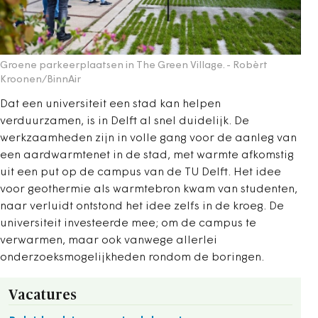
Groene parkeerplaatsen in The Green Village.
- Robèrt
Kroonen/BinnAir
Dat een universiteit een stad kan helpen
verduurzamen, is in Delft al snel duidelijk. De
werkzaamheden zijn in volle gang voor de aanleg van
een aardwarmtenet in de stad, met warmte afkomstig
uit een put op de campus van de TU Delft. Het idee
voor geothermie als warmtebron kwam van studenten,
naar verluidt ontstond het idee zelfs in de kroeg. De
universiteit investeerde mee; om de campus te
verwarmen, maar ook vanwege allerlei
onderzoeksmogelijkheden rondom de boringen.
Vacatures