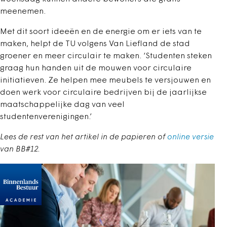
meenemen.
Met dit soort ideeën en de energie om er iets van te
maken, helpt de TU volgens Van Liefland de stad
groener en meer circulair te maken. ‘Studenten steken
graag hun handen uit de mouwen voor circulaire
initiatieven. Ze helpen mee meubels te versjouwen en
doen werk voor circulaire bedrijven bij de jaarlijkse
maatschappelijke dag van veel
studentenverenigingen.’
Lees de rest van het artikel in de papieren of
online versie
van BB#12.