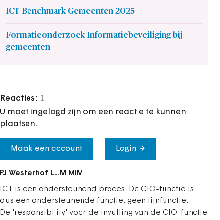
ICT Benchmark Gemeenten 2025
Formatieonderzoek Informatiebeveiliging bij
gemeenten
Reacties:
1
U moet ingelogd zijn om een reactie te kunnen
plaatsen.
Maak een account
Login
PJ Westerhof LL.M MIM
ICT is een ondersteunend proces. De CIO-functie is
dus een ondersteunende functie, geen lijnfunctie.
De 'responsibility' voor de invulling van de CIO-functie