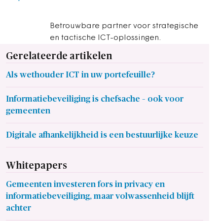
Betrouwbare partner voor strategische
en tactische ICT-oplossingen.
Gerelateerde artikelen
Als wethouder ICT in uw portefeuille?
Informatiebeveiliging is chefsache – ook voor
gemeenten
Digitale afhankelijkheid is een bestuurlijke keuze
Whitepapers
Gemeenten investeren fors in privacy en
informatiebeveiliging, maar volwassenheid blijft
achter