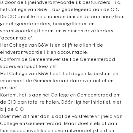
is door de lijneindverantwoordelijk bestuurders - i.c.
het College van B&W - dus gedelegeerd aan de CIO.
De CIO dient te functioneren binnen de aan haar/hem
gedelegeerde kaders, bevoegdheden en
verantwoordelijkheden, en is binnen deze kaders
'accountable'.
Het College van B&W is en blijft te allen tijde
eindverantwoordelijk en accountable.
Conform de Gemeentewet stelt de Gemeenteraad
kaders en houdt toezicht.
Het College van B&W heeft het dagelijks bestuur en
informeert de Gemeenteraad daarover actief en
passief.
Kortom, het is aan het College en Gemeenteraad om
de CIO aan tafel te halen. Dáár ligt het initiatief, niet
bij de CIO.
Doet men dit niet dan is dat de volstrekte vrijheid van
College en Gemeenteraad. Maar doet niets af aan
hun respectievelijke eindverantwoordelijkheid en