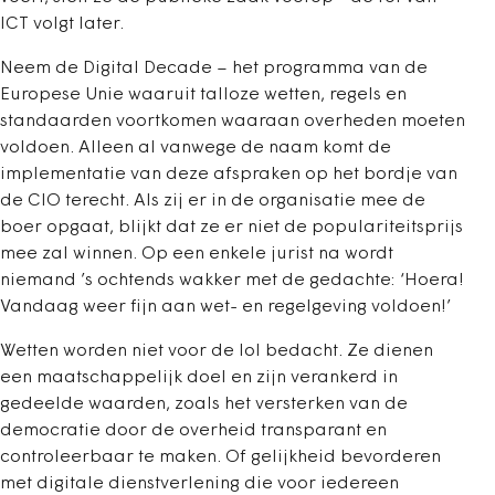
ICT volgt later.
Neem de Digital Decade – het programma van de
Europese Unie waaruit talloze wetten, regels en
standaarden voortkomen waaraan overheden moeten
voldoen. Alleen al vanwege de naam komt de
implementatie van deze afspraken op het bordje van
de CIO terecht. Als zij er in de organisatie mee de
boer opgaat, blijkt dat ze er niet de populariteitsprijs
mee zal winnen. Op een enkele jurist na wordt
niemand ’s ochtends wakker met de gedachte: ‘Hoera!
Vandaag weer fijn aan wet- en regelgeving voldoen!’
Wetten worden niet voor de lol bedacht. Ze dienen
een maatschappelijk doel en zijn verankerd in
gedeelde waarden, zoals het versterken van de
democratie door de overheid transparant en
controleerbaar te maken. Of gelijkheid bevorderen
met digitale dienstverlening die voor iedereen