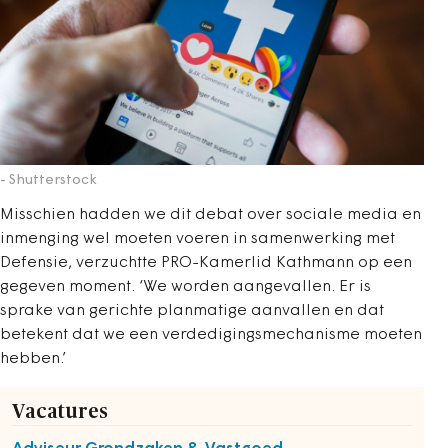
- Shutterstock
Misschien hadden we dit debat over sociale media en
inmenging wel moeten voeren in samenwerking met
Defensie, verzuchtte PRO-Kamerlid Kathmann op een
gegeven moment. ‘We worden aangevallen. Er is
sprake van gerichte planmatige aanvallen en dat
betekent dat we een verdedigingsmechanisme moeten
hebben.’
Vacatures