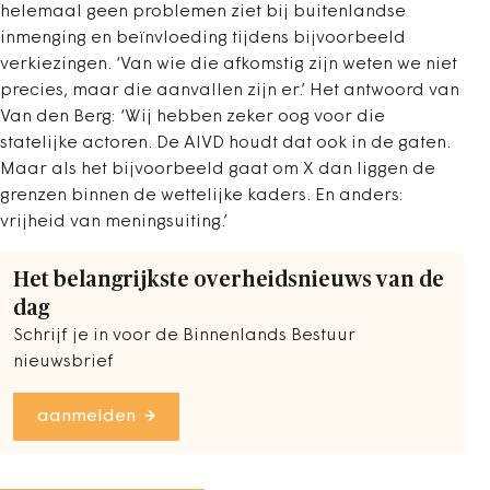
helemaal geen problemen ziet bij buitenlandse
inmenging en beïnvloeding tijdens bijvoorbeeld
verkiezingen. ‘Van wie die afkomstig zijn weten we niet
precies, maar die aanvallen zijn er.’ Het antwoord van
Van den Berg: ‘Wij hebben zeker oog voor die
statelijke actoren. De AIVD houdt dat ook in de gaten.
Maar als het bijvoorbeeld gaat om X dan liggen de
grenzen binnen de wettelijke kaders. En anders:
vrijheid van meningsuiting.’
Het belangrijkste overheidsnieuws van de
dag
Schrijf je in voor de Binnenlands Bestuur
nieuwsbrief
aanmelden