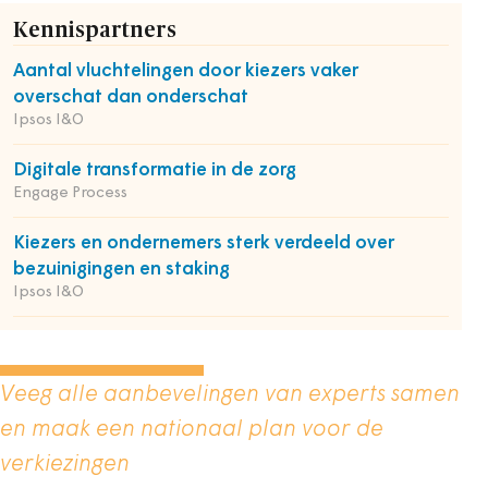
Kennispartners
Aantal vluchtelingen door kiezers vaker
overschat dan onderschat
Ipsos I&O
Digitale transformatie in de zorg
Engage Process
Kiezers en ondernemers sterk verdeeld over
bezuinigingen en staking
Ipsos I&O
Veeg alle aanbevelingen van experts samen
en maak een nationaal plan voor de
verkiezingen