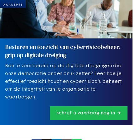
Besturen en toezicht van cyberrisicobeheer:
grip op digitale dreiging
Ben je voorbereid op de digitale dreigingen die
onze democratie onder druk zetten? Leer hoe je
effectief toezicht houdt en cyberrisico's beheert
om de integriteit van je organisatie te
waarborgen.
schrijf u vandaag nog in