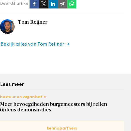
Deel dit artikel
Tom Reijner
Bekijk alles van Tom Reijner
Lees meer
bestuur en organisatie
Meer bevoegdheden burgemeesters bij rellen
tijdens demonstraties
kennispartners