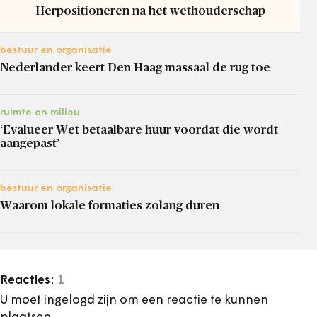
Herpositioneren na het wethouderschap
bestuur en organisatie
Nederlander keert Den Haag massaal de rug toe
ruimte en milieu
‘Evalueer Wet betaalbare huur voordat die wordt
aangepast’
bestuur en organisatie
Waarom lokale formaties zolang duren
Reacties:
1
U moet ingelogd zijn om een reactie te kunnen