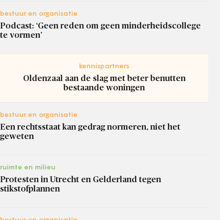
bestuur en organisatie
Podcast: ‘Geen reden om geen minderheidscollege
te vormen’
kennispartners
Oldenzaal aan de slag met beter benutten
bestaande woningen
bestuur en organisatie
Een rechtsstaat kan gedrag normeren, niet het
geweten
ruimte en milieu
Protesten in Utrecht en Gelderland tegen
stikstofplannen