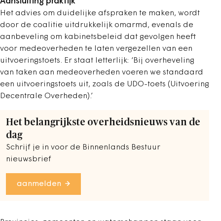
Aansluiting praktijk
Het advies om duidelijke afspraken te maken, wordt
door de coalitie uitdrukkelijk omarmd, evenals de
aanbeveling om kabinetsbeleid dat gevolgen heeft
voor medeoverheden te laten vergezellen van een
uitvoeringstoets. Er staat letterlijk: ‘Bij overheveling
van taken aan medeoverheden voeren we standaard
een uitvoeringstoets uit, zoals de UDO-toets (Uitvoering
Decentrale Overheden).’
Het belangrijkste overheidsnieuws van de
dag
Schrijf je in voor de Binnenlands Bestuur
nieuwsbrief
aanmelden