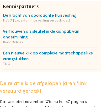
Kennispartners
De kracht van doordachte huisvesting
HEVO | Experts in huisvesting en vastgoed
Vertrouwen als sleutel in de aanpak van
ondermijning
RadarAdvies
Een nieuwe kijk op complexe maatschappelijke
vraagstukken
TNO
De relatie is de afgelopen jaren flink
verzuurd geraakt
Dat was eind november. Wie nu het 67 pagina’s