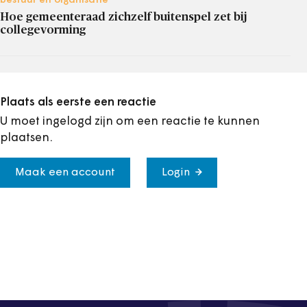
bestuur en organisatie
Hoe gemeenteraad zichzelf buitenspel zet bij
collegevorming
Plaats als eerste een reactie
U moet ingelogd zijn om een reactie te kunnen
plaatsen.
Maak een account
Login