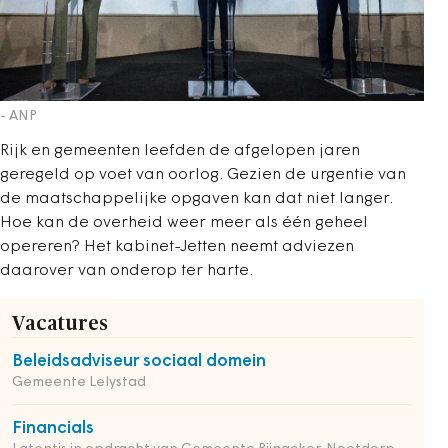
- ANP
Rijk en gemeenten leefden de afgelopen jaren
geregeld op voet van oorlog. Gezien de urgentie van
de maatschappelijke opgaven kan dat niet langer.
Hoe kan de overheid weer meer als één geheel
opereren? Het kabinet-Jetten neemt adviezen
daarover van onderop ter harte.
Vacatures
Beleidsadviseur sociaal domein
Gemeente Lelystad
Financials