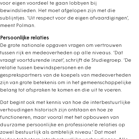
voor eigen voordeel te gaan lobbyen bij
bewindslieden. Het moet afgelopen zijn met die
sublijntjes. ‘Uit respect voor de eigen afvaardigingen’,
meent Polman.
Persoonlijke relaties
De grote nationale opgaven vragen om vertrouwen
tussen rijk en medeoverheden op alle niveaus. ‘Dat
vraagt voortdurende inzet’, schrijft de Studiegroep. ‘De
relatie tussen bewindspersonen en de
gesprekspartners van de koepels van medeoverheden
zijn van grote betekenis om in het gemeenschappelijke
belang tot afspraken te komen en die uit te voeren.
Dat begint ook met kennis van hoe de interbestuurlijke
verhoudingen historisch zijn ontstaan en hoe ze
functioneren, maar vooral met het opbouwen van
duurzame persoonlijke en professionele relaties op
zowel bestuurlijk als ambtelijk niveau.’ Dat moet