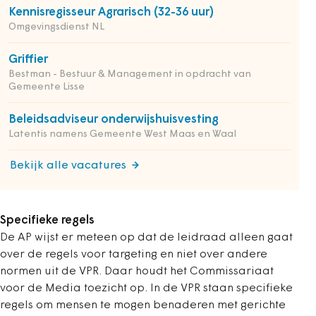
Kennisregisseur Agrarisch (32-36 uur)
Omgevingsdienst NL
Griffier
Bestman - Bestuur & Management in opdracht van
Gemeente Lisse
Beleidsadviseur onderwijshuisvesting
Latentis namens Gemeente West Maas en Waal
Bekijk alle vacatures
Specifieke regels
De AP wijst er meteen op dat de leidraad alleen gaat
over de regels voor targeting en niet over andere
normen uit de VPR. Daar houdt het Commissariaat
voor de Media toezicht op. In de VPR staan specifieke
regels om mensen te mogen benaderen met gerichte