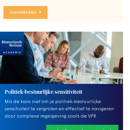
aanmelden
Politiek-bestuurlijke sensitiviteit
Mis de kans niet om je politiek-bestuurlijke
sensitiviteit te vergroten en effectief te navigeren
door complexe regelgeving zoals de VPR.