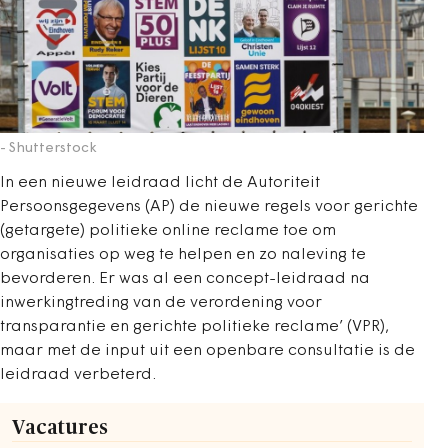
- Shutterstock
In een nieuwe leidraad licht de Autoriteit
Persoonsgegevens (AP) de nieuwe regels voor gerichte
(getargete) politieke online reclame toe om
organisaties op weg te helpen en zo naleving te
bevorderen. Er was al een concept-leidraad na
inwerkingtreding van de verordening voor
transparantie en gerichte politieke reclame’ (VPR),
maar met de input uit een openbare consultatie is de
leidraad verbeterd.
Vacatures