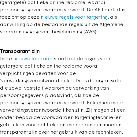
(getargete) politieke online reclame, waarbij
persoonsgegevens worden verwerkt. De AP houdt dus
toezicht op deze
nieuwe regels voor targeting
, als
aanvulling op de bestaande regels uit de Algemene
verordening gegevensbescherming (AVG).
Transparant zijn
In de
nieuwe leidraad
staat dat de regels voor
getargete politieke online reclame vooral
verplichtingen bevatten voor de
‘verwerkingsverantwoordelijke’. Dit is de organisatie
die zowel vaststelt waarom de verwerking van
persoonsgegevens plaatsvindt, als hoe de
persoonsgegevens worden verwerkt. Er kunnen meer
verwerkingsverantwoordelijken zijn. Zij mogen alleen
onder bepaalde voorwaarden targetingtechnieken
gebruiken voor politieke online reclame en moeten
transparant zijn over het gebruik van de technieken.