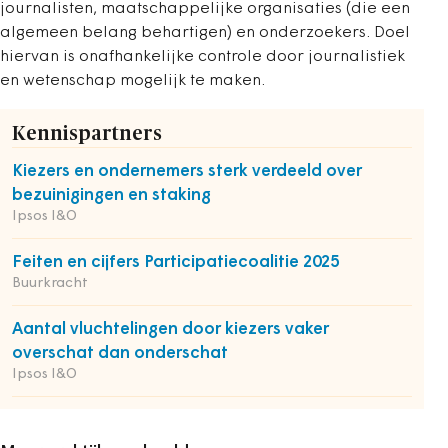
journalisten, maatschappelijke organisaties (die een
algemeen belang behartigen) en onderzoekers. Doel
hiervan is onafhankelijke controle door journalistiek
en wetenschap mogelijk te maken.
Kennispartners
Kiezers en ondernemers sterk verdeeld over
bezuinigingen en staking
Ipsos I&O
Feiten en cijfers Participatiecoalitie 2025
Buurkracht
Aantal vluchtelingen door kiezers vaker
overschat dan onderschat
Ipsos I&O