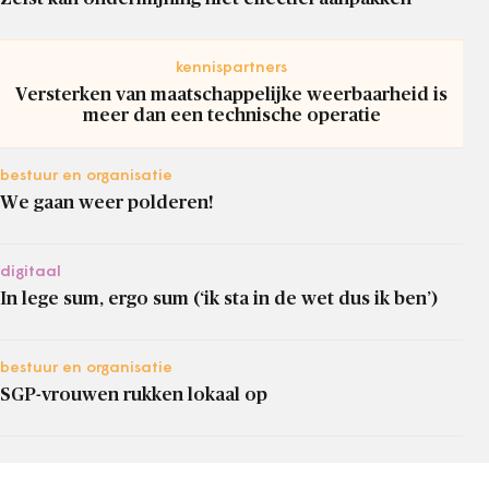
kennispartners
Versterken van maatschappelijke weerbaarheid is
meer dan een technische operatie
bestuur en organisatie
We gaan weer polderen!
digitaal
In lege sum, ergo sum (‘ik sta in de wet dus ik ben’)
bestuur en organisatie
SGP-vrouwen rukken lokaal op