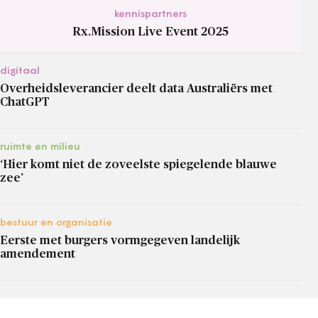
kennispartners
Rx.Mission Live Event 2025
digitaal
Overheidsleverancier deelt data Australiërs met
ChatGPT
ruimte en milieu
‘Hier komt niet de zoveelste spiegelende blauwe
zee’
bestuur en organisatie
Eerste met burgers vormgegeven landelijk
amendement