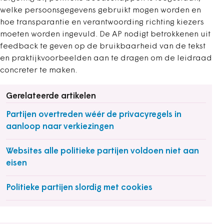
welke persoonsgegevens gebruikt mogen worden en
hoe transparantie en verantwoording richting kiezers
moeten worden ingevuld. De AP nodigt betrokkenen uit
feedback te geven op de bruikbaarheid van de tekst
en praktijkvoorbeelden aan te dragen om de leidraad
concreter te maken.
Gerelateerde artikelen
Partijen overtreden wéér de privacyregels in
aanloop naar verkiezingen
Websites alle politieke partijen voldoen niet aan
eisen
Politieke partijen slordig met cookies