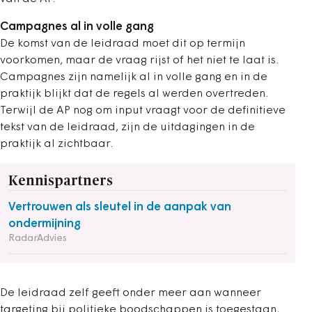
Campagnes al in volle gang
De komst van de leidraad moet dit op termijn
voorkomen, maar de vraag rijst of het niet te laat is.
Campagnes zijn namelijk al in volle gang en in de
praktijk blijkt dat de regels al werden overtreden.
Terwijl de AP nog om input vraagt voor de definitieve
tekst van de leidraad, zijn de uitdagingen in de
praktijk al zichtbaar.
Kennispartners
Vertrouwen als sleutel in de aanpak van
ondermijning
RadarAdvies
De leidraad zelf geeft onder meer aan wanneer
targeting bij politieke boodschappen is toegestaan,