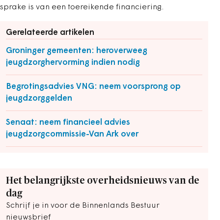
sprake is van een toereikende financiering.
Gerelateerde artikelen
Groninger gemeenten: heroverweeg
jeugdzorghervorming indien nodig
Begrotingsadvies VNG: neem voorsprong op
jeugdzorggelden
Senaat: neem financieel advies
jeugdzorgcommissie-Van Ark over
Het belangrijkste overheidsnieuws van de
dag
Schrijf je in voor de Binnenlands Bestuur
nieuwsbrief