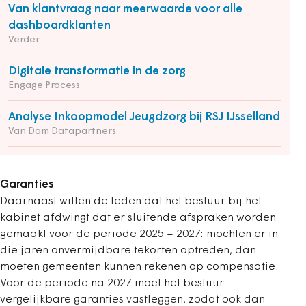
Van klantvraag naar meerwaarde voor alle
dashboardklanten
Verder
Digitale transformatie in de zorg
Engage Process
Analyse Inkoopmodel Jeugdzorg bij RSJ IJsselland
Van Dam Datapartners
Garanties
Daarnaast willen de leden dat het bestuur bij het
kabinet afdwingt dat er sluitende afspraken worden
gemaakt voor de periode 2025 – 2027: mochten er in
die jaren onvermijdbare tekorten optreden, dan
moeten gemeenten kunnen rekenen op compensatie.
Voor de periode na 2027 moet het bestuur
vergelijkbare garanties vastleggen, zodat ook dan