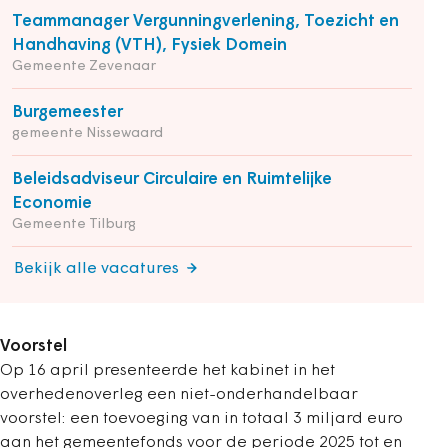
Teammanager Vergunningverlening, Toezicht en
Handhaving (VTH), Fysiek Domein
Gemeente Zevenaar
Burgemeester
gemeente Nissewaard
Beleidsadviseur Circulaire en Ruimtelijke
Economie
Gemeente Tilburg
Bekijk alle vacatures
Voorstel
Op 16 april presenteerde het kabinet in het
overhedenoverleg een niet-onderhandelbaar
voorstel: een toevoeging van in totaal 3 miljard euro
aan het gemeentefonds voor de periode 2025 tot en