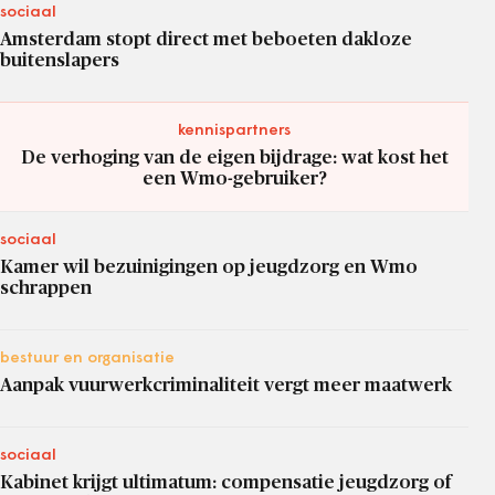
sociaal
Amsterdam stopt direct met beboeten dakloze
buitenslapers
kennispartners
De verhoging van de eigen bijdrage: wat kost het
een Wmo-gebruiker?
sociaal
Kamer wil bezuinigingen op jeugdzorg en Wmo
schrappen
bestuur en organisatie
Aanpak vuurwerkcriminaliteit vergt meer maatwerk
sociaal
Kabinet krijgt ultimatum: compensatie jeugdzorg of