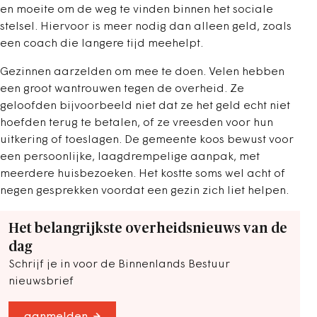
en moeite om de weg te vinden binnen het sociale
stelsel. Hiervoor is meer nodig dan alleen geld, zoals
een coach die langere tijd meehelpt.
Gezinnen aarzelden om mee te doen. Velen hebben
een groot wantrouwen tegen de overheid. Ze
geloofden bijvoorbeeld niet dat ze het geld echt niet
hoefden terug te betalen, of ze vreesden voor hun
uitkering of toeslagen. De gemeente koos bewust voor
een persoonlijke, laagdrempelige aanpak, met
meerdere huisbezoeken. Het kostte soms wel acht of
negen gesprekken voordat een gezin zich liet helpen.
Het belangrijkste overheidsnieuws van de
dag
Schrijf je in voor de Binnenlands Bestuur
nieuwsbrief