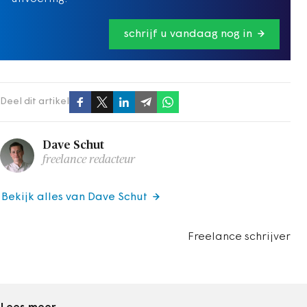
schrijf u vandaag nog in
Deel dit artikel
Dave Schut
freelance redacteur
Bekijk alles van Dave Schut
Freelance schrijver