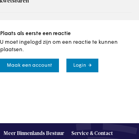
kwetsbaren
Plaats als eerste een reactie
U moet ingelogd zijn om een reactie te kunnen
plaatsen.
Maak een account
Login
Meer Binnenlands Bestuur
Service & Contact