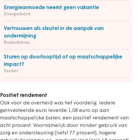
Energiearmoede neemt geen vakantie
Energiebank
Vertrouwen als sleutel in de aanpak van
ondermijning
RadarAdvies
Sturen op doorlooptijd of op maatschappelijke
impact?
Verder
Positief rendement
Ook voor de overheid was het voordelig. Iedere
geïnvesteerde euro leverde 1,08 euro op aan
maatschappelijke baten; een positief rendement van
acht procent. Voornamelijk door minder gebruik van
zorg en ondersteuning (liefst 77 procent), hogere