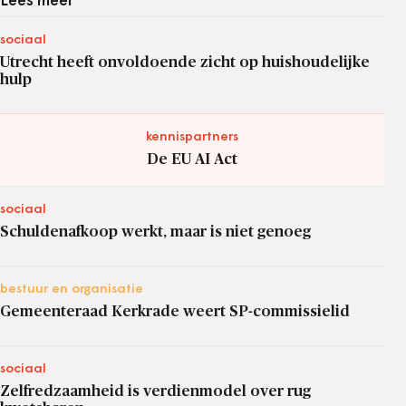
Lees meer
sociaal
Utrecht heeft onvoldoende zicht op huishoudelijke
hulp
kennispartners
De EU AI Act
sociaal
Schuldenafkoop werkt, maar is niet genoeg
bestuur en organisatie
Gemeenteraad Kerkrade weert SP-commissielid
sociaal
Zelfredzaamheid is verdienmodel over rug