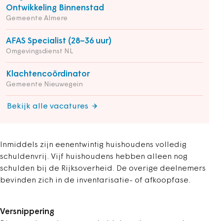
Ontwikkeling Binnenstad
Gemeente Almere
AFAS Specialist (28–36 uur)
Omgevingsdienst NL
Klachtencoördinator
Gemeente Nieuwegein
Bekijk alle vacatures
Inmiddels zijn eenentwintig huishoudens volledig
schuldenvrij. Vijf huishoudens hebben alleen nog
schulden bij de Rijksoverheid. De overige deelnemers
bevinden zich in de inventarisatie- of afkoopfase.
Versnippering