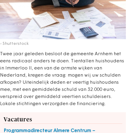
- Shutterstock
Twee jaar geleden besloot de gemeente Arnhem het
eens radicaal anders te doen. Tientallen huishoudens
in Immerloo II, een van de armste wijken van
Nederland, kregen de vraag: mogen wij uw schulden
afkopen? Uiteindelijk deden er veertig huishoudens
mee, met een gemiddelde schuld van 32.000 euro,
verspreid over gemiddeld veertien schuldeisers.
Lokale stichtingen verzorgden de financiering.
Vacatures
Programmadirecteur Almere Centrum –