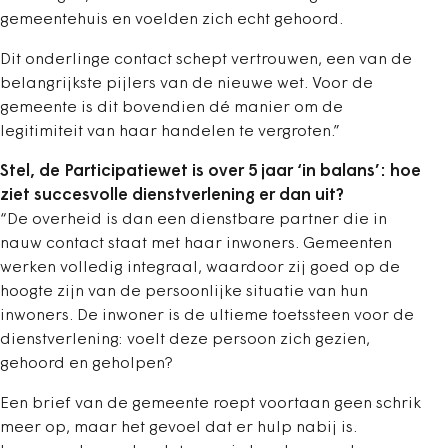
gemeentehuis en voelden zich echt gehoord.
Dit onderlinge contact schept vertrouwen, een van de
belangrijkste pijlers van de nieuwe wet. Voor de
gemeente is dit bovendien dé manier om de
legitimiteit van haar handelen te vergroten.”
Stel, de Participatiewet is over 5 jaar ‘in balans’: hoe
ziet succesvolle dienstverlening er dan uit?
“De overheid is dan een dienstbare partner die in
nauw contact staat met haar inwoners. Gemeenten
werken volledig integraal, waardoor zij goed op de
hoogte zijn van de persoonlijke situatie van hun
inwoners. De inwoner is de ultieme toetssteen voor de
dienstverlening: voelt deze persoon zich gezien,
gehoord en geholpen?
Een brief van de gemeente roept voortaan geen schrik
meer op, maar het gevoel dat er hulp nabij is.