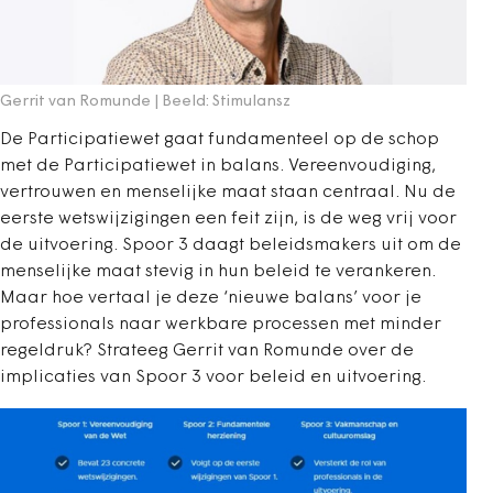
Gerrit van Romunde | Beeld: Stimulansz
De Participatiewet gaat fundamenteel op de schop
met de Participatiewet in balans. Vereenvoudiging,
vertrouwen en menselijke maat staan centraal. Nu de
eerste wetswijzigingen een feit zijn, is de weg vrij voor
de uitvoering. Spoor 3 daagt beleidsmakers uit om de
menselijke maat stevig in hun beleid te verankeren.
Maar hoe vertaal je deze ‘nieuwe balans’ voor je
professionals naar werkbare processen met minder
regeldruk? Strateeg Gerrit van Romunde over de
implicaties van Spoor 3 voor beleid en uitvoering.