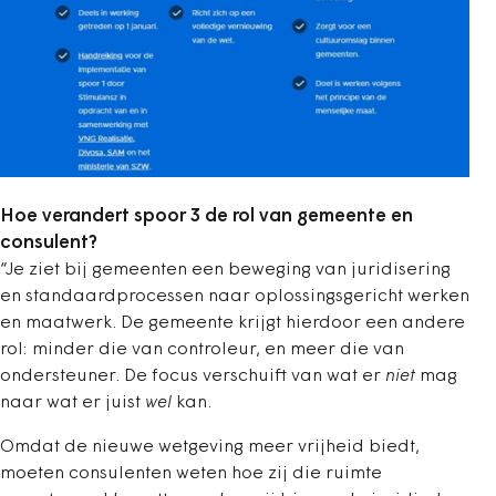
Hoe verandert spoor 3 de rol van gemeente en
consulent?
“Je ziet bij gemeenten een beweging van juridisering
en standaardprocessen naar oplossingsgericht werken
en maatwerk. De gemeente krijgt hierdoor een andere
rol: minder die van controleur, en meer die van
ondersteuner. De focus verschuift van wat er
niet
mag
naar wat er juist
wel
kan.
Omdat de nieuwe wetgeving meer vrijheid biedt,
moeten consulenten weten hoe zij die ruimte