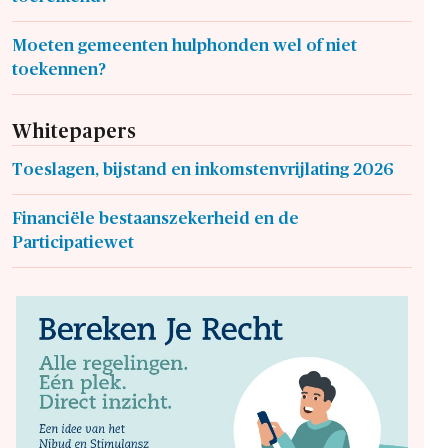
Moeten gemeenten hulphonden wel of niet
toekennen?
Whitepapers
Toeslagen, bijstand en inkomstenvrijlating 2026
Financiële bestaanszekerheid en de
Participatiewet