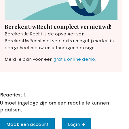
BerekenUwRecht compleet vernieuwd!
Bereken Je Recht is de opvolger van
BerekenUwRecht met vele extra mogelijkheden in
een geheel nieuw en uitnodigend design.
Meld je aan voor een
gratis online demo
.
Reacties:
1
U moet ingelogd zijn om een reactie te kunnen
plaatsen.
Maak een account
Login