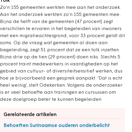
Tolk
Zo’n 155 gemeenten werkten mee aan het onderzoek.
Aan het onderzoek werkten zo’n 155 gemeenten mee.
Bijna de helft van de gemeenten (47 procent) zegt
verschillen te ervaren in het begeleiden van inwoners
met een migratieachtergrond; voor 33 procent geldt dit
soms. Op de vraag wat gemeenten al doen aan
begeleiding, zegt 51 procent dat ze een tolk inzetten.
Bijna drie op de tien (29 procent) doen niks. Slechts 5
procent traint medewerkers in vaardigheden op het
gebied van cultuur- of diversiteitsensitief werken, dus
hoe je bijvoorbeeld een gesprek aanpakt. ‘Dat is echt
heel weinig’, stelt Odekerken. Volgens de onderzoeker
is er veel behoefte aan trainingen en cursussen om
deze doelgroep beter te kunnen begeleiden
Gerelateerde artikelen
Behoeften Surinaamse ouderen onderbelicht