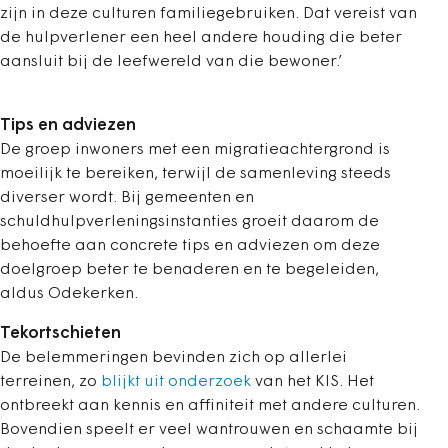
zijn in deze culturen familiegebruiken. Dat vereist van
de hulpverlener een heel andere houding die beter
aansluit bij de leefwereld van die bewoner.’
Tips en adviezen
De groep inwoners met een migratieachtergrond is
moeilijk te bereiken, terwijl de samenleving steeds
diverser wordt. Bij gemeenten en
schuldhulpverleningsinstanties groeit daarom de
behoefte aan concrete tips en adviezen om deze
doelgroep beter te benaderen en te begeleiden,
aldus Odekerken.
Tekortschieten
De belemmeringen bevinden zich op allerlei
terreinen, zo
blijkt uit onderzoek
van het KIS. Het
ontbreekt aan kennis en affiniteit met andere culturen.
Bovendien speelt er veel wantrouwen en schaamte bij