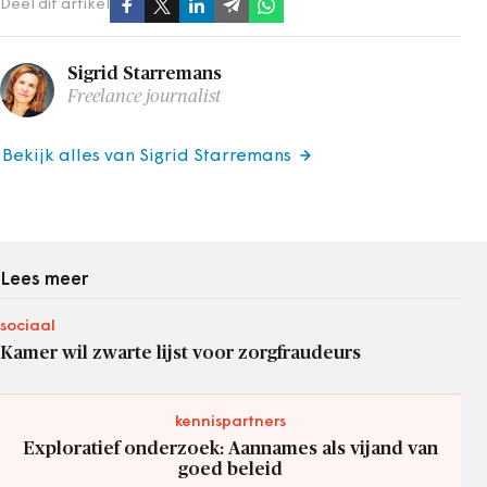
Deel dit artikel
Sigrid Starremans
Freelance journalist
Bekijk alles van Sigrid Starremans
Lees meer
sociaal
Kamer wil zwarte lijst voor zorgfraudeurs
kennispartners
Exploratief onderzoek: Aannames als vijand van
goed beleid