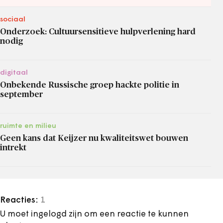
sociaal
Onderzoek: Cultuursensitieve hulpverlening hard
nodig
digitaal
Onbekende Russische groep hackte politie in
september
ruimte en milieu
Geen kans dat Keijzer nu kwaliteitswet bouwen
intrekt
Reacties:
1
U moet ingelogd zijn om een reactie te kunnen