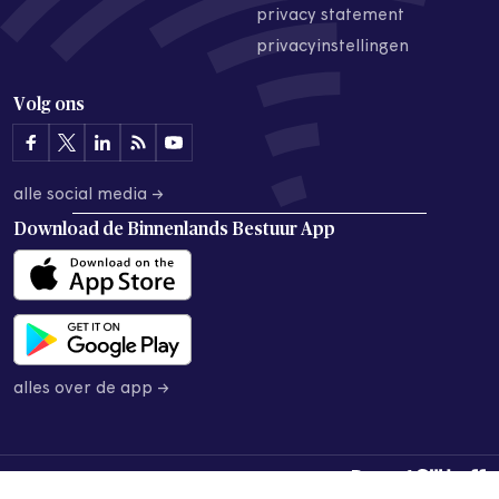
privacy statement
privacyinstellingen
Volg ons
alle social media →
Download de
Binnenlands Bestuur App
alles over de app →
© 2026 Binnenlands Bestuur