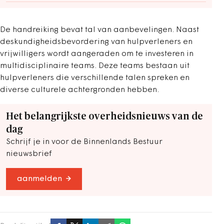
De handreiking bevat tal van aanbevelingen. Naast
deskundigheidsbevordering van hulpverleners en
vrijwilligers wordt aangeraden om te investeren in
multidisciplinaire teams. Deze teams bestaan uit
hulpverleners die verschillende talen spreken en
diverse culturele achtergronden hebben.
Het belangrijkste overheidsnieuws van de
dag
Schrijf je in voor de Binnenlands Bestuur
nieuwsbrief
aanmelden