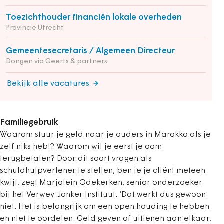
Toezichthouder financiën lokale overheden
Provincie Utrecht
Gemeentesecretaris / Algemeen Directeur
Dongen via Geerts & partners
Bekijk alle vacatures
Familiegebruik
Waarom stuur je geld naar je ouders in Marokko als je
zelf niks hebt? Waarom wil je eerst je oom
terugbetalen? Door dit soort vragen als
schuldhulpverlener te stellen, ben je je cliënt meteen
kwijt, zegt Marjolein Odekerken, senior onderzoeker
bij het Verwey-Jonker Instituut. ‘Dat werkt dus gewoon
niet. Het is belangrijk om een open houding te hebben
en niet te oordelen. Geld geven of uitlenen aan elkaar,