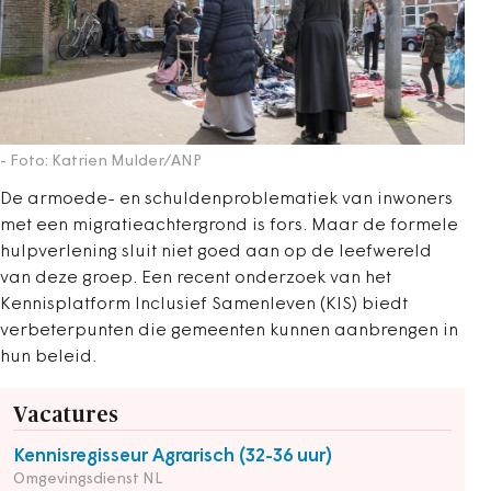
- Foto: Katrien Mulder/ANP
De armoede- en schuldenproblematiek van inwoners
met een migratieachtergrond is fors. Maar de formele
hulpverlening sluit niet goed aan op de leefwereld
van deze groep. Een recent onderzoek van het
Kennisplatform Inclusief Samenleven (KIS) biedt
verbeterpunten die gemeenten kunnen aanbrengen in
hun beleid.
Vacatures
Kennisregisseur Agrarisch (32-36 uur)
Omgevingsdienst NL