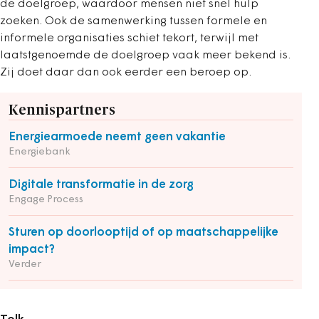
de doelgroep, waardoor mensen niet snel hulp
zoeken. Ook de samenwerking tussen formele en
informele organisaties schiet tekort, terwijl met
laatstgenoemde de doelgroep vaak meer bekend is.
Zij doet daar dan ook eerder een beroep op.
Kennispartners
Energiearmoede neemt geen vakantie
Energiebank
Digitale transformatie in de zorg
Engage Process
Sturen op doorlooptijd of op maatschappelijke
impact?
Verder