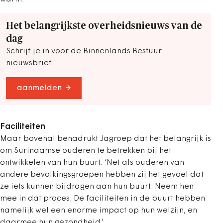
Het belangrijkste overheidsnieuws van de
dag
Schrijf je in voor de Binnenlands Bestuur
nieuwsbrief
aanmelden
Faciliteiten
Maar bovenal benadrukt Jagroep dat het belangrijk is
om Surinaamse ouderen te betrekken bij het
ontwikkelen van hun buurt. ‘Net als ouderen van
andere bevolkingsgroepen hebben zij het gevoel dat
ze iets kunnen bijdragen aan hun buurt. Neem hen
mee in dat proces. De faciliteiten in de buurt hebben
namelijk wel een enorme impact op hun welzijn, en
daarmee hun gezondheid.’