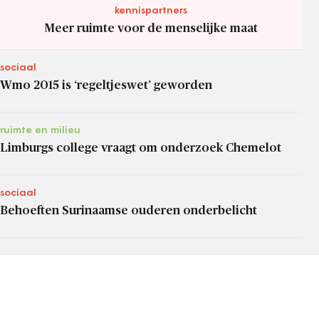
kennispartners
Meer ruimte voor de menselijke maat
sociaal
Wmo 2015 is ‘regeltjeswet’ geworden
ruimte en milieu
Limburgs college vraagt om onderzoek Chemelot
sociaal
Behoeften Surinaamse ouderen onderbelicht