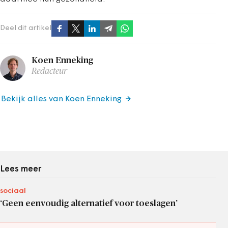
Deel dit artikel
Koen Enneking
Redacteur
Bekijk alles van Koen Enneking
Lees meer
sociaal
‘Geen eenvoudig alternatief voor toeslagen’