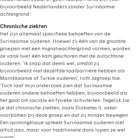
bijvoorbeeld Nederlanders zonder Surinaamse
achtergrond.’
Chronische ziekten
Het zijn allemaal specifieke behoeften van de
Surinaamse ouderen. Hoewel zij één van de grootste
groepen met een migratieachtergrond vormen, worden
ze vaak over één kam geschoren met de autochtone
ouderen. ‘Ik snap dat deels wel, omdat zij
bijvoorbeeld niet dezelfde taalbarrière hebben als
Marokkaanse of Turkse ouderen’, licht Jagroep toe.
‘Toch laat mijn onderzoek zien dat Surinaamse
ouderen andere behoeften hebben, bijvoorbeeld als
het gaat om sociale en fysieke activiteiten. Tegelijk zie
je dat chronische ziekten, zoals Diabetes II, vaker
voorkomen bij deze groep en dat zij minder bewegen.
Een spinningklasje spreekt Surinaamse ouderen niet
altijd aan, maar voor traditionele dans lopen ze wel
warm.’