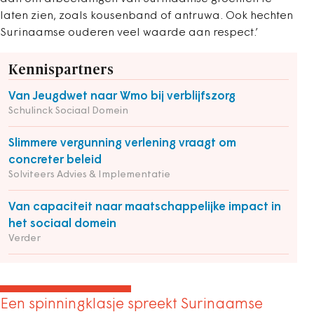
laten zien, zoals kousenband of antruwa. Ook hechten
Surinaamse ouderen veel waarde aan respect.’
Kennispartners
Van Jeugdwet naar Wmo bij verblijfszorg
Schulinck Sociaal Domein
Slimmere vergunning verlening vraagt om
concreter beleid
Solviteers Advies & Implementatie
Van capaciteit naar maatschappelijke impact in
het sociaal domein
Verder
Een spinningklasje spreekt Surinaamse