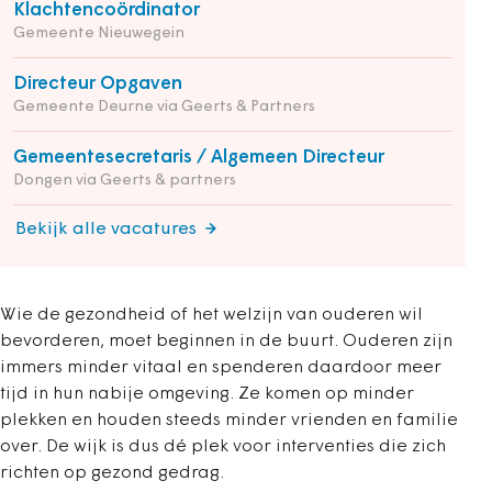
Klachtencoördinator
Gemeente Nieuwegein
Directeur Opgaven
Gemeente Deurne via Geerts & Partners
Gemeentesecretaris / Algemeen Directeur
Dongen via Geerts & partners
Bekijk alle vacatures
Wie de gezondheid of het welzijn van ouderen wil
bevorderen, moet beginnen in de buurt. Ouderen zijn
immers minder vitaal en spenderen daardoor meer
tijd in hun nabije omgeving. Ze komen op minder
plekken en houden steeds minder vrienden en familie
over. De wijk is dus dé plek voor interventies die zich
richten op gezond gedrag.