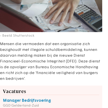
- Beeld: Shutterstock
Mensen die vermoeden dat een organisatie zich
bezighoudt met illegale schuldbemiddeling, kunnen
daarvan melding maken bij de nieuwe Dienst
Financieel-Economische Integriteit (DFEI). Deze dienst
is de opvolger van Bureau Economische Handhaving
en richt zich op de ‘financiële veiligheid van burgers
en bedrijven’.
Vacatures
Manager Bedrijfsvoering
GGD Gelderland-Zuid