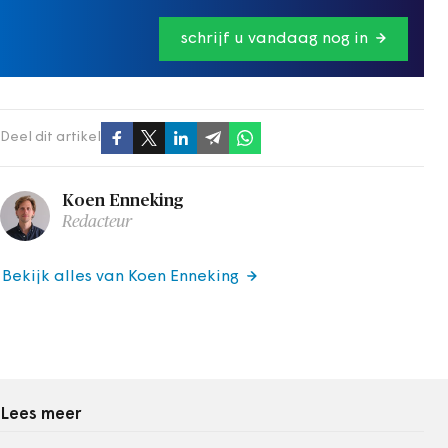
schrijf u vandaag nog in
Deel dit artikel
Koen Enneking
Redacteur
Bekijk alles van Koen Enneking
Lees meer