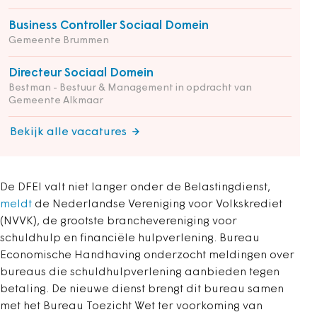
Business Controller Sociaal Domein
Gemeente Brummen
Directeur Sociaal Domein
Bestman - Bestuur & Management in opdracht van
Gemeente Alkmaar
Bekijk alle vacatures
De DFEI valt niet langer onder de Belastingdienst,
meldt
de Nederlandse Vereniging voor Volkskrediet
(NVVK), de grootste branchevereniging voor
schuldhulp en financiële hulpverlening. Bureau
Economische Handhaving onderzocht meldingen over
bureaus die schuldhulpverlening aanbieden tegen
betaling. De nieuwe dienst brengt dit bureau samen
met het Bureau Toezicht Wet ter voorkoming van