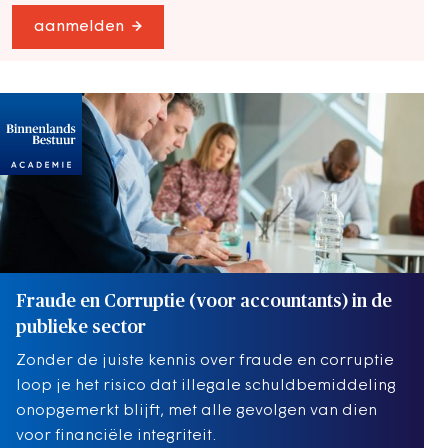
aanmelden
Fraude en Corruptie (voor accountants) in de
publieke sector
Zonder de juiste kennis over fraude en corruptie
loop je het risico dat illegale schuldbemiddeling
onopgemerkt blijft, met alle gevolgen van dien
voor financiële integriteit.