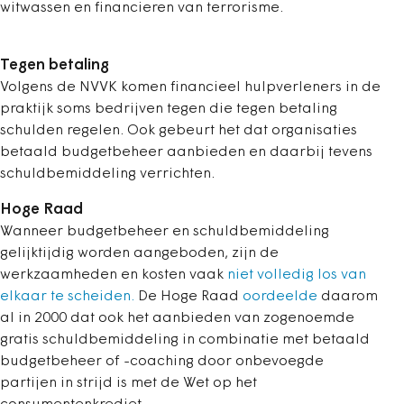
witwassen en financieren van terrorisme.
Tegen betaling
Volgens de NVVK komen financieel hulpverleners in de
praktijk soms bedrijven tegen die tegen betaling
schulden regelen. Ook gebeurt het dat organisaties
betaald budgetbeheer aanbieden en daarbij tevens
schuldbemiddeling verrichten.
Hoge Raad
Wanneer budgetbeheer en schuldbemiddeling
gelijktijdig worden aangeboden, zijn de
werkzaamheden en kosten vaak
niet volledig los van
elkaar te scheiden.
De Hoge Raad
oordeelde
daarom
al in 2000 dat ook het aanbieden van zogenoemde
gratis schuldbemiddeling in combinatie met betaald
budgetbeheer of -coaching door onbevoegde
partijen in strijd is met de Wet op het