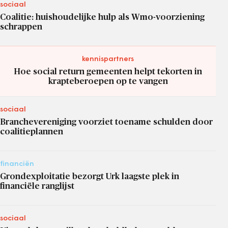
sociaal
Coalitie: huishoudelijke hulp als Wmo-voorziening
schrappen
kennispartners
Hoe social return gemeenten helpt tekorten in
krapteberoepen op te vangen
sociaal
Branchevereniging voorziet toename schulden door
coalitieplannen
financiën
Grondexploitatie bezorgt Urk laagste plek in
financiële ranglijst
sociaal