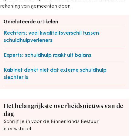
rekening van gemeenten doen.
Gerelateerde artikelen
Rechters: veel kwaliteitsverschil tussen
schuldhulpverleners
Experts: schuldhulp raakt uit balans
Kabinet denkt niet dat externe schuldhulp
slechter is
Het belangrijkste overheidsnieuws van de
dag
Schrijf je in voor de Binnenlands Bestuur
nieuwsbrief