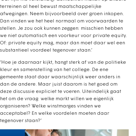
terreinen al heel bewust maatschappelijke
afwegingen. Neem bijvoorbeeld over groen inkopen.
Dan vinden we het heel normaal om voorwaarden te
stellen. Je zou ook kunnen zeggen: misschien hebben
we niet automatisch een voorkeur voor private equity.
Of: private equity mag, maar dan moet daar wel een
substantieel voordeel tegenover staan.’
‘Hoe je daarnaar kijkt, hangt sterk af van de politieke
kleur en samenstelling van het college. De ene
gemeente staat daar waarschijnlijk weer anders in
dan de andere. Maar juist daarom is het goed om
deze discussie expliciet te voeren. Uiteindelijk gaat
het om de vraag: welke markt willen we eigenlijk
organiseren? Welke winstmarges vinden we
acceptabel? En welke voordelen moeten daar
tegenover staan?’