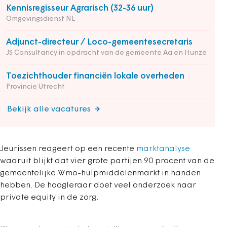
Kennisregisseur Agrarisch (32-36 uur)
Omgevingsdienst NL
Adjunct-directeur / Loco-gemeentesecretaris
JS Consultancy in opdracht van de gemeente Aa en Hunze
Toezichthouder financiën lokale overheden
Provincie Utrecht
Bekijk alle vacatures
Jeurissen reageert op een recente
marktanalyse
waaruit blijkt dat vier grote partijen 90 procent van de
gemeentelijke Wmo-hulpmiddelenmarkt in handen
hebben. De hoogleraar doet veel onderzoek naar
private equity in de zorg.