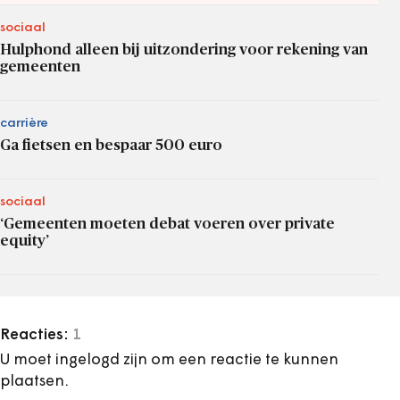
sociaal
Hulphond alleen bij uitzondering voor rekening van
gemeenten
carrière
Ga fietsen en bespaar 500 euro
sociaal
‘Gemeenten moeten debat voeren over private
equity’
Reacties:
1
U moet ingelogd zijn om een reactie te kunnen
plaatsen.