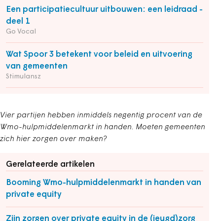
Een participatiecultuur uitbouwen: een leidraad -
deel 1
Go Vocal
Wat Spoor 3 betekent voor beleid en uitvoering
van gemeenten
Stimulansz
Vier partijen hebben inmiddels negentig procent van de
Wmo-hulpmiddelenmarkt in handen. Moeten gemeenten
zich hier zorgen over maken?
Gerelateerde artikelen
Booming Wmo-hulpmiddelenmarkt in handen van
private equity
Zijn zorgen over private equity in de (jeugd)zorg