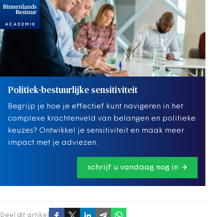
Politiek-bestuurlijke sensitiviteit
Begrijp je hoe je effectief kunt navigeren in het
complexe krachtenveld van belangen en politieke
keuzes? Ontwikkel je sensitiviteit en maak meer
impact met je adviezen.
schrijf u vandaag nog in
Deel dit artikel