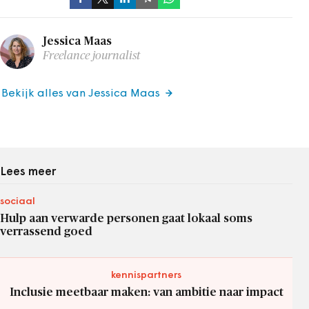
Jessica Maas
Freelance journalist
Bekijk alles van Jessica Maas
Lees meer
sociaal
Hulp aan verwarde personen gaat lokaal soms
verrassend goed
kennispartners
Inclusie meetbaar maken: van ambitie naar impact