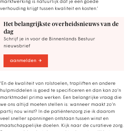
marktwerking is natuurlijk dat je een goede
verhouding krijgt tussen kwaliteit en kosten.’
Het belangrijkste overheidsnieuws van de
dag
Schrijf je in voor de Binnenlands Bestuur
nieuwsbrief
aanmelden
‘En de kwaliteit van rolstoelen, trapliften en andere
hulpmiddelen is goed te specificeren en dan kan zo’n
marktmodel prima werken. Een belangrijke vraag die
we ons altijd moeten stellen is: wanneer maakt zo’n
partij nou winst? In de patiëntenzorg zie ik daarom
veel sneller spanningen ontstaan tussen winst en
maatschappelijke doelen. Kijk naar de curatieve zorg.