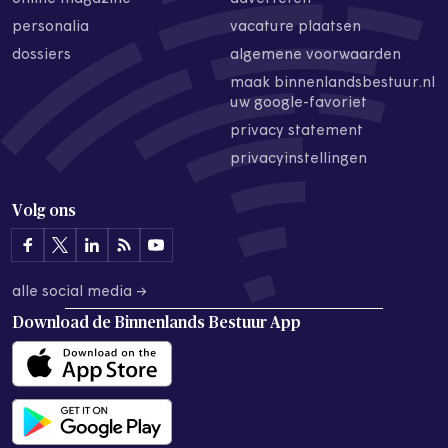
personalia
vacature plaatsen
dossiers
algemene voorwaarden
maak binnenlandsbestuur.nl
uw google-favoriet
privacy statement
privacyinstellingen
Volg ons
alle social media →
Download de
Binnenlands Bestuur App