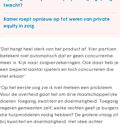
terecht?
Kamer roept opnieuw op tot weren van private
equity in zorg
‘Dat hangt heel sterk van het product af. Vier partijen
betekent niet automatisch dat er geen concurrentie
meer is. Kijk naar zorgverzekeringen. Ook daar heb je
een beperkt aantal spelers en toch concurreren die
met elkaar.’
‘Op het eerste oog zie ik niet meteen een probleem.
Voor de overheid gaat het om drie maatschappelijke
doelen: toegang, kwaliteit en doelmatigheid. Toegang
regelen gemeenten zelf, welke rechten geef je burgers
die hulpmiddelen nodig hebben? De grotere vraag zit
bij kwaliteit en doelmatigheid. Het idee achter