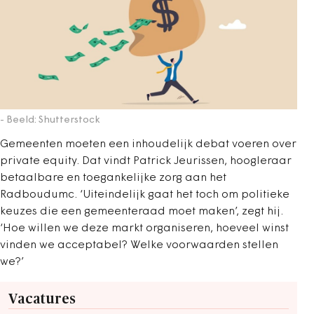
- Beeld: Shutterstock
Gemeenten moeten een inhoudelijk debat voeren over
private equity. Dat vindt Patrick Jeurissen, hoogleraar
betaalbare en toegankelijke zorg aan het
Radboudumc. ‘Uiteindelijk gaat het toch om politieke
keuzes die een gemeenteraad moet maken’, zegt hij.
‘Hoe willen we deze markt organiseren, hoeveel winst
vinden we acceptabel? Welke voorwaarden stellen
we?’
Vacatures