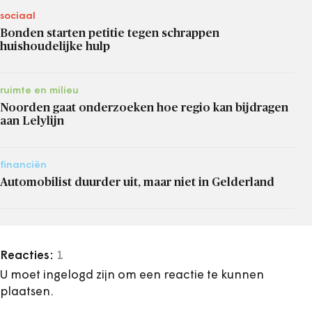
sociaal
Bonden starten petitie tegen schrappen
huishoudelijke hulp
ruimte en milieu
Noorden gaat onderzoeken hoe regio kan bijdragen
aan Lelylijn
financiën
Automobilist duurder uit, maar niet in Gelderland
Reacties:
1
U moet ingelogd zijn om een reactie te kunnen
plaatsen.