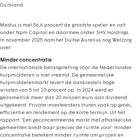
Duitsland.
Medux is met 56,6 procent de grootste speler en valt
onder Npm Capital en daarmee onder SHV Holdings.
In november 2025 nam het Duitse Aurelius nog Welzorg
over.
Minder concentratie
De internationale belangstelling voor de Nederlandse
hulpmiddelen is niet vreemd. De gemeentelijke
hulpmiddelenmarkt levert de aanbieders hoge
winsten van 5 tot 10 procent op. In 2024 werd er
gezamenlijk meer dan 20 miljoen euro aan dividend
uitgekeerd. Private investeerders sturen vaak op groei,
efficiëntie en rendement op de korte termijn. Uit het
rapport: ‘Een geconcentreerde markt met afhankelijke
gemeenten biedt daar precies de ruimte voor: minder
concentratie betekent minder ruimte om prijzen en