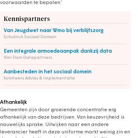
voorwaarden te bepalen.’
Kennispartners
Van Jeugdwet naar Wmo bij verblijfszorg
Schulinck Sociaal Domein
Een integrale armoedeaanpak dankzij data
Van Dam Datapartners
Aanbesteden in het sociaal domein
Solviteers Advies & Implementatie
Afhankelijk
Gemeenten zijn door groeiende concentratie erg
afhankelijk van deze bedrijven. Van keuzevrijheid is
nauwelijks sprake. Uitwijken naar een andere
leverancier heeft in deze uniforme markt weinig zin en