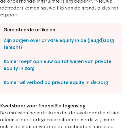
de onderhandelingsruimte is erg beperkt. ‘Nieuwe
toetreders komen nauwelijks van de grond’, aldus het
rapport.
Gerelateerde artikelen
Zijn zorgen over private equity in de (jeugd)zorg
terecht?
Kamer roept opnieuw op tot weren van private
equity in zorg
Kamer wil verbod op private equity in de zorg
Kwetsbaar voor financiële tegenslag
De analisten benadrukken dat de kwetsbaarheid niet
alleen in die sterk geconcentreerde markt zit, maar
ook in de manier waarop de aanbieders financieel