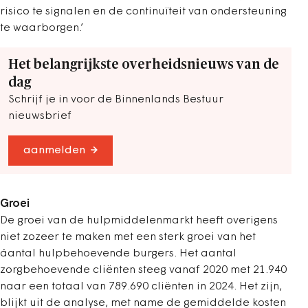
risico te signalen en de continuïteit van ondersteuning
te waarborgen.’
Het belangrijkste overheidsnieuws van de
dag
Schrijf je in voor de Binnenlands Bestuur
nieuwsbrief
aanmelden
Groei
De groei van de hulpmiddelenmarkt heeft overigens
niet zozeer te maken met een sterk groei van het
áantal hulpbehoevende burgers. Het aantal
zorgbehoevende cliënten steeg vanaf 2020 met 21.940
naar een totaal van 789.690 cliënten in 2024. Het zijn,
blijkt uit de analyse, met name de gemiddelde kosten