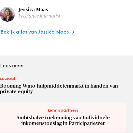
Jessica Maas
Freelance journalist
Bekijk alles van Jessica Maas
Lees meer
sociaal
Booming Wmo-hulpmiddelenmarkt in handen van
private equity
kennispartners
Ambtshalve toekenning van Individuele
inkomenstoeslag in Participatiewet