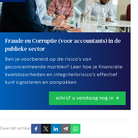
Fraude en Corruptie (voor accountants) in de
publieke sector
Ben je voorbereid op de risico's van
geconcentreerde markten? Leer hoe je financiële
kwetsbaarheden en integriteitsrisico's effectief
kunt signaleren en aanpakken.
schrijf u vandaag nog in
Deel dit artikel