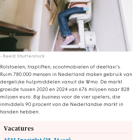
- Beeld: Shutterstock
Rolstoelen, trapliften, scootmobielen of deeltaxi’s.
Ruim 780.000 mensen in Nederland maken gebruik van
dergelijke hulpmiddelen vanuit de Wmo. De markt
groeide tussen 2020 en 2024 van 676 miljoen naar 828
miljoen euro.
Big business
voor de vier spelers, die
inmiddels 90 procent van de Nederlandse markt in
handen hebben.
Vacatures