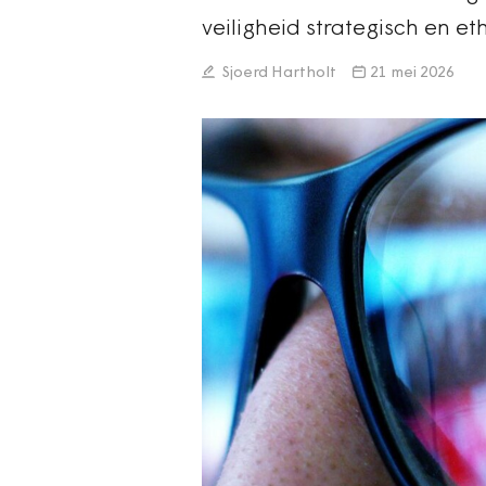
veiligheid strategisch en et
Sjoerd Hartholt
21 mei 2026