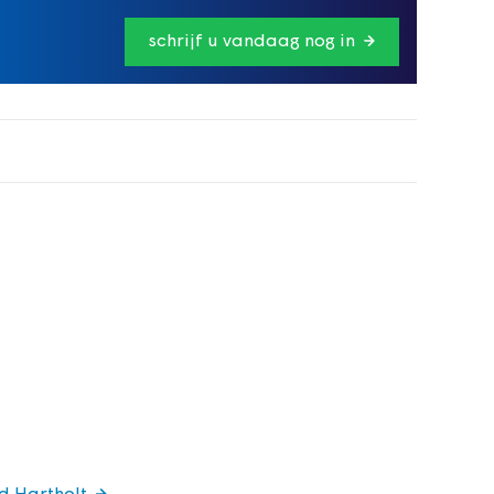
schrijf u vandaag nog in