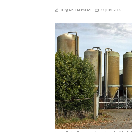
Jurgen Tiekstra
24 juni 2026