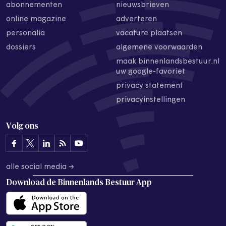
abonnementen
nieuwsbrieven
online magazine
adverteren
personalia
vacature plaatsen
dossiers
algemene voorwaarden
maak binnenlandsbestuur.nl
uw google-favoriet
privacy statement
privacyinstellingen
Volg ons
alle social media →
Download de
Binnenlands Bestuur App