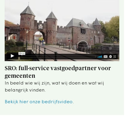
SRO: full-service vastgoedpartner voor
gemeenten
In beeld wie wij zijn, wat wij doen en wat wij
belangrijk vinden.
Bekijk hier onze bedrijfsvideo
.