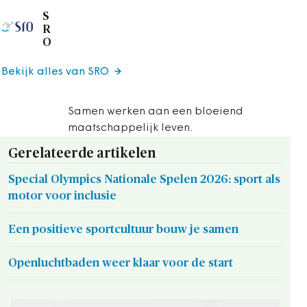
S
R
O
Bekijk alles van SRO
Samen werken aan een bloeiend
maatschappelijk leven.
Gerelateerde artikelen
Special Olympics Nationale Spelen 2026: sport als
motor voor inclusie
Een positieve sportcultuur bouw je samen
Openluchtbaden weer klaar voor de start