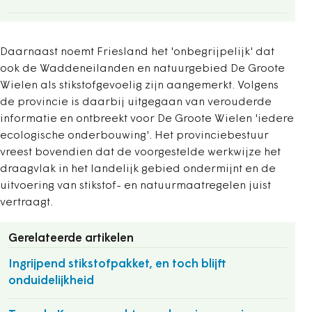
Daarnaast noemt Friesland het 'onbegrijpelijk' dat
ook de Waddeneilanden en natuurgebied De Groote
Wielen als stikstofgevoelig zijn aangemerkt. Volgens
de provincie is daarbij uitgegaan van verouderde
informatie en ontbreekt voor De Groote Wielen 'iedere
ecologische onderbouwing'. Het provinciebestuur
vreest bovendien dat de voorgestelde werkwijze het
draagvlak in het landelijk gebied ondermijnt en de
uitvoering van stikstof- en natuurmaatregelen juist
vertraagt.
Gerelateerde artikelen
Ingrijpend stikstofpakket, en toch blijft
onduidelijkheid