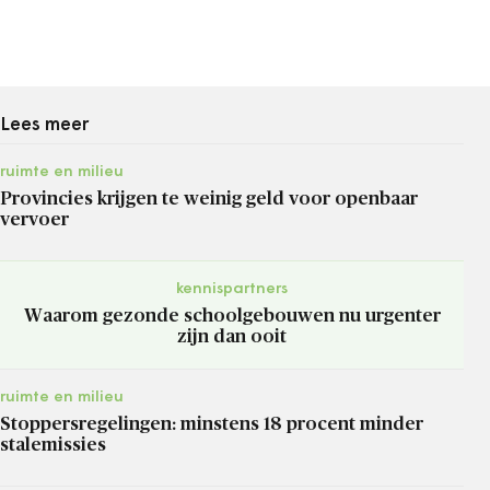
Lees meer
ruimte en milieu
Provincies krijgen te weinig geld voor openbaar
vervoer
kennispartners
Waarom gezonde schoolgebouwen nu urgenter
zijn dan ooit
ruimte en milieu
Stoppersregelingen: minstens 18 procent minder
stalemissies