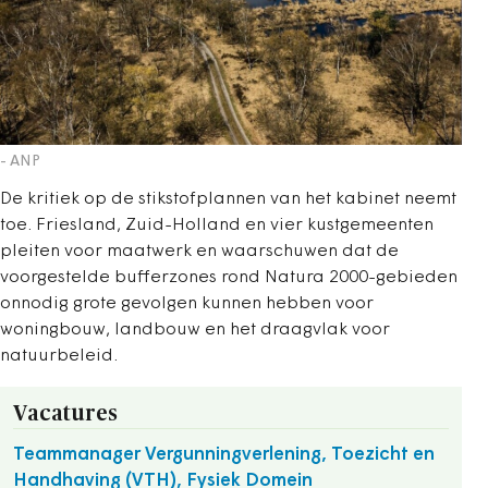
- ANP
De kritiek op de stikstofplannen van het kabinet neemt
toe. Friesland, Zuid-Holland en vier kustgemeenten
pleiten voor maatwerk en waarschuwen dat de
voorgestelde bufferzones rond Natura 2000-gebieden
onnodig grote gevolgen kunnen hebben voor
woningbouw, landbouw en het draagvlak voor
natuurbeleid.
Vacatures
Teammanager Vergunningverlening, Toezicht en
Handhaving (VTH), Fysiek Domein