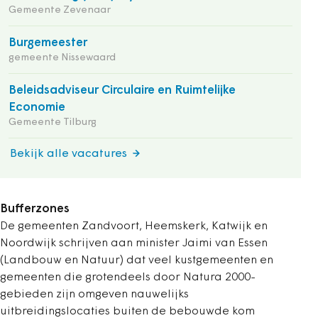
Gemeente Zevenaar
Burgemeester
gemeente Nissewaard
Beleidsadviseur Circulaire en Ruimtelijke
Economie
Gemeente Tilburg
Bekijk alle vacatures
Bufferzones
De gemeenten Zandvoort, Heemskerk, Katwijk en
Noordwijk schrijven aan minister Jaimi van Essen
(Landbouw en Natuur) dat veel kustgemeenten en
gemeenten die grotendeels door Natura 2000-
gebieden zijn omgeven nauwelijks
uitbreidingslocaties buiten de bebouwde kom