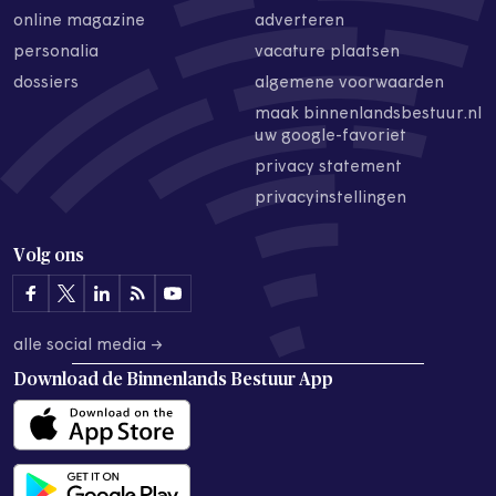
online magazine
adverteren
personalia
vacature plaatsen
dossiers
algemene voorwaarden
maak binnenlandsbestuur.nl
uw google-favoriet
privacy statement
privacyinstellingen
Volg ons
alle social media →
Download de
Binnenlands Bestuur App