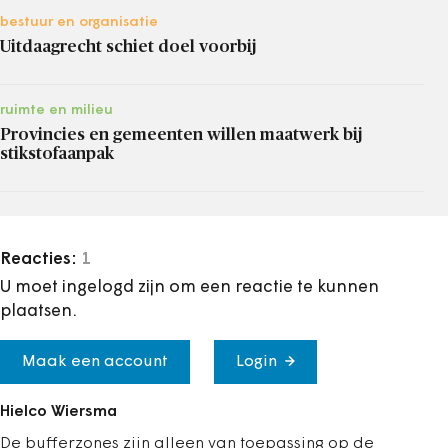
bestuur en organisatie
Uitdaagrecht schiet doel voorbij
ruimte en milieu
Provincies en gemeenten willen maatwerk bij
stikstofaanpak
Reacties:
1
U moet ingelogd zijn om een reactie te kunnen
plaatsen.
Maak een account
Login
Hielco Wiersma
De bufferzones zijn alleen van toepassing op de