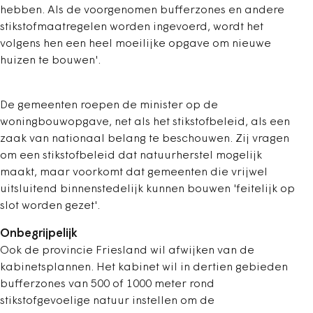
hebben. Als de voorgenomen bufferzones en andere
stikstofmaatregelen worden ingevoerd, wordt het
volgens hen een heel moeilijke opgave om nieuwe
huizen te bouwen'.
De gemeenten roepen de minister op de
woningbouwopgave, net als het stikstofbeleid, als een
zaak van nationaal belang te beschouwen. Zij vragen
om een stikstofbeleid dat natuurherstel mogelijk
maakt, maar voorkomt dat gemeenten die vrijwel
uitsluitend binnenstedelijk kunnen bouwen 'feitelijk op
slot worden gezet'.
Onbegrijpelijk
Ook de provincie Friesland wil afwijken van de
kabinetsplannen. Het kabinet wil in dertien gebieden
bufferzones van 500 of 1000 meter rond
stikstofgevoelige natuur instellen om de