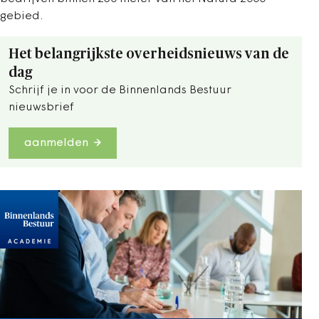
gebied.
Het belangrijkste overheidsnieuws van de
dag
Schrijf je in voor de Binnenlands Bestuur
nieuwsbrief
aanmelden