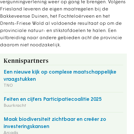
vergunningverlening weer op gang te brengen. Volgens
Friesland leveren de eigen maatregelen bij de
Bakkeveense Duinen, het Fochteloërveen en het
Drents-Friese Wold al voldoende resultaat op om de
provinciale natuur- en stikstofdoelen te halen. Een
uitbreiding naar andere gebieden acht de provincie
daarom niet noodzakelijk.
Kennispartners
Een nieuwe kijk op complexe maatschappelijke
vraagstukken
TNO
Feiten en cijfers Participatiecoalitie 2025
Buurkracht
Maak biodiversiteit zichtbaar en creëer zo
investeringskansen
Arcadis