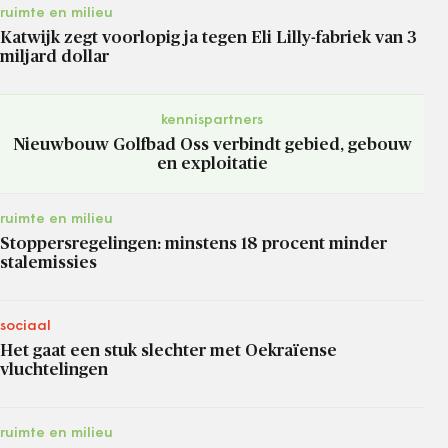
ruimte en milieu
Katwijk zegt voorlopig ja tegen Eli Lilly-fabriek van 3
miljard dollar
kennispartners
Nieuwbouw Golfbad Oss verbindt gebied, gebouw
en exploitatie
ruimte en milieu
Stoppersregelingen: minstens 18 procent minder
stalemissies
sociaal
Het gaat een stuk slechter met Oekraïense
vluchtelingen
ruimte en milieu