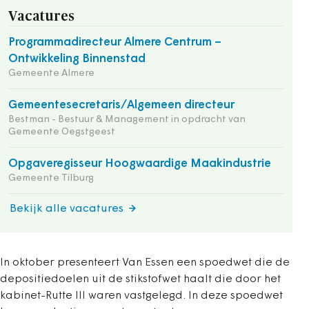
Vacatures
Programmadirecteur Almere Centrum –
Ontwikkeling Binnenstad
Gemeente Almere
Gemeentesecretaris/Algemeen directeur
Bestman - Bestuur & Management in opdracht van
Gemeente Oegstgeest
Opgaveregisseur Hoogwaardige Maakindustrie
Gemeente Tilburg
Bekijk alle vacatures
In oktober presenteert Van Essen een spoedwet die de
depositiedoelen uit de stikstofwet haalt die door het
kabinet-Rutte III waren vastgelegd. In deze spoedwet