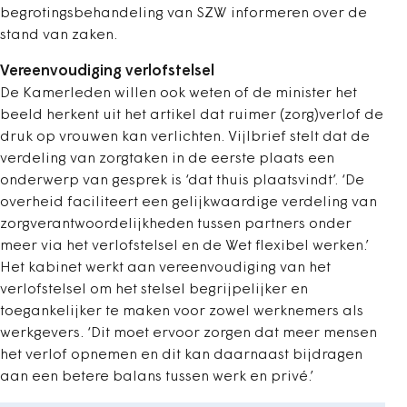
begrotingsbehandeling van SZW informeren over de
stand van zaken.
Vereenvoudiging verlofstelsel
De Kamerleden willen ook weten of de minister het
beeld herkent uit het artikel dat ruimer (zorg)verlof de
druk op vrouwen kan verlichten. Vijlbrief stelt dat de
verdeling van zorgtaken in de eerste plaats een
onderwerp van gesprek is ‘dat thuis plaatsvindt’. ‘De
overheid faciliteert een gelijkwaardige verdeling van
zorgverantwoordelijkheden tussen partners onder
meer via het verlofstelsel en de Wet flexibel werken.’
Het kabinet werkt aan vereenvoudiging van het
verlofstelsel om het stelsel begrijpelijker en
toegankelijker te maken voor zowel werknemers als
werkgevers. ‘Dit moet ervoor zorgen dat meer mensen
het verlof opnemen en dit kan daarnaast bijdragen
aan een betere balans tussen werk en privé.’