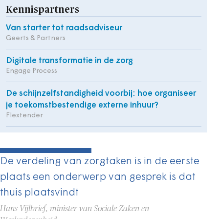
Kennispartners
Van starter tot raadsadviseur
Geerts & Partners
Digitale transformatie in de zorg
Engage Process
De schijnzelfstandigheid voorbij: hoe organiseer
je toekomstbestendige externe inhuur?
Flextender
De verdeling van zorgtaken is in de eerste
plaats een onderwerp van gesprek is dat
thuis plaatsvindt
Hans Vijlbrief, minister van Sociale Zaken en