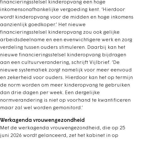
financieringsstelsel kinderopvang een hoge
inkomensonafhankelijke vergoeding kent. ‘Hierdoor
wordt kinderopvang voor de midden en hoge inkomens
aanzienlijk goedkoper.’ Het nieuwe
financieringsstelsel kinderopvang zou ook gelijke
arbeidsdeelname en een evenwichtigere werk en zorg
verdeling tussen ouders stimuleren. Daarbij kan het
nieuwe financieringsstelsel kinderopvang bijdragen
aan een cultuurverandering, schrijft Vijlbrief. ‘De
nieuwe systematiek zorgt namelijk voor meer eenvoud
en zekerheid voor ouders. Hierdoor kan het op termijn
de norm worden om meer kinderopvang te gebruiken
dan drie dagen per week. Een dergelijke
normverandering is niet op voorhand te kwantificeren
maar zal wel worden gemonitord.’
Werkagenda vrouwengezondheid
Met de werkagenda vrouwengezondheid, die op 25
juni 2026 wordt gelanceerd, zet het kabinet in op