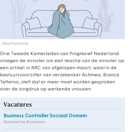
- Shutterstock
Drie Tweede Kamerleden van Progresief Nederland
vroegen de minister om een reactie van de minister op
een artikel in NRC van afgelopen maart, waarin de
bestuursvoorzitter van verzekeraar Achmea, Bianca
Tetteroo, stelt dat er meer moet worden gesproken
over de zorgdruk op werkende vrouwen.
Vacatures
Business Controller Sociaal Domein
Gemeente Brummen