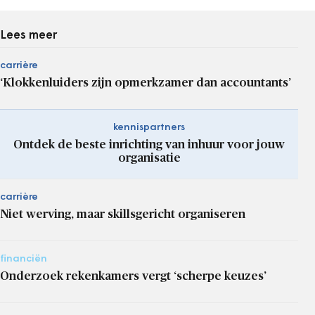
Lees meer
carrière
‘Klokkenluiders zijn opmerkzamer dan accountants’
kennispartners
Ontdek de beste inrichting van inhuur voor jouw
organisatie
carrière
Niet werving, maar skillsgericht organiseren
financiën
Onderzoek rekenkamers vergt ‘scherpe keuzes’