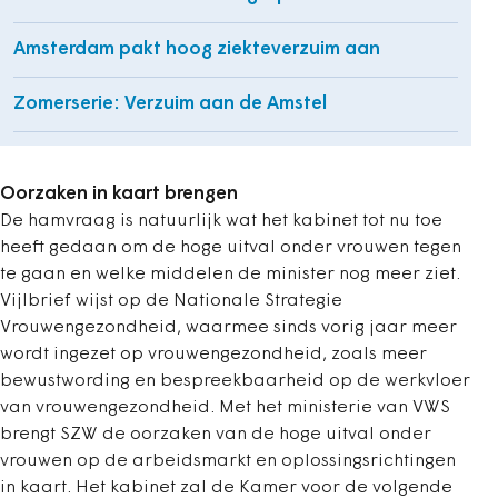
Amsterdam pakt hoog ziekteverzuim aan
Zomerserie: Verzuim aan de Amstel
Oorzaken in kaart brengen
De hamvraag is natuurlijk wat het kabinet tot nu toe
heeft gedaan om de hoge uitval onder vrouwen tegen
te gaan en welke middelen de minister nog meer ziet.
Vijlbrief wijst op de Nationale Strategie
Vrouwengezondheid, waarmee sinds vorig jaar meer
wordt ingezet op vrouwengezondheid, zoals meer
bewustwording en bespreekbaarheid op de werkvloer
van vrouwengezondheid. Met het ministerie van VWS
brengt SZW de oorzaken van de hoge uitval onder
vrouwen op de arbeidsmarkt en oplossingsrichtingen
in kaart. Het kabinet zal de Kamer voor de volgende