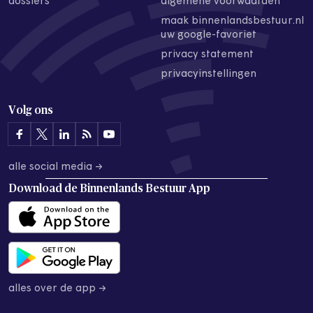
dossiers
algemene voorwaarden
maak binnenlandsbestuur.nl
uw google-favoriet
privacy statement
privacyinstellingen
Volg ons
alle social media →
Download de
Binnenlands Bestuur App
alles over de app →