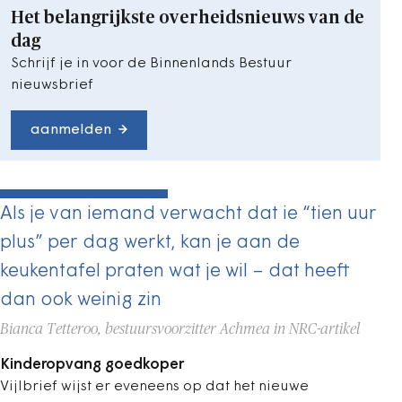
Het belangrijkste overheidsnieuws van de
dag
Schrijf je in voor de Binnenlands Bestuur
nieuwsbrief
aanmelden
Als je van iemand verwacht dat ie “tien uur
plus” per dag werkt, kan je aan de
keukentafel praten wat je wil – dat heeft
dan ook weinig zin
Bianca Tetteroo, bestuursvoorzitter Achmea in NRC-artikel
Kinderopvang goedkoper
Vijlbrief wijst er eveneens op dat het nieuwe