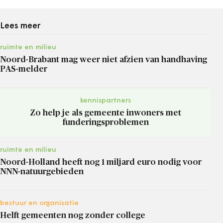
Lees meer
ruimte en milieu
Noord-Brabant mag weer niet afzien van handhaving
PAS-melder
kennispartners
Zo help je als gemeente inwoners met
funderingsproblemen
ruimte en milieu
Noord-Holland heeft nog 1 miljard euro nodig voor
NNN-natuurgebieden
bestuur en organisatie
Helft gemeenten nog zonder college