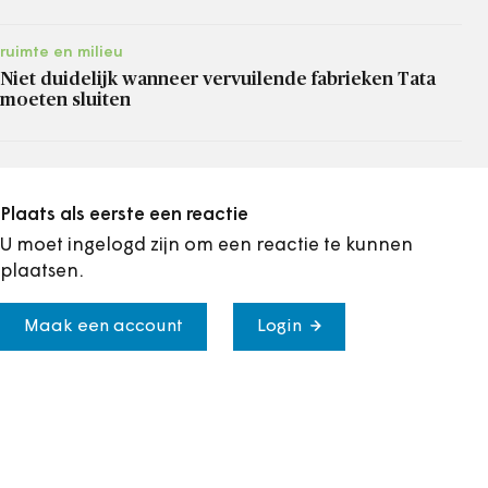
ruimte en milieu
Niet duidelijk wanneer vervuilende fabrieken Tata
moeten sluiten
Plaats als eerste een reactie
U moet ingelogd zijn om een reactie te kunnen
plaatsen.
Maak een account
Login