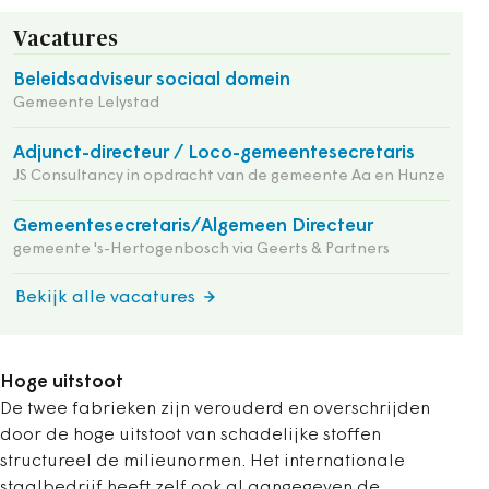
Vacatures
Beleidsadviseur sociaal domein
Gemeente Lelystad
Adjunct-directeur / Loco-gemeentesecretaris
JS Consultancy in opdracht van de gemeente Aa en Hunze
Gemeentesecretaris/Algemeen Directeur
gemeente 's-Hertogenbosch via Geerts & Partners
Bekijk alle vacatures
Hoge uitstoot
De twee fabrieken zijn verouderd en overschrijden
door de hoge uitstoot van schadelijke stoffen
structureel de milieunormen. Het internationale
staalbedrijf heeft zelf ook al aangegeven de