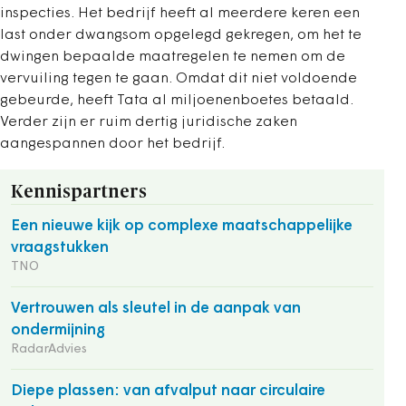
inspecties. Het bedrijf heeft al meerdere keren een
last onder dwangsom opgelegd gekregen, om het te
dwingen bepaalde maatregelen te nemen om de
vervuiling tegen te gaan. Omdat dit niet voldoende
gebeurde, heeft Tata al miljoenenboetes betaald.
Verder zijn er ruim dertig juridische zaken
aangespannen door het bedrijf.
Kennispartners
Een nieuwe kijk op complexe maatschappelijke
vraagstukken
TNO
Vertrouwen als sleutel in de aanpak van
ondermijning
RadarAdvies
Diepe plassen: van afvalput naar circulaire