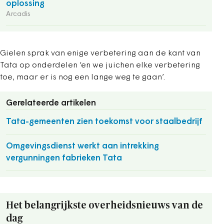
oplossing
Arcadis
Gielen sprak van enige verbetering aan de kant van
Tata op onderdelen ‘en we juichen elke verbetering
toe, maar er is nog een lange weg te gaan’.
Gerelateerde artikelen
Tata-gemeenten zien toekomst voor staalbedrijf
Omgevingsdienst werkt aan intrekking
vergunningen fabrieken Tata
Het belangrijkste overheidsnieuws van de
dag