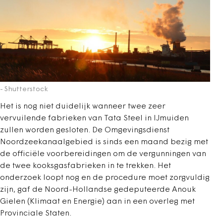
- Shutterstock
Het is nog niet duidelijk wanneer twee zeer
vervuilende fabrieken van Tata Steel in IJmuiden
zullen worden gesloten. De Omgevingsdienst
Noordzeekanaalgebied is sinds een maand bezig met
de officiële voorbereidingen om de vergunningen van
de twee kooksgasfabrieken in te trekken. Het
onderzoek loopt nog en de procedure moet zorgvuldig
zijn, gaf de Noord-Hollandse gedeputeerde Anouk
Gielen (Klimaat en Energie) aan in een overleg met
Provinciale Staten.