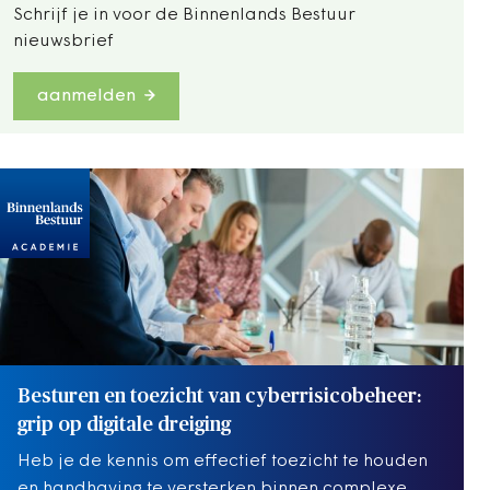
Schrijf je in voor de Binnenlands Bestuur
nieuwsbrief
aanmelden
Besturen en toezicht van cyberrisicobeheer:
grip op digitale dreiging
Heb je de kennis om effectief toezicht te houden
en handhaving te versterken binnen complexe