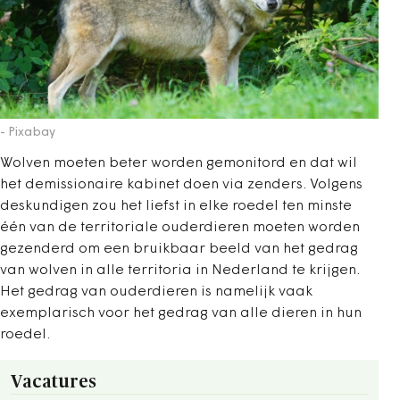
- Pixabay
Wolven moeten beter worden gemonitord en dat wil
het demissionaire kabinet doen via zenders. Volgens
deskundigen zou het liefst in elke roedel ten minste
één van de territoriale ouderdieren moeten worden
gezenderd om een bruikbaar beeld van het gedrag
van wolven in alle territoria in Nederland te krijgen.
Het gedrag van ouderdieren is namelijk vaak
exemplarisch voor het gedrag van alle dieren in hun
roedel.
Vacatures