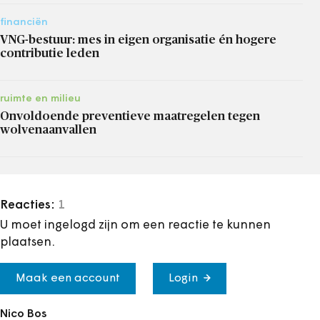
financiën
VNG-bestuur: mes in eigen organisatie én hogere
contributie leden
ruimte en milieu
Onvoldoende preventieve maatregelen tegen
wolvenaanvallen
Reacties:
1
U moet ingelogd zijn om een reactie te kunnen
plaatsen.
Maak een account
Login
Nico Bos