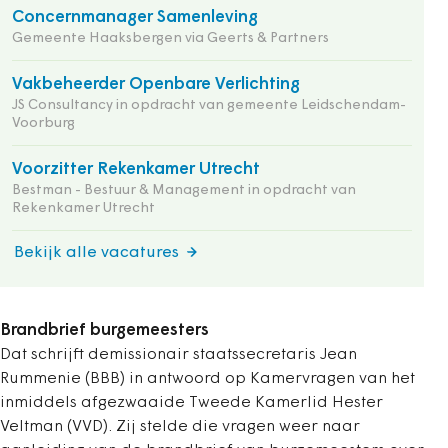
Concernmanager Samenleving
Gemeente Haaksbergen via Geerts & Partners
Vakbeheerder Openbare Verlichting
JS Consultancy in opdracht van gemeente Leidschendam-
Voorburg
Voorzitter Rekenkamer Utrecht
Bestman - Bestuur & Management in opdracht van
Rekenkamer Utrecht
Bekijk alle vacatures
Brandbrief burgemeesters
Dat schrijft demissionair staatssecretaris Jean
Rummenie (BBB) in antwoord op Kamervragen van het
inmiddels afgezwaaide Tweede Kamerlid Hester
Veltman (VVD). Zij stelde die vragen weer naar