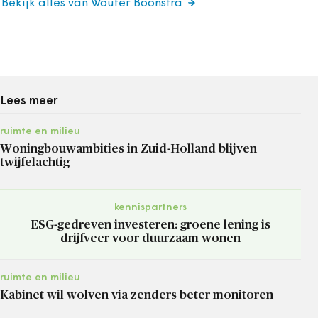
Bekijk alles van Wouter Boonstra
Lees meer
ruimte en milieu
Woningbouwambities in Zuid-Holland blijven
twijfelachtig
kennispartners
ESG-gedreven investeren: groene lening is
drijfveer voor duurzaam wonen
ruimte en milieu
Kabinet wil wolven via zenders beter monitoren