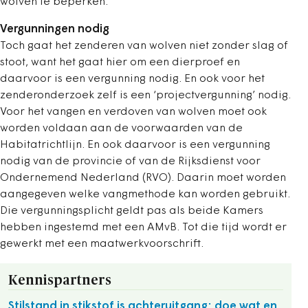
wolven te beperken.’
Vergunningen nodig
Toch gaat het zenderen van wolven niet zonder slag of
stoot, want het gaat hier om een dierproef en
daarvoor is een vergunning nodig. En ook voor het
zenderonderzoek zelf is een ‘projectvergunning’ nodig.
Voor het vangen en verdoven van wolven moet ook
worden voldaan aan de voorwaarden van de
Habitatrichtlijn. En ook daarvoor is een vergunning
nodig van de provincie of van de Rijksdienst voor
Ondernemend Nederland (RVO). Daarin moet worden
aangegeven welke vangmethode kan worden gebruikt.
Die vergunningsplicht geldt pas als beide Kamers
hebben ingestemd met een AMvB. Tot die tijd wordt er
gewerkt met een maatwerkvoorschrift.
Kennispartners
Stilstand in stikstof is achteruitgang: doe wat en