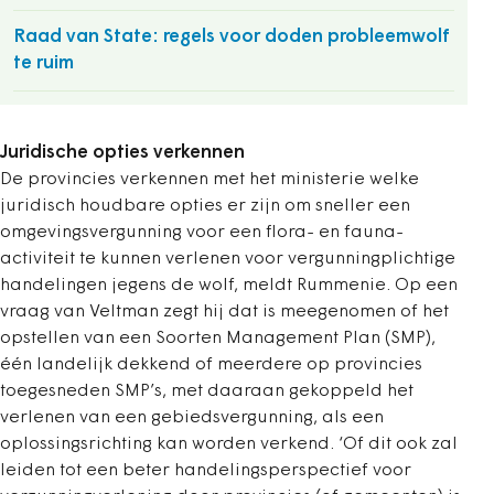
Raad van State: regels voor doden probleemwolf
te ruim
Juridische opties verkennen
De provincies verkennen met het ministerie welke
juridisch houdbare opties er zijn om sneller een
omgevingsvergunning voor een flora- en fauna-
activiteit te kunnen verlenen voor vergunningplichtige
handelingen jegens de wolf, meldt Rummenie. Op een
vraag van Veltman zegt hij dat is meegenomen of het
opstellen van een Soorten Management Plan (SMP),
één landelijk dekkend of meerdere op provincies
toegesneden SMP’s, met daaraan gekoppeld het
verlenen van een gebiedsvergunning, als een
oplossingsrichting kan worden verkend. ‘Of dit ook zal
leiden tot een beter handelingsperspectief voor