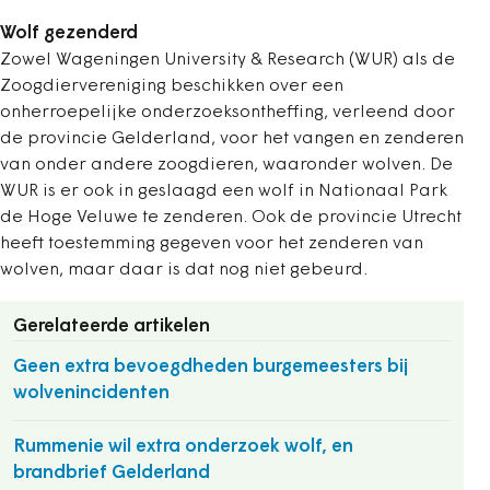
Wolf gezenderd
Zowel Wageningen University & Research (WUR) als de
Zoogdiervereniging beschikken over een
onherroepelijke onderzoeksontheffing, verleend door
de provincie Gelderland, voor het vangen en zenderen
van onder andere zoogdieren, waaronder wolven. De
WUR is er ook in geslaagd een wolf in Nationaal Park
de Hoge Veluwe te zenderen. Ook de provincie Utrecht
heeft toestemming gegeven voor het zenderen van
wolven, maar daar is dat nog niet gebeurd.
Gerelateerde artikelen
Geen extra bevoegdheden burgemeesters bij
wolvenincidenten
Rummenie wil extra onderzoek wolf, en
brandbrief Gelderland