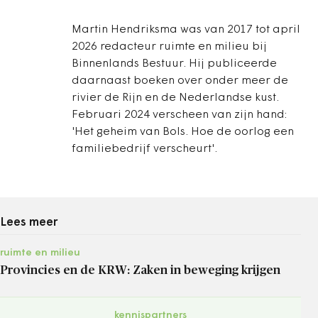
Martin Hendriksma was van 2017 tot april
2026 redacteur ruimte en milieu bij
Binnenlands Bestuur. Hij publiceerde
daarnaast boeken over onder meer de
rivier de Rijn en de Nederlandse kust.
Februari 2024 verscheen van zijn hand:
'Het geheim van Bols. Hoe de oorlog een
familiebedrijf verscheurt'.
Lees meer
ruimte en milieu
Provincies en de KRW: Zaken in beweging krijgen
kennispartners