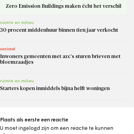
Zero Emission Buildings maken écht het verschil
ruimte en milieu
30 procent middenhuur binnen tien jaar verkocht
sociaal
Inwoners gemeenten met azc’s sturen brieven met
bloemzaadjes
ruimte en milieu
Starters kopen inmiddels bijna helft woningen
Plaats als eerste een reactie
U moet ingelogd zijn om een reactie te kunnen