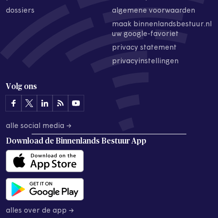
dossiers
algemene voorwaarden
maak binnenlandsbestuur.nl
uw google-favoriet
privacy statement
privacyinstellingen
Volg ons
alle social media →
Download de
Binnenlands Bestuur App
alles over de app →