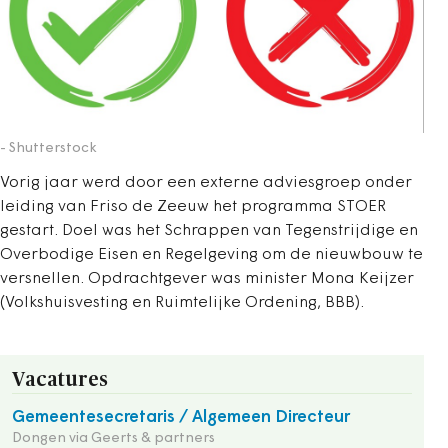
- Shutterstock
Vorig jaar werd door een externe adviesgroep onder
leiding van Friso de Zeeuw het programma STOER
gestart. Doel was het Schrappen van Tegenstrijdige en
Overbodige Eisen en Regelgeving om de nieuwbouw te
versnellen. Opdrachtgever was minister Mona Keijzer
(Volkshuisvesting en Ruimtelijke Ordening, BBB).
Vacatures
Gemeentesecretaris / Algemeen Directeur
Dongen via Geerts & partners