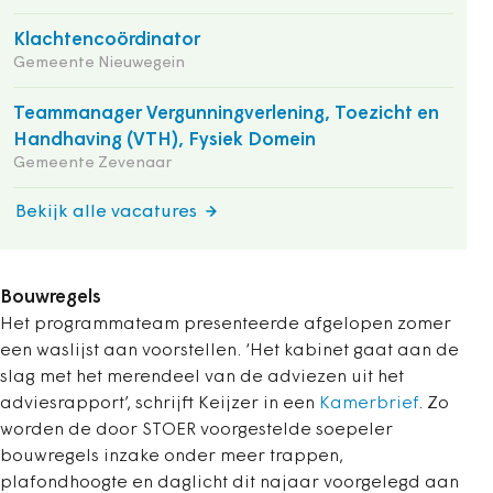
Klachtencoördinator
Gemeente Nieuwegein
Teammanager Vergunningverlening, Toezicht en
Handhaving (VTH), Fysiek Domein
Gemeente Zevenaar
Bekijk alle vacatures
Bouwregels
Het programmateam presenteerde afgelopen zomer
een waslijst aan voorstellen. ‘Het kabinet gaat aan de
slag met het merendeel van de adviezen uit het
adviesrapport’, schrijft Keijzer in een
Kamerbrief
. Zo
worden de door STOER voorgestelde soepeler
bouwregels inzake onder meer trappen,
plafondhoogte en daglicht dit najaar voorgelegd aan