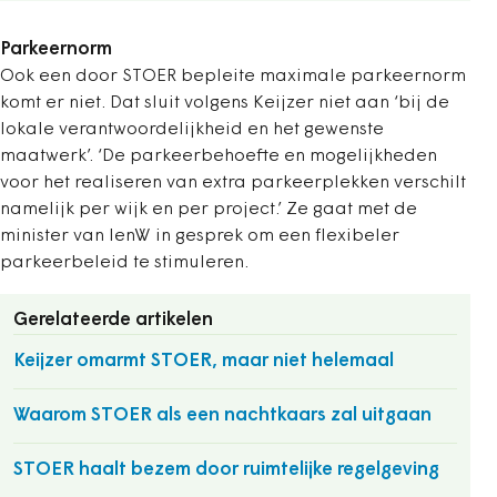
Parkeernorm
Ook een door STOER bepleite maximale parkeernorm
komt er niet. Dat sluit volgens Keijzer niet aan ‘bij de
lokale verantwoordelijkheid en het gewenste
maatwerk’. ‘De parkeerbehoefte en mogelijkheden
voor het realiseren van extra parkeerplekken verschilt
namelijk per wijk en per project.’ Ze gaat met de
minister van IenW in gesprek om een flexibeler
parkeerbeleid te stimuleren.
Gerelateerde artikelen
Keijzer omarmt STOER, maar niet helemaal
Waarom STOER als een nachtkaars zal uitgaan
STOER haalt bezem door ruimtelijke regelgeving