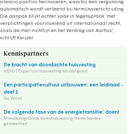
silencio positivo herinvoeren, waarbij een vergunning
automatisch wordt verleend bij termijnoverschrijding.
Die aanpak blijkt echter vaak in tegenspraak ‘met
verplichtingen voorvloeiend uit internationaal recht,
zoals de mer-richtlijn en het Verdrag van Aarhus’,
schrijft Keijzer.
Kennispartners
De kracht van doordachte huisvesting
HEVO | Experts in huisvesting en vastgoed
Een participatiecultuur uitbouwen: een leidraad -
deel 1
Go Vocal
De volgende fase van de energietransitie: doen!
Stimuleringsfonds Volkshuisvesting Nederlandse
gemeenten